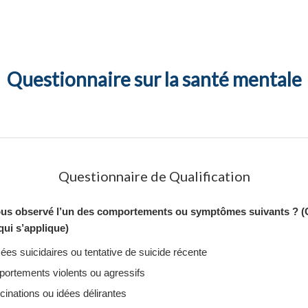
Questionnaire sur la santé mentale
Questionnaire de Qualification
us observé l’un des comportements ou symptômes suivants ? 
qui s’applique)
es suicidaires ou tentative de suicide récente
ortements violents ou agressifs
cinations ou idées délirantes