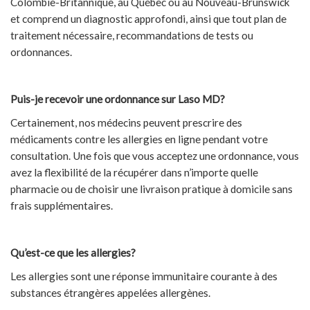
Colombie-Britannique, au Québec ou au Nouveau-Brunswick
et comprend un diagnostic approfondi, ainsi que tout plan de
traitement nécessaire, recommandations de tests ou
ordonnances.
Puis-je recevoir une ordonnance sur Laso MD?
Certainement, nos médecins peuvent prescrire des
médicaments contre les allergies en ligne pendant votre
consultation. Une fois que vous acceptez une ordonnance, vous
avez la flexibilité de la récupérer dans n’importe quelle
pharmacie ou de choisir une livraison pratique à domicile sans
frais supplémentaires.
Qu’est-ce que les allergies?
Les allergies sont une réponse immunitaire courante à des
substances étrangères appelées allergènes.