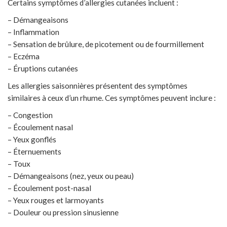
Certains symptômes d’allergies cutanées incluent :
– Démangeaisons
– Inflammation
– Sensation de brûlure, de picotement ou de fourmillement
– Eczéma
– Éruptions cutanées
Les allergies saisonnières présentent des symptômes
similaires à ceux d’un rhume. Ces symptômes peuvent inclure :
– Congestion
– Écoulement nasal
– Yeux gonflés
– Éternuements
– Toux
– Démangeaisons (nez, yeux ou peau)
– Écoulement post-nasal
– Yeux rouges et larmoyants
– Douleur ou pression sinusienne