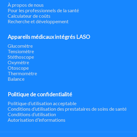
À propos de nous
Pour les professionnels de la santé
Calculateur de coûts
Recherche et développement
Appareils médicaux intégrés LASO
Glucomètre
Tensiomètre
Stéthoscope
Oxymètre
Otoscope
Thermomètre
Balance
Politique de confidentialité
Politique d’utilisation acceptable
Conditions d’utilisation des prestataires de soins de santé
Conditions d’utilisation
Autorisation d’informations