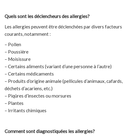
Quels sont les déclencheurs des allergies?
Les allergies peuvent être déclenchées par divers facteurs
courants, notamment :
– Pollen
– Poussière
– Moisissure
– Certains aliments (variant d’une personne à l’autre)
– Certains médicaments
– Produits d’origine animale (pellicules d’animaux, cafards,
déchets d’acariens, etc.)
– Piqûres d’insectes ou morsures
– Plantes
– Irritants chimiques
Comment sont diagnostiquées les allergies?