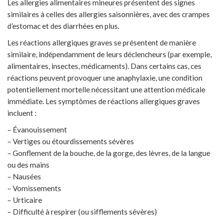
Les allergies alimentaires mineures présentent des signes
similaires à celles des allergies saisonnières, avec des crampes
d’estomac et des diarrhées en plus.
Les réactions allergiques graves se présentent de manière
similaire, indépendamment de leurs déclencheurs (par exemple,
alimentaires, insectes, médicaments). Dans certains cas, ces
réactions peuvent provoquer une anaphylaxie, une condition
potentiellement mortelle nécessitant une attention médicale
immédiate. Les symptômes de réactions allergiques graves
incluent :
– Évanouissement
– Vertiges ou étourdissements sévères
– Gonflement de la bouche, de la gorge, des lèvres, de la langue
ou des mains
– Nausées
– Vomissements
– Urticaire
– Difficulté à respirer (ou sifflements sévères)