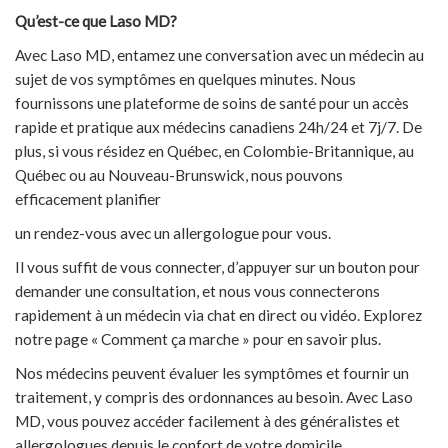
Qu’est-ce que Laso MD?
Avec Laso MD, entamez une conversation avec un médecin au
sujet de vos symptômes en quelques minutes. Nous
fournissons une plateforme de soins de santé pour un accès
rapide et pratique aux médecins canadiens 24h/24 et 7j/7. De
plus, si vous résidez en Québec, en Colombie-Britannique, au
Québec ou au Nouveau-Brunswick, nous pouvons
efficacement planifier
un rendez-vous avec un allergologue pour vous.
Il vous suffit de vous connecter, d’appuyer sur un bouton pour
demander une consultation, et nous vous connecterons
rapidement à un médecin via chat en direct ou vidéo. Explorez
notre page « Comment ça marche » pour en savoir plus.
Nos médecins peuvent évaluer les symptômes et fournir un
traitement, y compris des ordonnances au besoin. Avec Laso
MD, vous pouvez accéder facilement à des généralistes et
allergologues depuis le confort de votre domicile.