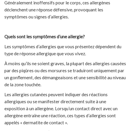
Généralement inoffensifs pour le corps, ces allergènes
déclenchent une réponse défensive, provoquant les
symptômes ou signes d’allergies.
Quels sont les symptômes d’une allergie?
Les symptômes d’allergies que vous présentez dépendent du
type de réponse allergique que vous vivez.
À moins qu’ils ne soient graves, la plupart des allergies causées
par des piqûres ou des morsures se traduiront uniquement par
un gonflement, des démangeaisons et une sensibilité au niveau
de la zone touchée.
Les allergies cutanées peuvent indiquer des réactions
allergiques ou se manifester directement suite à une
exposition à un allergène. Lorsqu’un contact direct avec un
allergène entraîne une réaction, ces types d’allergies sont
appelés « dermatite de contact ».