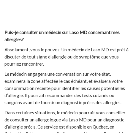
Puis-je consulter un médecin sur Laso MD concernant mes
allergies?
Absolument, vous le pouvez. Un médecin de Laso MD est prêt à
discuter de tout signe d’allergie ou de symptôme que vous
pourriez rencontrer.
Le médecin engagera une conversation sur votre état,
examinera la zone affectée le cas échéant, et évaluera votre
consommation récente pour identifier les causes potentielles
d’allergie. Il pourrait recommander des tests cutanés ou
sanguins avant de fournir un diagnostic précis des allergies.
Dans certaines situations, le médecin pourrait vous conseiller
de consulter un allergologue via Laso MD pour un diagnostic
d’allergie précis. Ce service est disponible en Québec, en