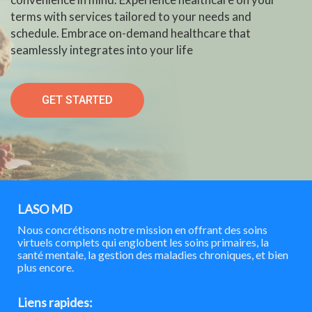
terms with services tailored to your needs and
schedule. Embrace on-demand healthcare that
seamlessly integrates into your life
GET STARTED
LASO MD
Nous concrétisons notre mission en offrant des soins
virtuels complets qui englobent les soins primaires, la
santé mentale, la gestion des maladies chroniques, et bien
plus encore.
Liens rapides: