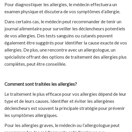
Pour diagnostiquer les allergies, le médecin effectuera un
examen physique et discutera de vos symptômes d’allergie.
Dans certains cas, le médecin peut recommander de tenir un
journal alimentaire pour surveiller les déclencheurs potentiels
de vos allergies. Des tests sanguins ou cutanés peuvent
également être suggérés pour identifier la cause exacte de vos
allergies. De plus, une rencontre avec un allergologue, un
spécialiste offrant des options de traitement des allergies plus
complètes, peut être conseillée.
Comment sont traitées les allergies?
Le traitement le plus efficace pour vos allergies dépend de leur
type et de leurs causes. Identifier et éviter les allergènes
déclencheurs est souvent la principale stratégie pour prévenir
les symptômes allergiques.
Pour les allergies graves, le médecin ou l’allergologue peut