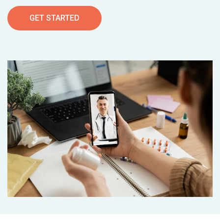
GET STARTED