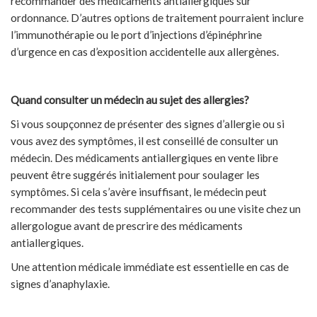
recommander des médicaments antiallergiques sur
ordonnance. D’autres options de traitement pourraient inclure
l’immunothérapie ou le port d’injections d’épinéphrine
d’urgence en cas d’exposition accidentelle aux allergènes.
Quand consulter un médecin au sujet des allergies?
Si vous soupçonnez de présenter des signes d’allergie ou si
vous avez des symptômes, il est conseillé de consulter un
médecin. Des médicaments antiallergiques en vente libre
peuvent être suggérés initialement pour soulager les
symptômes. Si cela s’avère insuffisant, le médecin peut
recommander des tests supplémentaires ou une visite chez un
allergologue avant de prescrire des médicaments
antiallergiques.
Une attention médicale immédiate est essentielle en cas de
signes d’anaphylaxie.