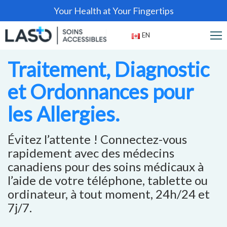
Your Health at Your Fingertips
EN
Traitement, Diagnostic
et Ordonnances pour
les Allergies.
Évitez l’attente ! Connectez-vous
rapidement avec des médecins
canadiens pour des soins médicaux à
l’aide de votre téléphone, tablette ou
ordinateur, à tout moment, 24h/24 et
7j/7.