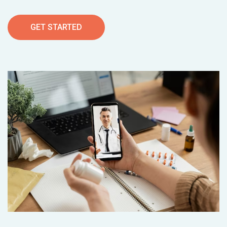
GET STARTED