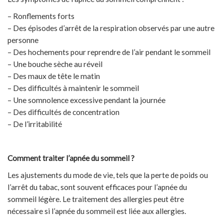
– Ronflements forts
– Des épisodes d’arrêt de la respiration observés par une autre
personne
– Des hochements pour reprendre de l’air pendant le sommeil
– Une bouche sèche au réveil
– Des maux de tête le matin
– Des difficultés à maintenir le sommeil
– Une somnolence excessive pendant la journée
– Des difficultés de concentration
– De l’irritabilité
Comment traiter l’apnée du sommeil ?
Les ajustements du mode de vie, tels que la perte de poids ou
l’arrêt du tabac, sont souvent efficaces pour l’apnée du
sommeil légère. Le traitement des allergies peut être
nécessaire si l’apnée du sommeil est liée aux allergies.