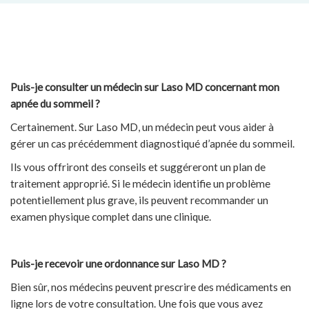
Puis-je consulter un médecin sur Laso MD concernant mon
apnée du sommeil ?
Certainement. Sur Laso MD, un médecin peut vous aider à
gérer un cas précédemment diagnostiqué d’apnée du sommeil.
Ils vous offriront des conseils et suggéreront un plan de
traitement approprié. Si le médecin identifie un problème
potentiellement plus grave, ils peuvent recommander un
examen physique complet dans une clinique.
Puis-je recevoir une ordonnance sur Laso MD ?
Bien sûr, nos médecins peuvent prescrire des médicaments en
ligne lors de votre consultation. Une fois que vous avez