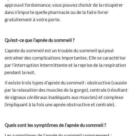
approuvé l’ordonnance, vous pouvez choisir de la récupérer
dans n’importe quelle pharmacie ou de la faire livrer
gratuitement à votre porte.
Qu’est-ce que l’apnée du sommeil ?
L’apnée du sommeil est un trouble du sommeil qui peut
entraîner des complications importantes. Elle se caractérise
par l’interruption intermittente et la reprise de la respiration
pendant la nuit.
Il existe trois types d’apnée du sommeil : obstructive (causée
par la relaxation des muscles de la gorge), centrale (résultant
de signaux cérébraux inadéquats aux muscles) et complexe
(impliquant à la fois une apnée obstructive et centrale).
Quels sont les symptômes de l’apnée du sommeil ?
Les symptômes de l’apnée du sommeil comprennent :