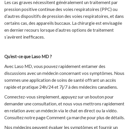
Les cas graves nécessitent généralement un traitement par
pression positive continue des voies respiratoires (PPC) ou
d’autres dispositifs de pression des voies respiratoires, et dans
certains cas, des appareils buccaux. La chirurgie est envisagée
en dernier recours lorsque d’autres options de traitement
s’avèrent inefficaces.
Qu’est-ce que Laso MD ?
Avec Laso MD, vous pouvez rapidement entamer des
discussions avec un médecin concernant vos symptômes. Nous
sommes une application de soins de santé offrant un accès
rapide et pratique 24h/24 et 7j/7 à des médecins canadiens.
Connectez-vous simplement, appuyez sur un bouton pour
demander une consultation, et nous vous mettrons rapidement
en relation avec un médecin via le chat en direct ou la vidéo.
Consultez notre page Comment ça marche pour plus de détails.
Nos médecins peuvent évaluer les symptômes et fournir un