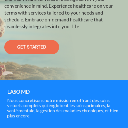
convenience in mind. Experience healthcare on your
terms with services tailored to your needs and
schedule. Embrace on-demand healthcare that
seamlessly integrates into your life
GET STARTED
LASO MD
Nous concrétisons notre mission en offrant des soins
virtuels complets qui englobent les soins primaires, la
santé mentale, la gestion des maladies chroniques, et bien
plus encore.