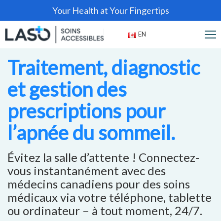
Your Health at Your Fingertips
EN
Traitement, diagnostic
et gestion des
prescriptions pour
l’apnée du sommeil.
Évitez la salle d’attente ! Connectez-
vous instantanément avec des
médecins canadiens pour des soins
médicaux via votre téléphone, tablette
ou ordinateur – à tout moment, 24/7.