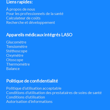
Liens rapides:
À propos de nous
Pour les professionnels de la santé
Calculateur de coûts
Recherche et développement
Appareils médicaux intégrés LASO
Glucomètre
Tensiomètre
Stéthoscope
Oxymètre
Otoscope
Thermomètre
Balance
Politique de confidentialité
Politique d’utilisation acceptable
Conditions d’utilisation des prestataires de soins de santé
Conditions d’utilisation
Autorisation d’informations