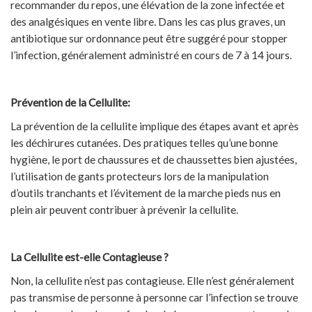
recommander du repos, une élévation de la zone infectée et
des analgésiques en vente libre. Dans les cas plus graves, un
antibiotique sur ordonnance peut être suggéré pour stopper
l’infection, généralement administré en cours de 7 à 14 jours.
Prévention de la Cellulite:
La prévention de la cellulite implique des étapes avant et après
les déchirures cutanées. Des pratiques telles qu’une bonne
hygiène, le port de chaussures et de chaussettes bien ajustées,
l’utilisation de gants protecteurs lors de la manipulation
d’outils tranchants et l’évitement de la marche pieds nus en
plein air peuvent contribuer à prévenir la cellulite.
La Cellulite est-elle Contagieuse ?
Non, la cellulite n’est pas contagieuse. Elle n’est généralement
pas transmise de personne à personne car l’infection se trouve