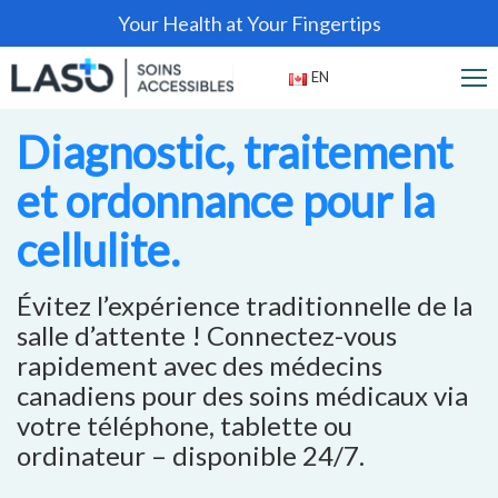
Your Health at Your Fingertips
EN
Diagnostic, traitement
et ordonnance pour la
cellulite.
Évitez l’expérience traditionnelle de la
salle d’attente ! Connectez-vous
rapidement avec des médecins
canadiens pour des soins médicaux via
votre téléphone, tablette ou
ordinateur – disponible 24/7.