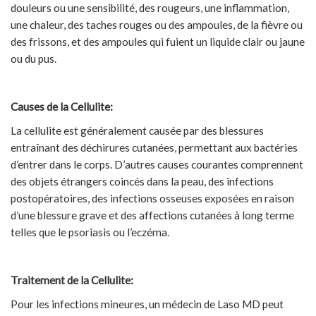
douleurs ou une sensibilité, des rougeurs, une inflammation,
une chaleur, des taches rouges ou des ampoules, de la fièvre ou
des frissons, et des ampoules qui fuient un liquide clair ou jaune
ou du pus.
Causes de la Cellulite:
La cellulite est généralement causée par des blessures
entraînant des déchirures cutanées, permettant aux bactéries
d’entrer dans le corps. D’autres causes courantes comprennent
des objets étrangers coincés dans la peau, des infections
postopératoires, des infections osseuses exposées en raison
d’une blessure grave et des affections cutanées à long terme
telles que le psoriasis ou l’eczéma.
Traitement de la Cellulite:
Pour les infections mineures, un médecin de Laso MD peut