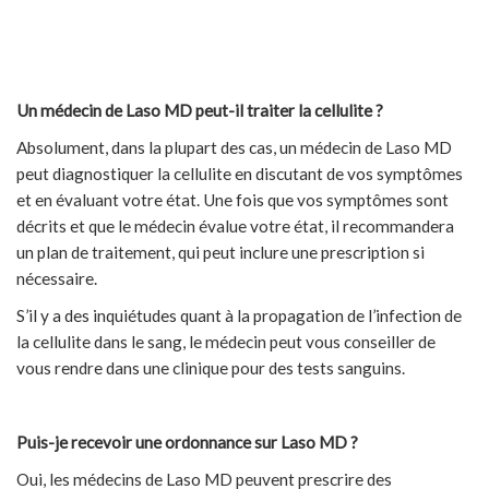
Un médecin de Laso MD peut-il traiter la cellulite ?
Absolument, dans la plupart des cas, un médecin de Laso MD
peut diagnostiquer la cellulite en discutant de vos symptômes
et en évaluant votre état. Une fois que vos symptômes sont
décrits et que le médecin évalue votre état, il recommandera
un plan de traitement, qui peut inclure une prescription si
nécessaire.
S’il y a des inquiétudes quant à la propagation de l’infection de
la cellulite dans le sang, le médecin peut vous conseiller de
vous rendre dans une clinique pour des tests sanguins.
Puis-je recevoir une ordonnance sur Laso MD ?
Oui, les médecins de Laso MD peuvent prescrire des