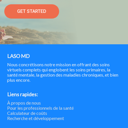
GET STARTED
LASO MD
Nous concrétisons notre mission en offrant des soins
virtuels complets qui englobent les soins primaires, la
santé mentale, la gestion des maladies chroniques, et bien
plus encore.
Liens rapides:
À propos de nous
Pour les professionnels de la santé
Calculateur de coûts
Recherche et développement