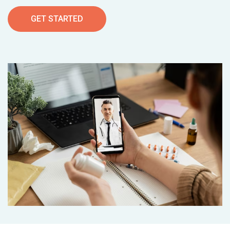
GET STARTED