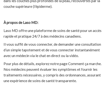
dans les couches plus profondes de la peau, recouvertes par la
couche supérieure (l’épiderme).
À propos de Laso MD:
Laso MD offre une plateforme de soins de santé pour un accès
rapide et pratique 24/7 à des médecins canadiens.
Il vous suffit de vous connecter, de demander une consultation
d’un simple tapotement et de vous connecter instantanément
avec un médecin via le chat en direct ou la vidéo.
Pour plus de détails, explorez notre page Comment ça marche.
Nos médecins peuvent évaluer les symptômes et fournir les
traitements nécessaires, y compris des ordonnances, assurant
une expérience de soins de santé transparente.