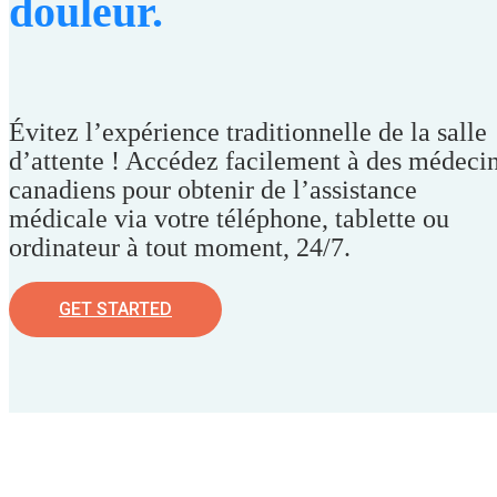
douleur.
Évitez l’expérience traditionnelle de la salle
d’attente ! Accédez facilement à des médeci
canadiens pour obtenir de l’assistance
médicale via votre téléphone, tablette ou
ordinateur à tout moment, 24/7.
GET STARTED