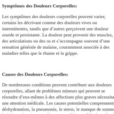
Symptômes des Douleurs Corporelles:
Les symptômes des douleurs corporelles peuvent varier,
certains les décrivant comme des douleurs vives ou
intermittentes, tandis que d’autres perçoivent une douleur
sourde et persistante. La douleur peut provenir des muscles,
des articulations ou des os et s’accompagne souvent d’une
sensation générale de malaise, couramment associée à des
maladies telles que le rhume et la grippe.
Causes des Douleurs Corporelles:
De nombreuses conditions peuvent contribuer aux douleurs
corporelles, allant de problèmes mineurs qui peuvent se
résoudre d’eux-mêmes à des affections plus graves nécessita
une attention médicale. Les causes potentielles comprennent
déshydratation, la pneumonie, le stress, le manque de somme