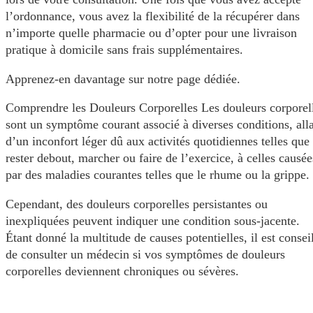
l’ordonnance, vous avez la flexibilité de la récupérer dans
n’importe quelle pharmacie ou d’opter pour une livraison
pratique à domicile sans frais supplémentaires.
Apprenez-en davantage sur notre page dédiée.
Comprendre les Douleurs Corporelles Les douleurs corporel
sont un symptôme courant associé à diverses conditions, all
d’un inconfort léger dû aux activités quotidiennes telles que
rester debout, marcher ou faire de l’exercice, à celles causée
par des maladies courantes telles que le rhume ou la grippe.
Cependant, des douleurs corporelles persistantes ou
inexpliquées peuvent indiquer une condition sous-jacente.
Étant donné la multitude de causes potentielles, il est consei
de consulter un médecin si vos symptômes de douleurs
corporelles deviennent chroniques ou sévères.