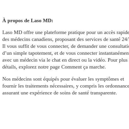
À propos de Laso MD:
Laso MD offre une plateforme pratique pour un accès rapide
des médecins canadiens, proposant des services de santé 24/
Il vous suffit de vous connecter, de demander une consultat
d’un simple tapotement, et de vous connecter instantanémen
avec un médecin via le chat en direct ou la vidéo. Pour plus
détails, explorez notre page Comment ça marche.
Nos médecins sont équipés pour évaluer les symptômes et
fournir les traitements nécessaires, y compris les ordonnance
assurant une expérience de soins de santé transparente.