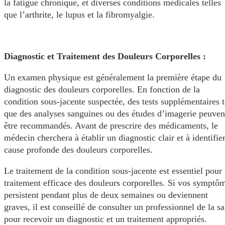
la fatigue chronique, et diverses conditions médicales telles
que l’arthrite, le lupus et la fibromyalgie.
Diagnostic et Traitement des Douleurs Corporelles :
Un examen physique est généralement la première étape du
diagnostic des douleurs corporelles. En fonction de la
condition sous-jacente suspectée, des tests supplémentaires t
que des analyses sanguines ou des études d’imagerie peuven
être recommandés. Avant de prescrire des médicaments, le
médecin cherchera à établir un diagnostic clair et à identifier
cause profonde des douleurs corporelles.
Le traitement de la condition sous-jacente est essentiel pour
traitement efficace des douleurs corporelles. Si vos symptô
persistent pendant plus de deux semaines ou deviennent
graves, il est conseillé de consulter un professionnel de la s
pour recevoir un diagnostic et un traitement appropriés.