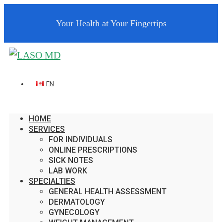
Your Health at Your Fingertips
EN
HOME
SERVICES
FOR INDIVIDUALS
ONLINE PRESCRIPTIONS
SICK NOTES
LAB WORK
SPECIALTIES
GENERAL HEALTH ASSESSMENT
DERMATOLOGY
GYNECOLOGY