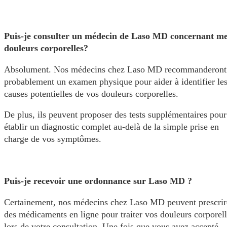
Puis-je consulter un médecin de Laso MD concernant m
douleurs corporelles?
Absolument. Nos médecins chez Laso MD recommanderont
probablement un examen physique pour aider à identifier le
causes potentielles de vos douleurs corporelles.
De plus, ils peuvent proposer des tests supplémentaires pour
établir un diagnostic complet au-delà de la simple prise en
charge de vos symptômes.
Puis-je recevoir une ordonnance sur Laso MD ?
Certainement, nos médecins chez Laso MD peuvent prescrir
des médicaments en ligne pour traiter vos douleurs corporel
lors de votre consultation. Une fois que vous avez accepté