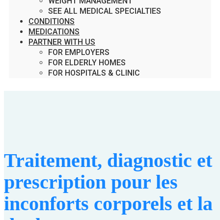
WEIGHT MANAGEMENT
SEE ALL MEDICAL SPECIALTIES
CONDITIONS
MEDICATIONS
PARTNER WITH US
FOR EMPLOYERS
FOR ELDERLY HOMES
FOR HOSPITALS & CLINIC
Traitement, diagnostic et
prescription pour les
inconforts corporels et la