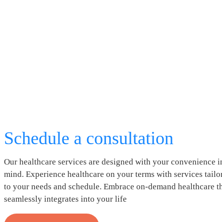
Schedule a consultation
Our healthcare services are designed with your convenience i
mind. Experience healthcare on your terms with services tailo
to your needs and schedule. Embrace on-demand healthcare t
seamlessly integrates into your life