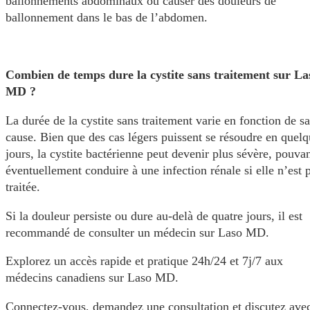
ballonnements abdominaux ou causer des douleurs de
ballonnement dans le bas de l’abdomen.
Combien de temps dure la cystite sans traitement sur La
MD ?
La durée de la cystite sans traitement varie en fonction de sa
cause. Bien que des cas légers puissent se résoudre en quelq
jours, la cystite bactérienne peut devenir plus sévère, pouva
éventuellement conduire à une infection rénale si elle n’est 
traitée.
Si la douleur persiste ou dure au-delà de quatre jours, il est
recommandé de consulter un médecin sur Laso MD.
Explorez un accès rapide et pratique 24h/24 et 7j/7 aux
médecins canadiens sur Laso MD.
Connectez-vous, demandez une consultation et discutez ave