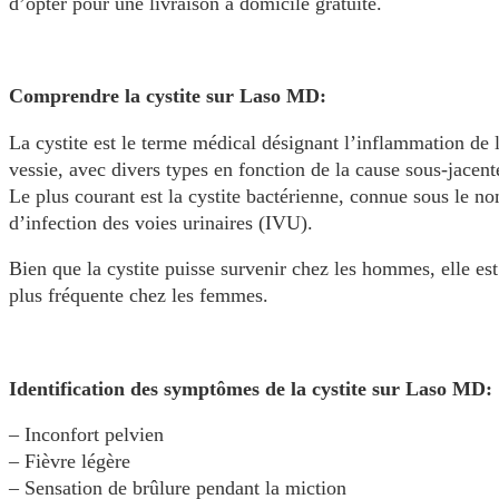
d’opter pour une livraison à domicile gratuite.
Comprendre la cystite sur Laso MD:
La cystite est le terme médical désignant l’inflammation de 
vessie, avec divers types en fonction de la cause sous-jacent
Le plus courant est la cystite bactérienne, connue sous le n
d’infection des voies urinaires (IVU).
Bien que la cystite puisse survenir chez les hommes, elle est
plus fréquente chez les femmes.
Identification des symptômes de la cystite sur Laso MD:
– Inconfort pelvien
– Fièvre légère
– Sensation de brûlure pendant la miction