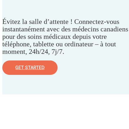
Évitez la salle d’attente ! Connectez-vous
instantanément avec des médecins canadiens
pour des soins médicaux depuis votre
téléphone, tablette ou ordinateur – à tout
moment, 24h/24, 7j/7.
GET STARTED