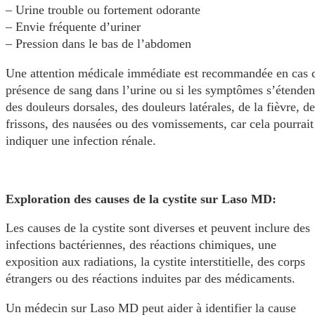
– Urine trouble ou fortement odorante
– Envie fréquente d’uriner
– Pression dans le bas de l’abdomen
Une attention médicale immédiate est recommandée en cas 
présence de sang dans l’urine ou si les symptômes s’étenden
des douleurs dorsales, des douleurs latérales, de la fièvre, d
frissons, des nausées ou des vomissements, car cela pourrait
indiquer une infection rénale.
Exploration des causes de la cystite sur Laso MD:
Les causes de la cystite sont diverses et peuvent inclure des
infections bactériennes, des réactions chimiques, une
exposition aux radiations, la cystite interstitielle, des corps
étrangers ou des réactions induites par des médicaments.
Un médecin sur Laso MD peut aider à identifier la cause