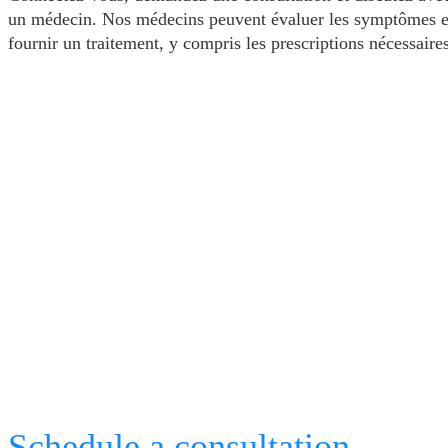
un médecin. Nos médecins peuvent évaluer les symptômes e
fournir un traitement, y compris les prescriptions nécessaires
Schedule a consultation