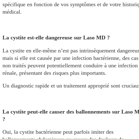
spécifique en fonction de vos symptômes et de votre histori
médical.
La cystite est-elle dangereuse sur Laso MD ?
La cystite en elle-même n’est pas intrinsèquement dangereu
mais si elle est causée par une infection bactérienne, des cas
non traités peuvent potentiellement conduire à une infection
rénale, présentant des risques plus importants.
Un diagnostic rapide et un traitement approprié sont cruciau
La cystite peut-elle causer des ballonnements sur Laso 
?
Oui, la cystite bactérienne peut parfois imiter des