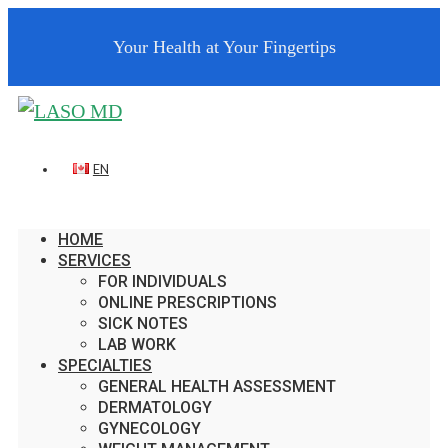
Your Health at Your Fingertips
EN
HOME
SERVICES
FOR INDIVIDUALS
ONLINE PRESCRIPTIONS
SICK NOTES
LAB WORK
SPECIALTIES
GENERAL HEALTH ASSESSMENT
DERMATOLOGY
GYNECOLOGY