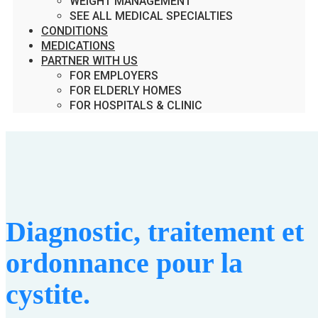
WEIGHT MANAGEMENT
SEE ALL MEDICAL SPECIALTIES
CONDITIONS
MEDICATIONS
PARTNER WITH US
FOR EMPLOYERS
FOR ELDERLY HOMES
FOR HOSPITALS & CLINIC
Diagnostic, traitement et
ordonnance pour la
cystite.