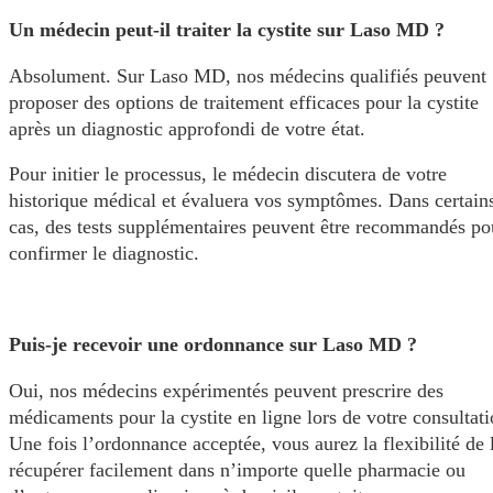
Un médecin peut-il traiter la cystite sur Laso MD ?
Absolument. Sur Laso MD, nos médecins qualifiés peuvent
proposer des options de traitement efficaces pour la cystite
après un diagnostic approfondi de votre état.
Pour initier le processus, le médecin discutera de votre
historique médical et évaluera vos symptômes. Dans certain
cas, des tests supplémentaires peuvent être recommandés po
confirmer le diagnostic.
Puis-je recevoir une ordonnance sur Laso MD ?
Oui, nos médecins expérimentés peuvent prescrire des
médicaments pour la cystite en ligne lors de votre consultati
Une fois l’ordonnance acceptée, vous aurez la flexibilité de 
récupérer facilement dans n’importe quelle pharmacie ou