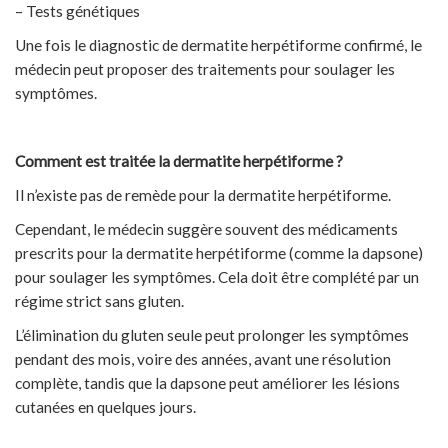
– Tests génétiques
Une fois le diagnostic de dermatite herpétiforme confirmé, le
médecin peut proposer des traitements pour soulager les
symptômes.
Comment est traitée la dermatite herpétiforme ?
Il n’existe pas de remède pour la dermatite herpétiforme.
Cependant, le médecin suggère souvent des médicaments
prescrits pour la dermatite herpétiforme (comme la dapsone)
pour soulager les symptômes. Cela doit être complété par un
régime strict sans gluten.
L’élimination du gluten seule peut prolonger les symptômes
pendant des mois, voire des années, avant une résolution
complète, tandis que la dapsone peut améliorer les lésions
cutanées en quelques jours.