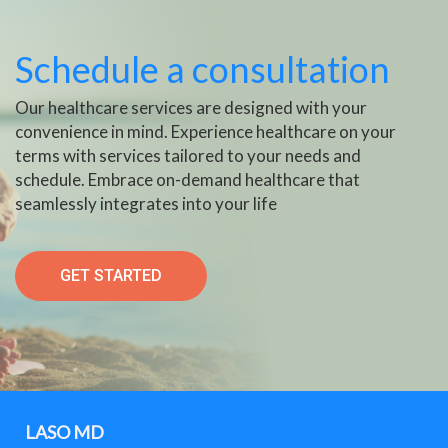
Schedule a consultation
Our healthcare services are designed with your
convenience in mind. Experience healthcare on your
terms with services tailored to your needs and
schedule. Embrace on-demand healthcare that
seamlessly integrates into your life
GET STARTED
LASO MD