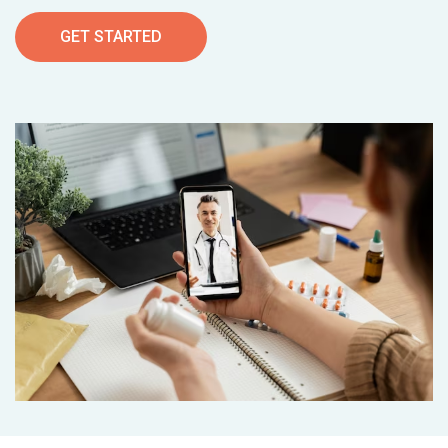
GET STARTED