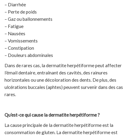
– Diarrhée
– Perte de poids
– Gaz ou ballonnements
– Fatigue
– Nausées
– Vomissements
– Constipation
– Douleurs abdominales
Dans de rares cas, la dermatite herpétiforme peut affecter
l’émail dentaire, entraînant des cavités, des rainures
horizontales ou une décoloration des dents. De plus, des
ulcérations buccales (aphtes) peuvent survenir dans des cas
rares.
Qu’est-ce qui cause la dermatite herpétiforme ?
La cause principale de la dermatite herpétiforme est la
consommation de gluten. La dermatite herpétiforme est