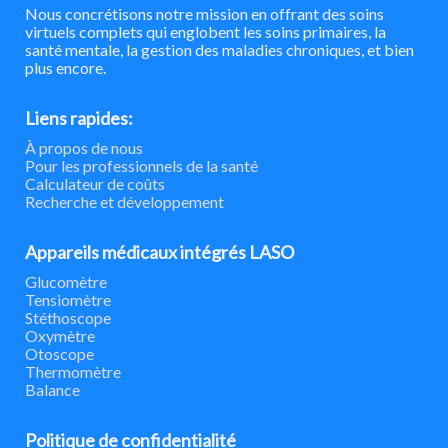
Nous concrétisons notre mission en offrant des soins
virtuels complets qui englobent les soins primaires, la
santé mentale, la gestion des maladies chroniques, et bien
plus encore.
Liens rapides:
À propos de nous
Pour les professionnels de la santé
Calculateur de coûts
Recherche et développement
Appareils médicaux intégrés LASO
Glucomètre
Tensiomètre
Stéthoscope
Oxymètre
Otoscope
Thermomètre
Balance
Politique de confidentialité