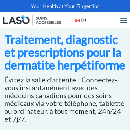
Your Health at Your Fingertips
EN
Traitement, diagnostic
et prescriptions pour la
dermatite herpétiforme
Évitez la salle d’attente ! Connectez-
vous instantanément avec des
médecins canadiens pour des soins
médicaux via votre téléphone, tablette
ou ordinateur, à tout moment, 24h/24
et 7j/7.