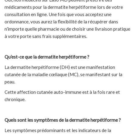
médicaments pour la dermatite herpétiforme lors de votre
consultation en ligne. Une fois que vous acceptez une
ordonnance, vous aurez la flexibilité de la récupérer dans
n’importe quelle pharmacie ou de choisir une livraison pratique
à votre porte sans frais supplémentaires.
Qu’est-ce que la dermatite herpétiforme ?
La dermatite herpétiforme (DH) est une manifestation
cutanée de la maladie cœliaque (MC), se manifestant sur la
peau.
Cette affection cutanée auto-immune est à la fois rare et
chronique.
Quels sont les symptômes de la dermatite herpétiforme ?
Les symptômes prédominants et les indicateurs de la