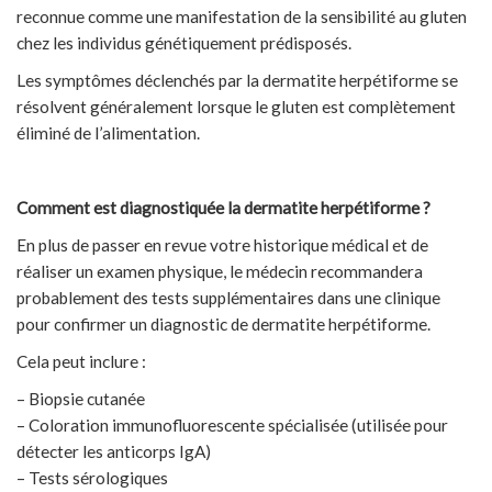
reconnue comme une manifestation de la sensibilité au gluten
chez les individus génétiquement prédisposés.
Les symptômes déclenchés par la dermatite herpétiforme se
résolvent généralement lorsque le gluten est complètement
éliminé de l’alimentation.
Comment est diagnostiquée la dermatite herpétiforme ?
En plus de passer en revue votre historique médical et de
réaliser un examen physique, le médecin recommandera
probablement des tests supplémentaires dans une clinique
pour confirmer un diagnostic de dermatite herpétiforme.
Cela peut inclure :
– Biopsie cutanée
– Coloration immunofluorescente spécialisée (utilisée pour
détecter les anticorps IgA)
– Tests sérologiques