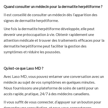
Quand consulter un médecin pour la dermatite herpétiforme ?
Il est conseillé de consulter un médecin dès l’apparition des
signes de dermatite herpétiforme.
Une fois la dermatite herpétiforme développée, elle peut
devenir une préoccupation à vie. Obtenir rapidement une
attention médicale et trouver des traitements efficaces pour la
dermatite herpétiforme peut faciliter la gestion des
symptômes et réduire les poussées.
Qu’est-ce que Laso MD ?
Avec Laso MD, vous pouvez entamer une conversation avec un
médecin au sujet de vos symptômes en quelques minutes.
Nous fournissons une plateforme de soins de santé pour un
accès rapide, pratique, 24/7 à des médecins canadiens.
Il vous suffit de vous connecter, d’appuyer sur un bouton pour
demander une consultation, et nous vous connecterons