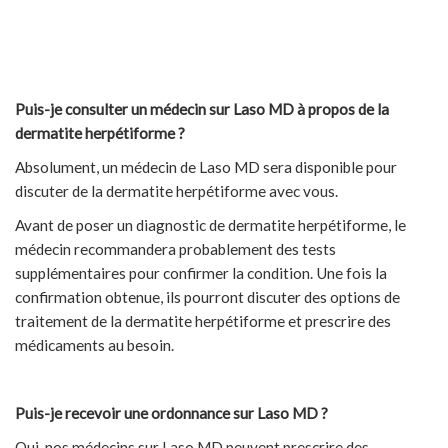
Puis-je consulter un médecin sur Laso MD à propos de la
dermatite herpétiforme ?
Absolument, un médecin de Laso MD sera disponible pour
discuter de la dermatite herpétiforme avec vous.
Avant de poser un diagnostic de dermatite herpétiforme, le
médecin recommandera probablement des tests
supplémentaires pour confirmer la condition. Une fois la
confirmation obtenue, ils pourront discuter des options de
traitement de la dermatite herpétiforme et prescrire des
médicaments au besoin.
Puis-je recevoir une ordonnance sur Laso MD ?
Oui, nos médecins sur Laso MD peuvent prescrire des