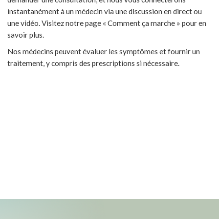
instantanément à un médecin via une discussion en direct ou
une vidéo. Visitez notre page « Comment ça marche » pour en
savoir plus.
Nos médecins peuvent évaluer les symptômes et fournir un
traitement, y compris des prescriptions si nécessaire.