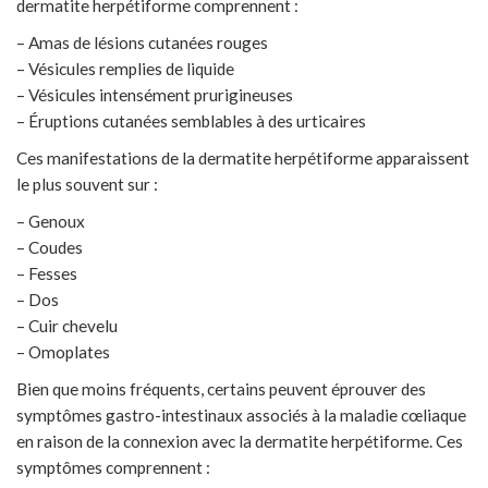
dermatite herpétiforme comprennent :
– Amas de lésions cutanées rouges
– Vésicules remplies de liquide
– Vésicules intensément prurigineuses
– Éruptions cutanées semblables à des urticaires
Ces manifestations de la dermatite herpétiforme apparaissent
le plus souvent sur :
– Genoux
– Coudes
– Fesses
– Dos
– Cuir chevelu
– Omoplates
Bien que moins fréquents, certains peuvent éprouver des
symptômes gastro-intestinaux associés à la maladie cœliaque
en raison de la connexion avec la dermatite herpétiforme. Ces
symptômes comprennent :