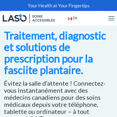
Your Health at Your Fingertips
EN
Traitement, diagnostic
et solutions de
prescription pour la
fasciite plantaire.
Évitez la salle d’attente ! Connectez-
vous instantanément avec des
médecins canadiens pour des soins
médicaux depuis votre téléphone,
tablette ou ordinateur – à tout