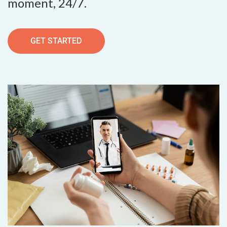
moment, 24/7.
GET STARTED