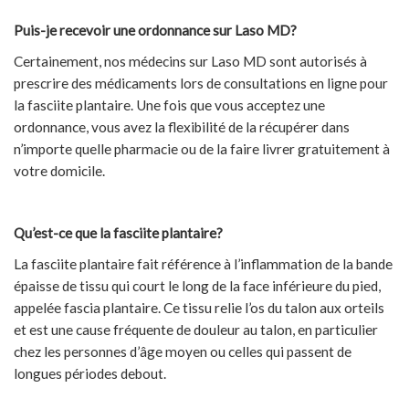
Puis-je recevoir une ordonnance sur Laso MD?
Certainement, nos médecins sur Laso MD sont autorisés à
prescrire des médicaments lors de consultations en ligne pour
la fasciite plantaire. Une fois que vous acceptez une
ordonnance, vous avez la flexibilité de la récupérer dans
n’importe quelle pharmacie ou de la faire livrer gratuitement à
votre domicile.
Qu’est-ce que la fasciite plantaire?
La fasciite plantaire fait référence à l’inflammation de la bande
épaisse de tissu qui court le long de la face inférieure du pied,
appelée fascia plantaire. Ce tissu relie l’os du talon aux orteils
et est une cause fréquente de douleur au talon, en particulier
chez les personnes d’âge moyen ou celles qui passent de
longues périodes debout.