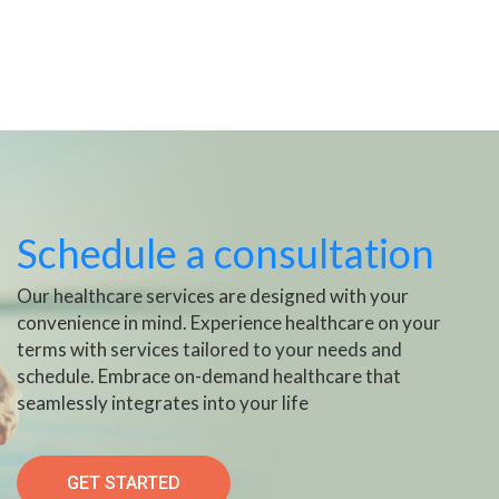
Schedule a consultation
Our healthcare services are designed with your
convenience in mind. Experience healthcare on your
terms with services tailored to your needs and
schedule. Embrace on-demand healthcare that
seamlessly integrates into your life
GET STARTED