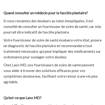
Quand consulter un médecin pour la fasciite plantaire?
Si vous ressentez des douleurs au talon inexpliquées, il est
conseillé de consulter un fournisseur de soins de santé, car cela
pourrait être indicatif de fasciite plantaire.
Votre fournisseur de soins de santé évaluera votre état, posera
un diagnostic de fasciite plantaire et recommandera tout
traitement nécessaire, qui peut impliquer des médicaments sur
ordonnance pour soulager votre douleur.
Chez Laso MD, nos fournisseurs de soins de santé peuvent
vous aider à trouver des solutions efficaces pour vos
symptômes douloureux, facilitant votre retour à une vie plus
agréable.
Qu’est-ce que Laso MD?