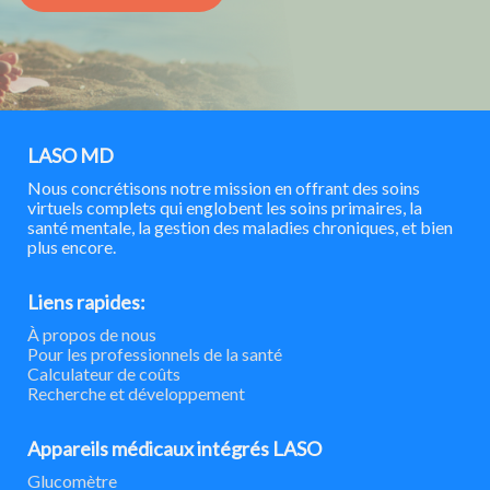
LASO MD
Nous concrétisons notre mission en offrant des soins
virtuels complets qui englobent les soins primaires, la
santé mentale, la gestion des maladies chroniques, et bien
plus encore.
Liens rapides:
À propos de nous
Pour les professionnels de la santé
Calculateur de coûts
Recherche et développement
Appareils médicaux intégrés LASO
Glucomètre