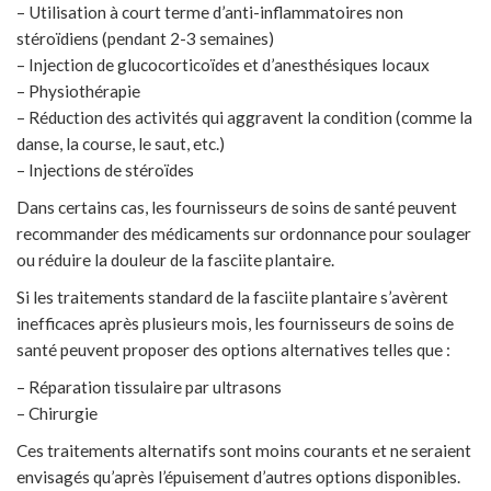
– Utilisation à court terme d’anti-inflammatoires non
stéroïdiens (pendant 2-3 semaines)
– Injection de glucocorticoïdes et d’anesthésiques locaux
– Physiothérapie
– Réduction des activités qui aggravent la condition (comme la
danse, la course, le saut, etc.)
– Injections de stéroïdes
Dans certains cas, les fournisseurs de soins de santé peuvent
recommander des médicaments sur ordonnance pour soulager
ou réduire la douleur de la fasciite plantaire.
Si les traitements standard de la fasciite plantaire s’avèrent
inefficaces après plusieurs mois, les fournisseurs de soins de
santé peuvent proposer des options alternatives telles que :
– Réparation tissulaire par ultrasons
– Chirurgie
Ces traitements alternatifs sont moins courants et ne seraient
envisagés qu’après l’épuisement d’autres options disponibles.