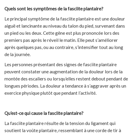
Quels sont les symptômes de la fasciite plantaire?
Le principal symptôme de la fasciite plantaire est une douleur
aiguë et lancinante au niveau du talon du pied, survenant dans
un pied ou les deux. Cette gêne est plus prononcée lors des
premiers pas après le réveil le matin. Elle peut s’améliorer
après quelques pas, ou au contraire, s’intensifier tout au long
de la journée.
Les personnes présentant des signes de fasciite plantaire
peuvent constater une augmentation de la douleur lors de la
montée des escaliers ou lorsqu’elles restent debout pendant de
longues périodes. La douleur a tendance à s’aggraver après un
exercice physique plutôt que pendant l’activité.
Qu’est-ce qui cause la fasciite plantaire?
La fasciite plantaire résulte de la tension du ligament qui
soutient la voûte plantaire, ressemblant à une corde de tir à