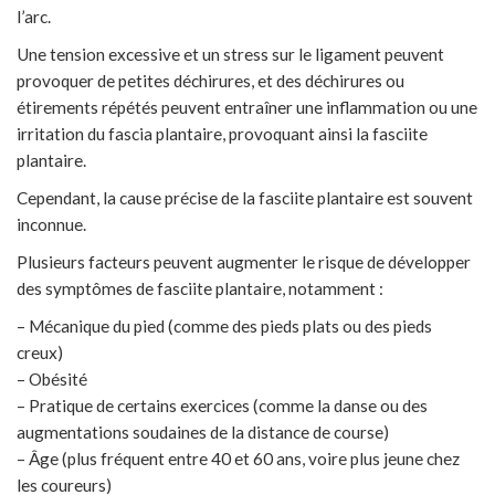
l’arc.
Une tension excessive et un stress sur le ligament peuvent
provoquer de petites déchirures, et des déchirures ou
étirements répétés peuvent entraîner une inflammation ou une
irritation du fascia plantaire, provoquant ainsi la fasciite
plantaire.
Cependant, la cause précise de la fasciite plantaire est souvent
inconnue.
Plusieurs facteurs peuvent augmenter le risque de développer
des symptômes de fasciite plantaire, notamment :
– Mécanique du pied (comme des pieds plats ou des pieds
creux)
– Obésité
– Pratique de certains exercices (comme la danse ou des
augmentations soudaines de la distance de course)
– Âge (plus fréquent entre 40 et 60 ans, voire plus jeune chez
les coureurs)