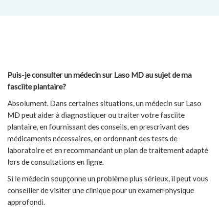
Puis-je consulter un médecin sur Laso MD au sujet de ma
fasciite plantaire?
Absolument. Dans certaines situations, un médecin sur Laso
MD peut aider à diagnostiquer ou traiter votre fasciite
plantaire, en fournissant des conseils, en prescrivant des
médicaments nécessaires, en ordonnant des tests de
laboratoire et en recommandant un plan de traitement adapté
lors de consultations en ligne.
Si le médecin soupçonne un problème plus sérieux, il peut vous
conseiller de visiter une clinique pour un examen physique
approfondi.