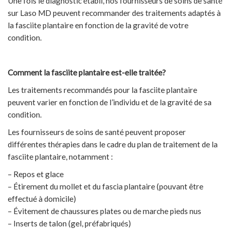
Une fois le diagnostic établi, nos fournisseurs de soins de santé
sur Laso MD peuvent recommander des traitements adaptés à
la fasciite plantaire en fonction de la gravité de votre
condition.
Comment la fasciite plantaire est-elle traitée?
Les traitements recommandés pour la fasciite plantaire
peuvent varier en fonction de l’individu et de la gravité de sa
condition.
Les fournisseurs de soins de santé peuvent proposer
différentes thérapies dans le cadre du plan de traitement de la
fasciite plantaire, notamment :
– Repos et glace
– Étirement du mollet et du fascia plantaire (pouvant être
effectué à domicile)
– Évitement de chaussures plates ou de marche pieds nus
– Inserts de talon (gel, préfabriqués)