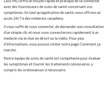
Laso MD offre un moyen rapide et pratique de se connecter
avec des fournisseurs de soins de santé concernant vos
symptômes. En tant qu’application de santé, nous offrons un
accès 24/7 à des médecins canadiens.
Il vous suffit de vous connecter, de demander une consultation
d’un simple clic et nous vous connecterons rapidement à un
médecin via le chat en direct ou la vidéo. Pour plus
d’informations, vous pouvez visiter notre page Comment ça
marche.
Notre équipe de soins de santé est compétente pour évaluer
les symptômes et fournir les traitements nécessaires, y
compris les ordonnances si nécessaire.