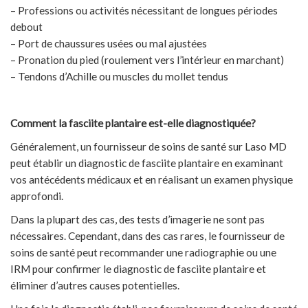
– Professions ou activités nécessitant de longues périodes
debout
– Port de chaussures usées ou mal ajustées
– Pronation du pied (roulement vers l’intérieur en marchant)
– Tendons d’Achille ou muscles du mollet tendus
Comment la fasciite plantaire est-elle diagnostiquée?
Généralement, un fournisseur de soins de santé sur Laso MD
peut établir un diagnostic de fasciite plantaire en examinant
vos antécédents médicaux et en réalisant un examen physique
approfondi.
Dans la plupart des cas, des tests d’imagerie ne sont pas
nécessaires. Cependant, dans des cas rares, le fournisseur de
soins de santé peut recommander une radiographie ou une
IRM pour confirmer le diagnostic de fasciite plantaire et
éliminer d’autres causes potentielles.