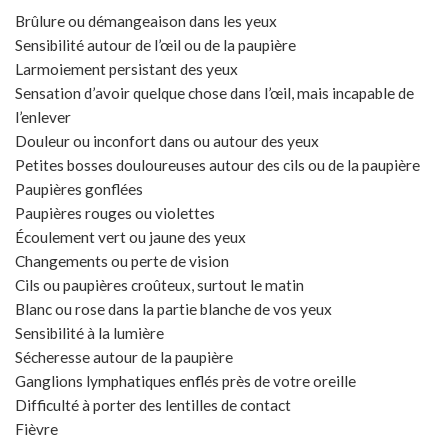
Brûlure ou démangeaison dans les yeux
Sensibilité autour de l’œil ou de la paupière
Larmoiement persistant des yeux
Sensation d’avoir quelque chose dans l’œil, mais incapable de
l’enlever
Douleur ou inconfort dans ou autour des yeux
Petites bosses douloureuses autour des cils ou de la paupière
Paupières gonflées
Paupières rouges ou violettes
Écoulement vert ou jaune des yeux
Changements ou perte de vision
Cils ou paupières croûteux, surtout le matin
Blanc ou rose dans la partie blanche de vos yeux
Sensibilité à la lumière
Sécheresse autour de la paupière
Ganglions lymphatiques enflés près de votre oreille
Difficulté à porter des lentilles de contact
Fièvre