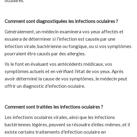
oculaires.
Comment sont diagnostiquées les infections oculaires ?
Généralement, un médecin examinera vos yeux affectés et
essaiera de déterminer si l’infection est causée par une
infection virale, bactérienne ou fongique, ou si vos symptômes
pourraient être causés par des allergies.
Ils le font en évaluant vos antécédents médicaux, vos
symptômes actuels et en vérifiant l’état de vos yeux. Après
avoir déterminé la cause de vos symptômes, le médecin peut
offrir un diagnostic d’infection oculaire.
Comment sont traitées les infections oculaires ?
Les infections oculaires virales, ainsi que les infections
bactériennes légères, peuvent se résoudre d’elles-mêmes, et il
existe certains traitements d’infection oculaire en