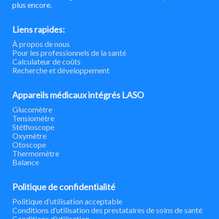
plus encore.
Liens rapides:
À propos de nous
Pour les professionnels de la santé
Calculateur de coûts
Recherche et développement
Appareils médicaux intégrés LASO
Glucomètre
Tensiomètre
Stéthoscope
Oxymètre
Otoscope
Thermomètre
Balance
Politique de confidentialité
Politique d’utilisation acceptable
Conditions d’utilisation des prestataires de soins de santé
Conditions d’utilisation