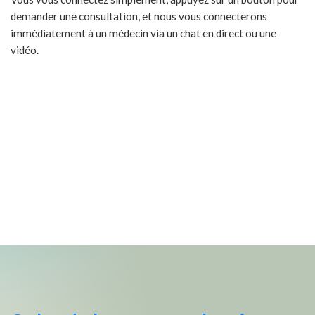
demander une consultation, et nous vous connecterons
immédiatement à un médecin via un chat en direct ou une
vidéo.