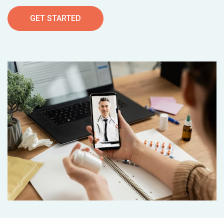
GET STARTED