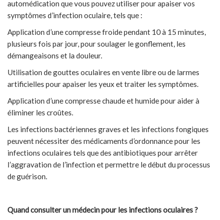
automédication que vous pouvez utiliser pour apaiser vos
symptômes d’infection oculaire, tels que :
Application d’une compresse froide pendant 10 à 15 minutes,
plusieurs fois par jour, pour soulager le gonflement, les
démangeaisons et la douleur.
Utilisation de gouttes oculaires en vente libre ou de larmes
artificielles pour apaiser les yeux et traiter les symptômes.
Application d’une compresse chaude et humide pour aider à
éliminer les croûtes.
Les infections bactériennes graves et les infections fongiques
peuvent nécessiter des médicaments d’ordonnance pour les
infections oculaires tels que des antibiotiques pour arrêter
l’aggravation de l’infection et permettre le début du processus
de guérison.
Quand consulter un médecin pour les infections oculaires ?