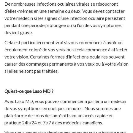
De nombreuses infections oculaires virales se résoudront
d’elles-mêmes en une semaine ou deux. Vous devez contacter
votre médecin si les signes d’une infection oculaire persistent
pendant une période prolongée ou si l’un de vos symptômes
devient grave.
Cela est particulièrement vrai si vous commencez à avoir un
écoulement coloré de vos yeux ou si cela commence à affecter
votre vision. Certaines formes d’infections oculaires peuvent
causer des dommages permanents à vos yeux ou à votre vision
si elles ne sont pas traitées.
Qu’est-ce que Laso MD ?
Avec Laso MD, vous pouvez commencer à parler à un médecin
de vos symptômes en quelques minutes. Nous sommes une
plateforme de soins de santé offrant un accès rapide et
pratique 24h/24 et 7j/7 à des médecins canadiens.
Vous vous connectez simplement, appuyez sur un bouton pour