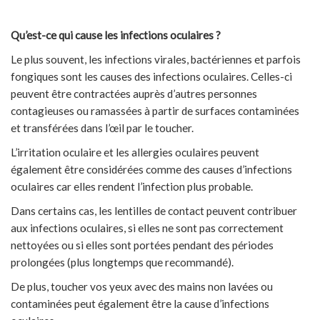
Qu’est-ce qui cause les infections oculaires ?
Le plus souvent, les infections virales, bactériennes et parfois
fongiques sont les causes des infections oculaires. Celles-ci
peuvent être contractées auprès d’autres personnes
contagieuses ou ramassées à partir de surfaces contaminées
et transférées dans l’œil par le toucher.
L’irritation oculaire et les allergies oculaires peuvent
également être considérées comme des causes d’infections
oculaires car elles rendent l’infection plus probable.
Dans certains cas, les lentilles de contact peuvent contribuer
aux infections oculaires, si elles ne sont pas correctement
nettoyées ou si elles sont portées pendant des périodes
prolongées (plus longtemps que recommandé).
De plus, toucher vos yeux avec des mains non lavées ou
contaminées peut également être la cause d’infections