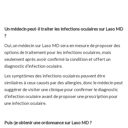
Un médecin peut-il traiter les infections oculaires sur Laso MD
?
Oui, un médecin sur Laso MD sera en mesure de proposer des
options de traitement pour les infections oculaires, mais
seulement après avoir confirmé la condition et offert un
diagnostic d’infection oculaire.
Les symptômes des infections oculaires peuvent être
similaires à ceux causés par des allergies, donc le médecin peut
suggérer de visiter une clinique pour confirmer le diagnostic
d’infection oculaire avant de proposer une prescription pour
une infection oculaire.
Puis-je obtenir une ordonnance sur Laso MD ?