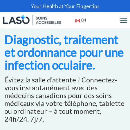
Your Health at Your Fingertips
EN
Diagnostic, traitement
et ordonnance pour une
infection oculaire.
Évitez la salle d’attente ! Connectez-
vous instantanément avec des
médecins canadiens pour des soins
médicaux via votre téléphone, tablette
ou ordinateur – à tout moment,
24h/24, 7j/7.