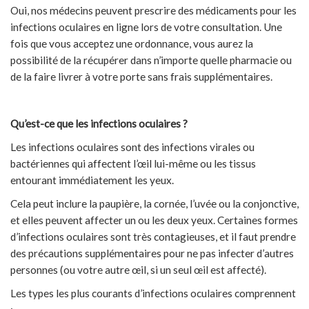
Oui, nos médecins peuvent prescrire des médicaments pour les
infections oculaires en ligne lors de votre consultation. Une
fois que vous acceptez une ordonnance, vous aurez la
possibilité de la récupérer dans n’importe quelle pharmacie ou
de la faire livrer à votre porte sans frais supplémentaires.
Qu’est-ce que les infections oculaires ?
Les infections oculaires sont des infections virales ou
bactériennes qui affectent l’œil lui-même ou les tissus
entourant immédiatement les yeux.
Cela peut inclure la paupière, la cornée, l’uvée ou la conjonctive,
et elles peuvent affecter un ou les deux yeux. Certaines formes
d’infections oculaires sont très contagieuses, et il faut prendre
des précautions supplémentaires pour ne pas infecter d’autres
personnes (ou votre autre œil, si un seul œil est affecté).
Les types les plus courants d’infections oculaires comprennent