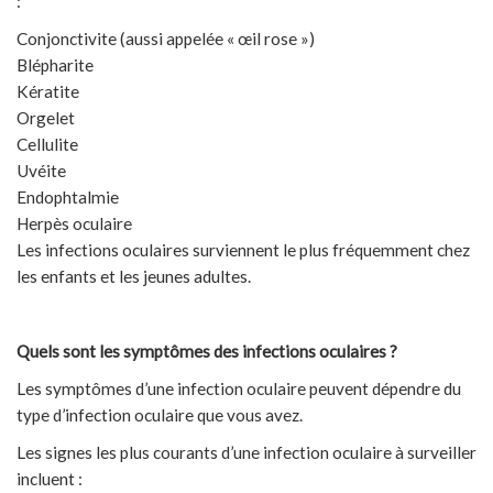
:
Conjonctivite (aussi appelée « œil rose »)
Blépharite
Kératite
Orgelet
Cellulite
Uvéite
Endophtalmie
Herpès oculaire
Les infections oculaires surviennent le plus fréquemment chez
les enfants et les jeunes adultes.
Quels sont les symptômes des infections oculaires ?
Les symptômes d’une infection oculaire peuvent dépendre du
type d’infection oculaire que vous avez.
Les signes les plus courants d’une infection oculaire à surveiller
incluent :