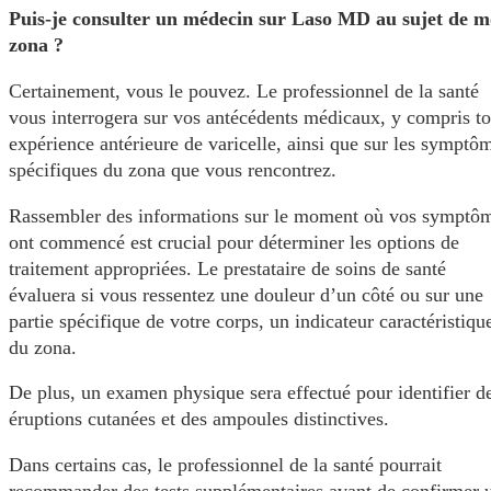
Puis-je consulter un médecin sur Laso MD au sujet de 
zona ?
Certainement, vous le pouvez. Le professionnel de la santé
vous interrogera sur vos antécédents médicaux, y compris to
expérience antérieure de varicelle, ainsi que sur les symptô
spécifiques du zona que vous rencontrez.
Rassembler des informations sur le moment où vos symptô
ont commencé est crucial pour déterminer les options de
traitement appropriées. Le prestataire de soins de santé
évaluera si vous ressentez une douleur d’un côté ou sur une
partie spécifique de votre corps, un indicateur caractéristiqu
du zona.
De plus, un examen physique sera effectué pour identifier d
éruptions cutanées et des ampoules distinctives.
Dans certains cas, le professionnel de la santé pourrait
recommander des tests supplémentaires avant de confirmer 