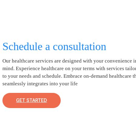
Schedule a consultation
Our healthcare services are designed with your convenience i
mind. Experience healthcare on your terms with services tailo
to your needs and schedule. Embrace on-demand healthcare t
seamlessly integrates into your life
GET STARTED