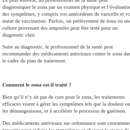
diagnostiquer le zona par un examen physique et l’évaluatio
des symptômes, y compris vos antécédents de varicelle et vo
statut de vaccination. Parfois, un prélèvement de tissu ou un
culture provenant des ampoules peut être testé pour un
diagnostic clair.
Suite au diagnostic, le professionnel de la santé peut
recommander des médicaments antiviraux contre le zona da
le cadre du plan de traitement.
Comment le zona est-il traité ?
Bien qu’il n’y ait pas de cure pour le zona, les traitements
efficaces visent à gérer les symptômes tels que la douleur o
les démangeaisons, et à accélérer le processus de guérison.
Des médicaments antiviraux sur ordonnance sont couramme
prescrits pour réduire les symptômes et abaisser le risque de