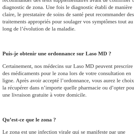
diagnostic de zona. Une fois le diagnostic établi de manière
claire, le prestataire de soins de santé peut recommander des
traitements appropriés pour soulager vos symptômes tout au
long de l’évolution de la maladie.
Puis-je obtenir une ordonnance sur Laso MD ?
Certainement, nos médecins sur Laso MD peuvent prescrire
des médicaments pour le zona lors de votre consultation en
ligne. Après avoir accepté l’ordonnance, vous aurez le choix
la récupérer dans n’importe quelle pharmacie ou d’opter pou
une livraison gratuite à votre domicile.
Qu’est-ce que le zona ?
Le zona est une infection virale qui se manifeste par une