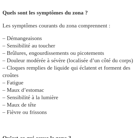
Quels sont les symptômes du zona ?
Les symptômes courants du zona comprennent :
– Démangeaisons
– Sensibilité au toucher
– Brûlures, engourdissements ou picotements
– Douleur modérée à sévère (localisée d’un côté du corps)
– Cloques remplies de liquide qui éclatent et forment des
croûtes
– Fatigue
– Maux d’estomac
– Sensibilité à la lumière
– Maux de tête
– Fièvre ou frissons
Qu’est-ce qui cause le zona ?