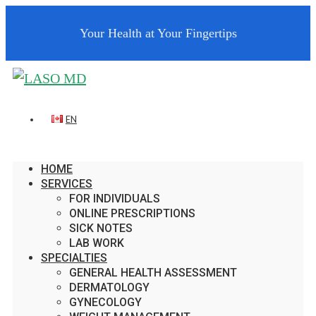
Your Health at Your Fingertips
EN
HOME
SERVICES
FOR INDIVIDUALS
ONLINE PRESCRIPTIONS
SICK NOTES
LAB WORK
SPECIALTIES
GENERAL HEALTH ASSESSMENT
DERMATOLOGY
GYNECOLOGY