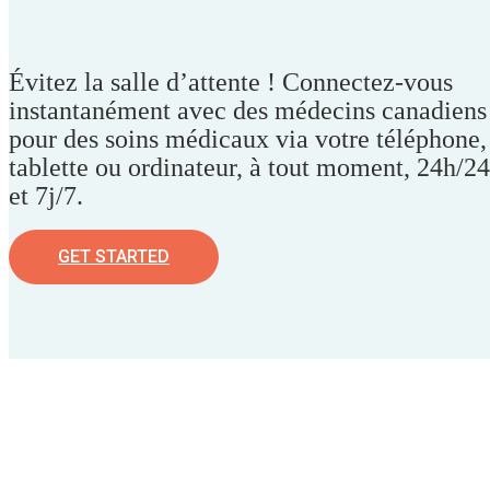
Évitez la salle d’attente ! Connectez-vous
instantanément avec des médecins canadiens
pour des soins médicaux via votre téléphone,
tablette ou ordinateur, à tout moment, 24h/24
et 7j/7.
GET STARTED