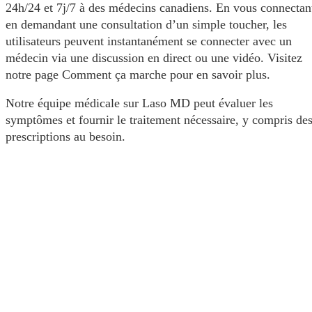
24h/24 et 7j/7 à des médecins canadiens. En vous connectant
en demandant une consultation d’un simple toucher, les
utilisateurs peuvent instantanément se connecter avec un
médecin via une discussion en direct ou une vidéo. Visitez
notre page Comment ça marche pour en savoir plus.
Notre équipe médicale sur Laso MD peut évaluer les
symptômes et fournir le traitement nécessaire, y compris de
prescriptions au besoin.