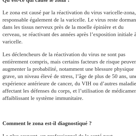
Le zona est causé par la réactivation du virus varicelle-zona,
responsable également de la varicelle. Le virus reste dorman
dans les tissus nerveux près de la moelle épinière et du
cerveau, se réactivant des années après l’exposition initiale à
varicelle.
Les déclencheurs de la réactivation du virus ne sont pas
entièrement compris, mais certains facteurs de risque peuve
augmenter la probabilité, notamment une blessure physique
grave, un niveau élevé de stress, l’âge de plus de 50 ans, un
expérience antérieure de cancer, du VIH ou d’autres maladi
affectant les défenses du corps, et l’utilisation de médicame
affaiblissant le système immunitaire.
Comment le zona est-il diagnostiqué ?
Le plus souvent, un professionnel de la santé peut