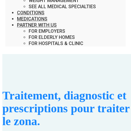
WEIGHT MANAGEMENT
SEE ALL MEDICAL SPECIALTIES
CONDITIONS
MEDICATIONS
PARTNER WITH US
FOR EMPLOYERS
FOR ELDERLY HOMES
FOR HOSPITALS & CLINIC
Traitement, diagnostic et
prescriptions pour traiter
le zona.