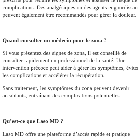
complications. Des analgésiques ou des agents engourdissan
peuvent également être recommandés pour gérer la douleur.
Quand consulter un médecin pour le zona ?
Si vous présentez des signes de zona, il est conseillé de
consulter rapidement un professionnel de la santé. Une
intervention précoce peut aider à gérer les symptômes, évite
les complications et accélérer la récupération.
Sans traitement, les symptômes du zona peuvent devenir
accablants, entraînant des complications potentielles.
Qu’est-ce que Laso MD ?
Laso MD offre une plateforme d’accès rapide et pratique