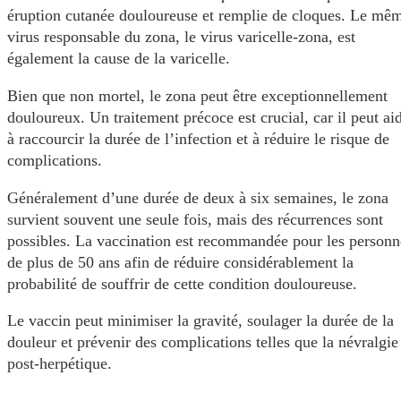
éruption cutanée douloureuse et remplie de cloques. Le mê
virus responsable du zona, le virus varicelle-zona, est
également la cause de la varicelle.
Bien que non mortel, le zona peut être exceptionnellement
douloureux. Un traitement précoce est crucial, car il peut ai
à raccourcir la durée de l’infection et à réduire le risque de
complications.
Généralement d’une durée de deux à six semaines, le zona
survient souvent une seule fois, mais des récurrences sont
possibles. La vaccination est recommandée pour les personn
de plus de 50 ans afin de réduire considérablement la
probabilité de souffrir de cette condition douloureuse.
Le vaccin peut minimiser la gravité, soulager la durée de la
douleur et prévenir des complications telles que la névralgie
post-herpétique.