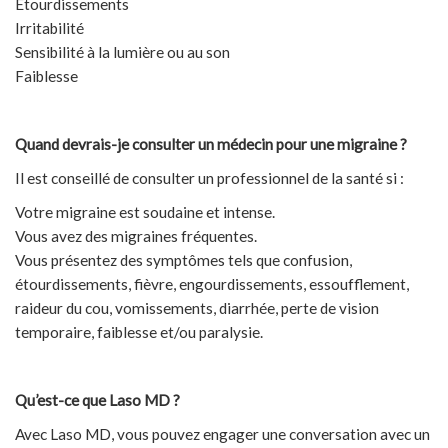
Étourdissements
Irritabilité
Sensibilité à la lumière ou au son
Faiblesse
Quand devrais-je consulter un médecin pour une migraine ?
Il est conseillé de consulter un professionnel de la santé si :
Votre migraine est soudaine et intense.
Vous avez des migraines fréquentes.
Vous présentez des symptômes tels que confusion,
étourdissements, fièvre, engourdissements, essoufflement,
raideur du cou, vomissements, diarrhée, perte de vision
temporaire, faiblesse et/ou paralysie.
Qu’est-ce que Laso MD ?
Avec Laso MD, vous pouvez engager une conversation avec un