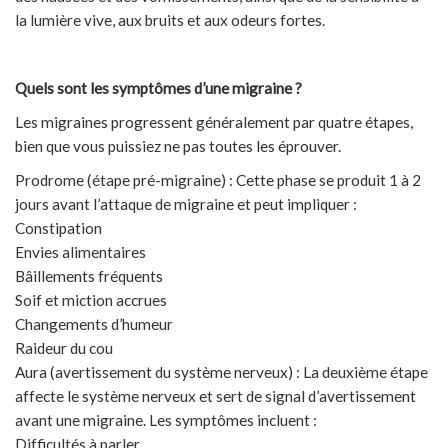
la lumière vive, aux bruits et aux odeurs fortes.
Quels sont les symptômes d’une migraine ?
Les migraines progressent généralement par quatre étapes,
bien que vous puissiez ne pas toutes les éprouver.
Prodrome (étape pré-migraine) : Cette phase se produit 1 à 2
jours avant l’attaque de migraine et peut impliquer :
Constipation
Envies alimentaires
Bâillements fréquents
Soif et miction accrues
Changements d’humeur
Raideur du cou
Aura (avertissement du système nerveux) : La deuxième étape
affecte le système nerveux et sert de signal d’avertissement
avant une migraine. Les symptômes incluent :
Difficultés à parler