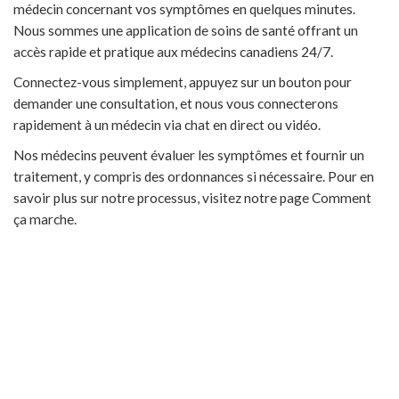
médecin concernant vos symptômes en quelques minutes.
Nous sommes une application de soins de santé offrant un
accès rapide et pratique aux médecins canadiens 24/7.
Connectez-vous simplement, appuyez sur un bouton pour
demander une consultation, et nous vous connecterons
rapidement à un médecin via chat en direct ou vidéo.
Nos médecins peuvent évaluer les symptômes et fournir un
traitement, y compris des ordonnances si nécessaire. Pour en
savoir plus sur notre processus, visitez notre page Comment
ça marche.