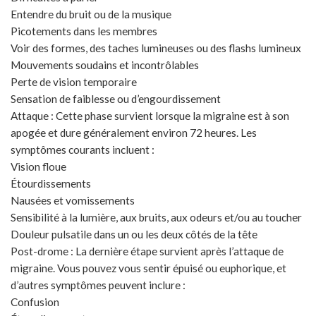
Entendre du bruit ou de la musique
Picotements dans les membres
Voir des formes, des taches lumineuses ou des flashs lumineux
Mouvements soudains et incontrôlables
Perte de vision temporaire
Sensation de faiblesse ou d’engourdissement
Attaque : Cette phase survient lorsque la migraine est à son
apogée et dure généralement environ 72 heures. Les
symptômes courants incluent :
Vision floue
Étourdissements
Nausées et vomissements
Sensibilité à la lumière, aux bruits, aux odeurs et/ou au toucher
Douleur pulsatile dans un ou les deux côtés de la tête
Post-drome : La dernière étape survient après l’attaque de
migraine. Vous pouvez vous sentir épuisé ou euphorique, et
d’autres symptômes peuvent inclure :
Confusion