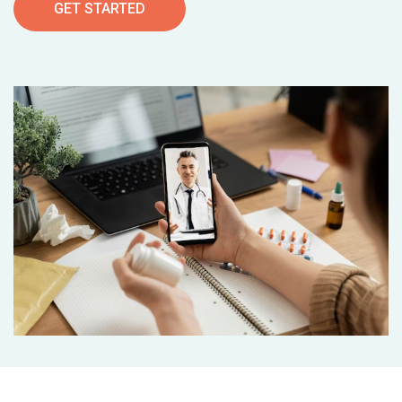
GET STARTED