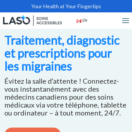
Your Health at Your Fingertips
EN
Traitement, diagnostic
et prescriptions pour
les migraines
Évitez la salle d’attente ! Connectez-
vous instantanément avec des
médecins canadiens pour des soins
médicaux via votre téléphone, tablette
ou ordinateur – à tout moment, 24/7.