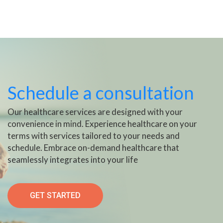
Schedule a consultation
Our healthcare services are designed with your
convenience in mind. Experience healthcare on your
terms with services tailored to your needs and
schedule. Embrace on-demand healthcare that
seamlessly integrates into your life
GET STARTED