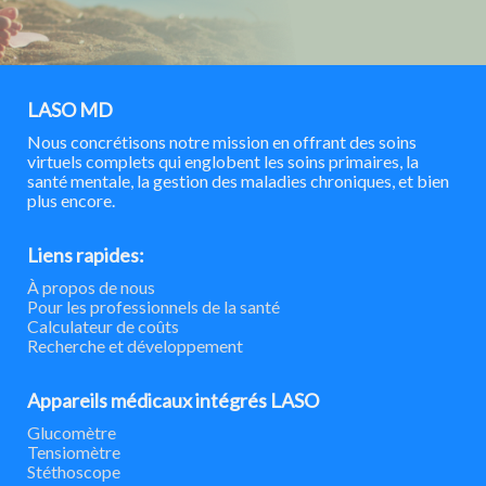
LASO MD
Nous concrétisons notre mission en offrant des soins
virtuels complets qui englobent les soins primaires, la
santé mentale, la gestion des maladies chroniques, et bien
plus encore.
Liens rapides:
À propos de nous
Pour les professionnels de la santé
Calculateur de coûts
Recherche et développement
Appareils médicaux intégrés LASO
Glucomètre
Tensiomètre
Stéthoscope