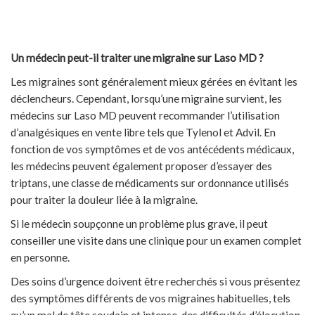
Un médecin peut-il traiter une migraine sur Laso MD ?
Les migraines sont généralement mieux gérées en évitant les
déclencheurs. Cependant, lorsqu’une migraine survient, les
médecins sur Laso MD peuvent recommander l’utilisation
d’analgésiques en vente libre tels que Tylenol et Advil. En
fonction de vos symptômes et de vos antécédents médicaux,
les médecins peuvent également proposer d’essayer des
triptans, une classe de médicaments sur ordonnance utilisés
pour traiter la douleur liée à la migraine.
Si le médecin soupçonne un problème plus grave, il peut
conseiller une visite dans une clinique pour un examen complet
en personne.
Des soins d’urgence doivent être recherchés si vous présentez
des symptômes différents de vos migraines habituelles, tels