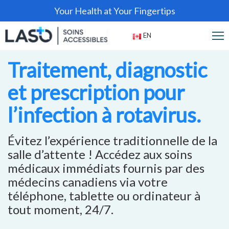
Your Health at Your Fingertips
EN
Traitement, diagnostic
et prescription pour
l’infection à rotavirus.
Évitez l’expérience traditionnelle de la
salle d’attente ! Accédez aux soins
médicaux immédiats fournis par des
médecins canadiens via votre
téléphone, tablette ou ordinateur à
tout moment, 24/7.