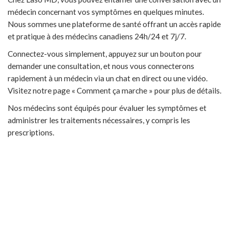
médecin concernant vos symptômes en quelques minutes.
Nous sommes une plateforme de santé offrant un accès rapide
et pratique à des médecins canadiens 24h/24 et 7j/7.
Connectez-vous simplement, appuyez sur un bouton pour
demander une consultation, et nous vous connecterons
rapidement à un médecin via un chat en direct ou une vidéo.
Visitez notre page « Comment ça marche » pour plus de détails.
Nos médecins sont équipés pour évaluer les symptômes et
administrer les traitements nécessaires, y compris les
prescriptions.