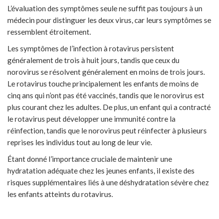
L’évaluation des symptômes seule ne suffit pas toujours à un
médecin pour distinguer les deux virus, car leurs symptômes se
ressemblent étroitement.
Les symptômes de l’infection à rotavirus persistent
généralement de trois à huit jours, tandis que ceux du
norovirus se résolvent généralement en moins de trois jours.
Le rotavirus touche principalement les enfants de moins de
cinq ans qui n’ont pas été vaccinés, tandis que le norovirus est
plus courant chez les adultes. De plus, un enfant qui a contracté
le rotavirus peut développer une immunité contre la
réinfection, tandis que le norovirus peut réinfecter à plusieurs
reprises les individus tout au long de leur vie.
Étant donné l’importance cruciale de maintenir une
hydratation adéquate chez les jeunes enfants, il existe des
risques supplémentaires liés à une déshydratation sévère chez
les enfants atteints du rotavirus.