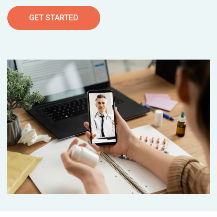
GET STARTED