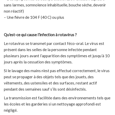
sans larmes, somnolence inhabituelle, bouche sèche, devenir
non réactif)
– Une fièvre de 104 F (40 C) ou plus
Qu’est-ce qui cause l’infection à rotavirus ?
Le rotavirus se transmet par contact féco-oral. Le virus est
présent dans les selles de la personne infectée pendant
plusieurs jours avant l’apparition des symptômes et jusqu’à 10
jours après la cessation des symptômes.
Si le lavage des mains n’est pas effectué correctement, le virus
peut se propager à des objets tels que des jouets, des
vêtements, des ustensiles et des surfaces, restant actif
pendant des semaines sauf s’ils sont désinfectés.
La transmission est facilitée dans des environnements tels que
les écoles et les garderies si un nettoyage approfondi est
négligé.