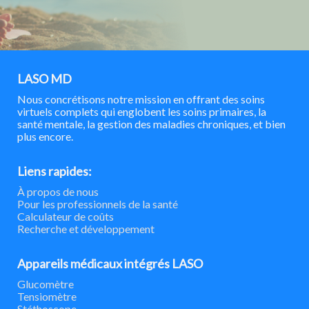
LASO MD
Nous concrétisons notre mission en offrant des soins
virtuels complets qui englobent les soins primaires, la
santé mentale, la gestion des maladies chroniques, et bien
plus encore.
Liens rapides:
À propos de nous
Pour les professionnels de la santé
Calculateur de coûts
Recherche et développement
Appareils médicaux intégrés LASO
Glucomètre
Tensiomètre
Stéthoscope