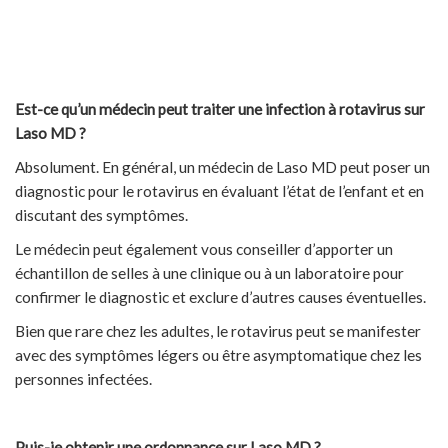
Est-ce qu’un médecin peut traiter une infection à rotavirus sur
Laso MD ?
Absolument. En général, un médecin de Laso MD peut poser un
diagnostic pour le rotavirus en évaluant l’état de l’enfant et en
discutant des symptômes.
Le médecin peut également vous conseiller d’apporter un
échantillon de selles à une clinique ou à un laboratoire pour
confirmer le diagnostic et exclure d’autres causes éventuelles.
Bien que rare chez les adultes, le rotavirus peut se manifester
avec des symptômes légers ou être asymptomatique chez les
personnes infectées.
Puis-je obtenir une ordonnance sur Laso MD ?