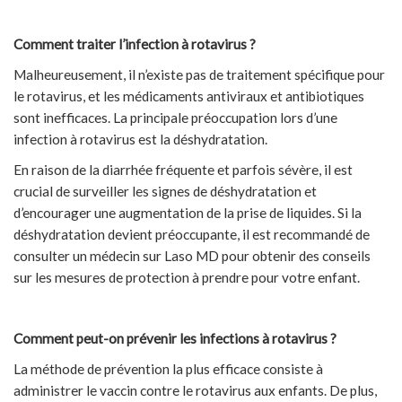
Comment traiter l’infection à rotavirus ?
Malheureusement, il n’existe pas de traitement spécifique pour
le rotavirus, et les médicaments antiviraux et antibiotiques
sont inefficaces. La principale préoccupation lors d’une
infection à rotavirus est la déshydratation.
En raison de la diarrhée fréquente et parfois sévère, il est
crucial de surveiller les signes de déshydratation et
d’encourager une augmentation de la prise de liquides. Si la
déshydratation devient préoccupante, il est recommandé de
consulter un médecin sur Laso MD pour obtenir des conseils
sur les mesures de protection à prendre pour votre enfant.
Comment peut-on prévenir les infections à rotavirus ?
La méthode de prévention la plus efficace consiste à
administrer le vaccin contre le rotavirus aux enfants. De plus,