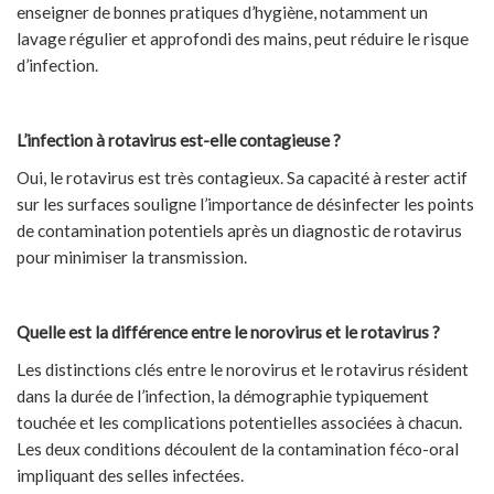
enseigner de bonnes pratiques d’hygiène, notamment un
lavage régulier et approfondi des mains, peut réduire le risque
d’infection.
L’infection à rotavirus est-elle contagieuse ?
Oui, le rotavirus est très contagieux. Sa capacité à rester actif
sur les surfaces souligne l’importance de désinfecter les points
de contamination potentiels après un diagnostic de rotavirus
pour minimiser la transmission.
Quelle est la différence entre le norovirus et le rotavirus ?
Les distinctions clés entre le norovirus et le rotavirus résident
dans la durée de l’infection, la démographie typiquement
touchée et les complications potentielles associées à chacun.
Les deux conditions découlent de la contamination féco-oral
impliquant des selles infectées.