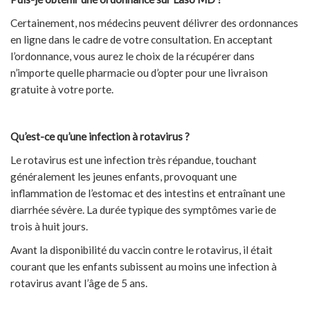
Certainement, nos médecins peuvent délivrer des ordonnances
en ligne dans le cadre de votre consultation. En acceptant
l’ordonnance, vous aurez le choix de la récupérer dans
n’importe quelle pharmacie ou d’opter pour une livraison
gratuite à votre porte.
Qu’est-ce qu’une infection à rotavirus ?
Le rotavirus est une infection très répandue, touchant
généralement les jeunes enfants, provoquant une
inflammation de l’estomac et des intestins et entraînant une
diarrhée sévère. La durée typique des symptômes varie de
trois à huit jours.
Avant la disponibilité du vaccin contre le rotavirus, il était
courant que les enfants subissent au moins une infection à
rotavirus avant l’âge de 5 ans.