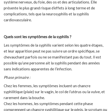
système nerveux, du foie, des os et des articulations. Elle
présente le plus grand risque d’effets à long terme et de
complications, tels que la neurosyphilis et la syphilis
cardiovasculaire.
Quels sont les symptômes de la syphilis ?
Les symptômes de la syphilis varient selon les quatre étapes,
et leur apparition peut ne pas suivre un ordre spécifique, se
chevauchant parfois ou ne se manifestant pas du tout. Il est
possible qu’une personne ait la syphilis pendant des années
sans indications apparentes de l’infection.
Phase primaire :
Chez les femmes, les symptômes incluent un chancre
syphilitique (plaie) sur le vagin, le col de l’utérus ou la vulve, et
rarement dans la bouche.
Chez les hommes, les symptômes pendant cette phase
comprennent un chancre syphilitique sur le pénis, le scrotum ou