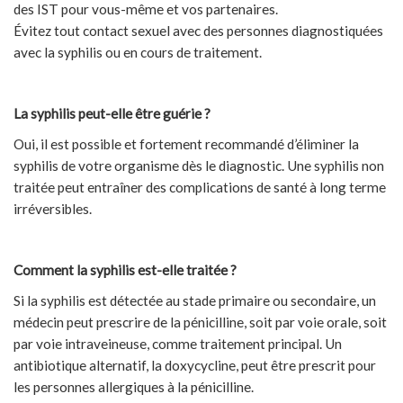
des IST pour vous-même et vos partenaires.
Évitez tout contact sexuel avec des personnes diagnostiquées
avec la syphilis ou en cours de traitement.
La syphilis peut-elle être guérie ?
Oui, il est possible et fortement recommandé d’éliminer la
syphilis de votre organisme dès le diagnostic. Une syphilis non
traitée peut entraîner des complications de santé à long terme
irréversibles.
Comment la syphilis est-elle traitée ?
Si la syphilis est détectée au stade primaire ou secondaire, un
médecin peut prescrire de la pénicilline, soit par voie orale, soit
par voie intraveineuse, comme traitement principal. Un
antibiotique alternatif, la doxycycline, peut être prescrit pour
les personnes allergiques à la pénicilline.