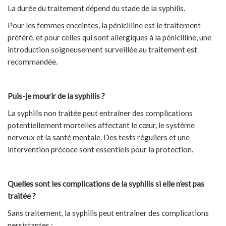
La durée du traitement dépend du stade de la syphilis.
Pour les femmes enceintes, la pénicilline est le traitement
préféré, et pour celles qui sont allergiques à la pénicilline, une
introduction soigneusement surveillée au traitement est
recommandée.
Puis-je mourir de la syphilis ?
La syphilis non traitée peut entraîner des complications
potentiellement mortelles affectant le cœur, le système
nerveux et la santé mentale. Des tests réguliers et une
intervention précoce sont essentiels pour la protection.
Quelles sont les complications de la syphilis si elle n’est pas
traitée ?
Sans traitement, la syphilis peut entraîner des complications
persistantes :