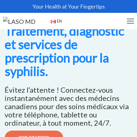
Your Health at Your Fingertips
EN
Traitement, diagnostic
et services de
prescription pour la
syphilis.
Évitez l’attente ! Connectez-vous
instantanément avec des médecins
canadiens pour des soins médicaux via
votre téléphone, tablette ou
ordinateur, à tout moment, 24/7.