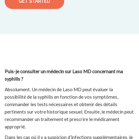
GET STARTED
Puis-je consulter un médecin sur Laso MD concernant ma
syphilis ?
Absolument. Un médecin de Laso MD peut évaluer la
possibilité de la syphilis en fonction de vos symptômes,
commander les tests nécessaires et obtenir des détails
pertinents sur votre historique sexuel. Ensuite, le médecin peut
recommander un traitement et prescrire le médicament
approprié.
Dans les cas où il y a suspicion d’infections supplémentaires, le