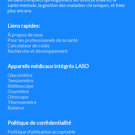
santé mentale, la gestion des maladies chroniques, et bien
plus encore.
Liens rapides:
À propos de nous
Pour les professionnels de la santé
Calculateur de coûts
Recherche et développement
Appareils médicaux intégrés LASO
Glucomètre
Tensiomètre
Stéthoscope
Oxymètre
Otoscope
Thermomètre
Balance
Politique de confidentialité
Politique d’utilisation acceptable