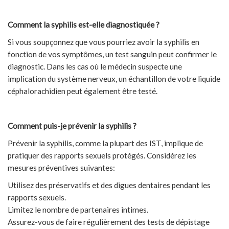
Comment la syphilis est-elle diagnostiquée ?
Si vous soupçonnez que vous pourriez avoir la syphilis en
fonction de vos symptômes, un test sanguin peut confirmer le
diagnostic. Dans les cas où le médecin suspecte une
implication du système nerveux, un échantillon de votre liquide
céphalorachidien peut également être testé.
Comment puis-je prévenir la syphilis ?
Prévenir la syphilis, comme la plupart des IST, implique de
pratiquer des rapports sexuels protégés. Considérez les
mesures préventives suivantes:
Utilisez des préservatifs et des digues dentaires pendant les
rapports sexuels.
Limitez le nombre de partenaires intimes.
Assurez-vous de faire régulièrement des tests de dépistage