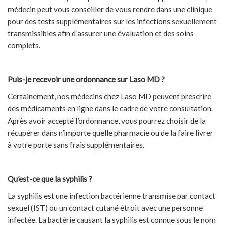
médecin peut vous conseiller de vous rendre dans une clinique
pour des tests supplémentaires sur les infections sexuellement
transmissibles afin d’assurer une évaluation et des soins
complets.
Puis-je recevoir une ordonnance sur Laso MD ?
Certainement, nos médecins chez Laso MD peuvent prescrire
des médicaments en ligne dans le cadre de votre consultation.
Après avoir accepté l’ordonnance, vous pourrez choisir de la
récupérer dans n’importe quelle pharmacie ou de la faire livrer
à votre porte sans frais supplémentaires.
Qu’est-ce que la syphilis ?
La syphilis est une infection bactérienne transmise par contact
sexuel (IST) ou un contact cutané étroit avec une personne
infectée. La bactérie causant la syphilis est connue sous le nom