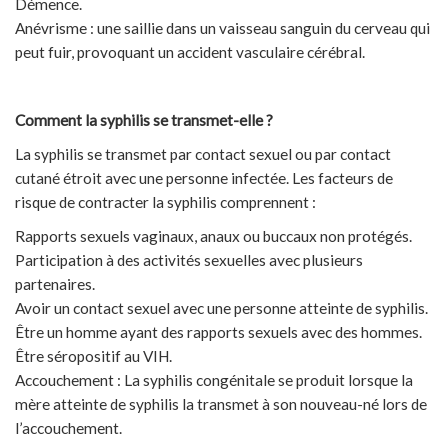
Démence.
Anévrisme : une saillie dans un vaisseau sanguin du cerveau qui
peut fuir, provoquant un accident vasculaire cérébral.
Comment la syphilis se transmet-elle ?
La syphilis se transmet par contact sexuel ou par contact
cutané étroit avec une personne infectée. Les facteurs de
risque de contracter la syphilis comprennent :
Rapports sexuels vaginaux, anaux ou buccaux non protégés.
Participation à des activités sexuelles avec plusieurs
partenaires.
Avoir un contact sexuel avec une personne atteinte de syphilis.
Être un homme ayant des rapports sexuels avec des hommes.
Être séropositif au VIH.
Accouchement : La syphilis congénitale se produit lorsque la
mère atteinte de syphilis la transmet à son nouveau-né lors de
l’accouchement.