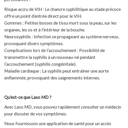
Risque accru de VIH : Le chancre syphilitique au stade précoce
offre un point d’entrée direct pour le VIH.
Gommes : Petites bosses de tissu mort sous la peau, sur les
organes, les os et à l’intérieur de la bouche.
Neurosyphilis : Infection se propageant au système nerveux,
provoquant divers symptômes.
Complications lors de l’accouchement : Possibilité de
transmettre la syphilis à un nouveau-né pendant
l’accouchement (syphilis congénitale).
Maladie cardiaque : La syphilis peut entraîner une aorte
enflammée, provoquant des saignements internes.
Qu’est-ce que Laso MD ?
Avec Laso MD, vous pouvez rapidement consulter un médecin
pour discuter de vos symptômes.
Nous fournissons une application de santé pour un accès