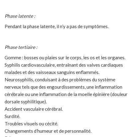
Phase latente :
Pendant la phase latente, il n’y a pas de symptômes.
Phase tertiaire :
Gomme : bosses ou plaies sur le corps, les os et les organes.
Syphilis cardiovasculaire, entraînant des valves cardiaques
malades et des vaisseaux sanguins enflammés.
Neurosyphilis, conduisant à des problèmes du système
nerveux tels que des engourdissements, une inflammation
cérébrale ou une inflammation de la moelle épinière (douleur
dorsale syphilitique).
Accident vasculaire cérébral.
Surdité.
Troubles visuels ou cécité.
Changements d’humeur et de personnalité.