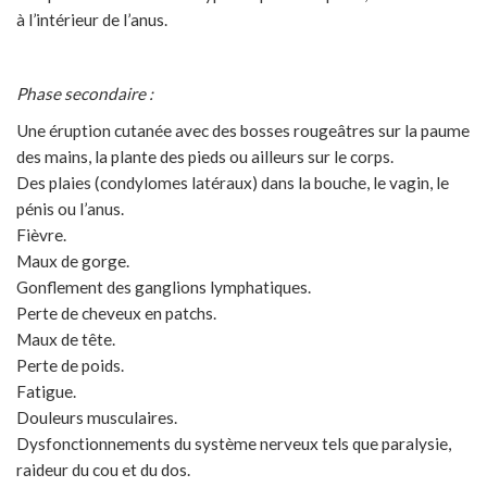
à l’intérieur de l’anus.
Phase secondaire :
Une éruption cutanée avec des bosses rougeâtres sur la paume
des mains, la plante des pieds ou ailleurs sur le corps.
Des plaies (condylomes latéraux) dans la bouche, le vagin, le
pénis ou l’anus.
Fièvre.
Maux de gorge.
Gonflement des ganglions lymphatiques.
Perte de cheveux en patchs.
Maux de tête.
Perte de poids.
Fatigue.
Douleurs musculaires.
Dysfonctionnements du système nerveux tels que paralysie,
raideur du cou et du dos.