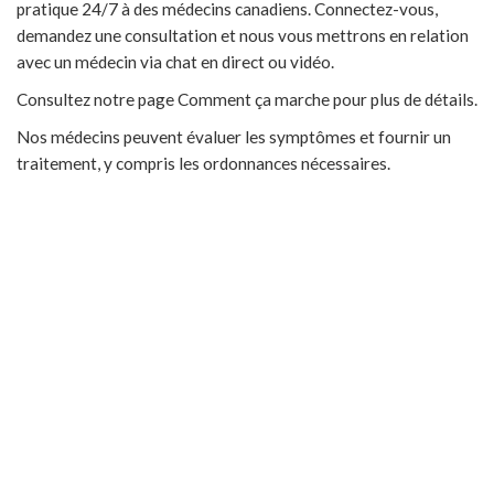
pratique 24/7 à des médecins canadiens. Connectez-vous,
demandez une consultation et nous vous mettrons en relation
avec un médecin via chat en direct ou vidéo.
Consultez notre page Comment ça marche pour plus de détails.
Nos médecins peuvent évaluer les symptômes et fournir un
traitement, y compris les ordonnances nécessaires.