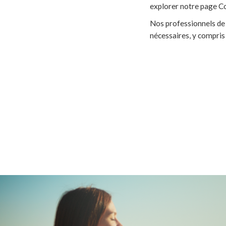
explorer notre page 
Nos professionnels de
nécessaires, y compris