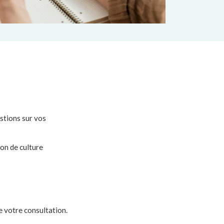
stions sur vos
on de culture
 votre consultation.