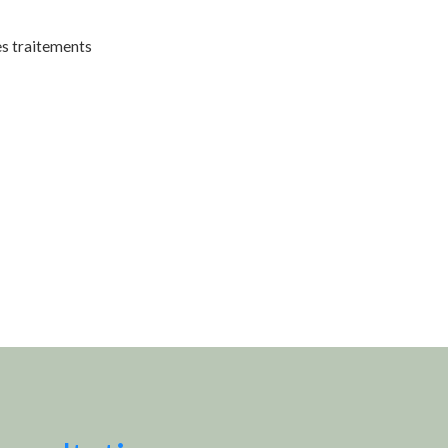
es traitements