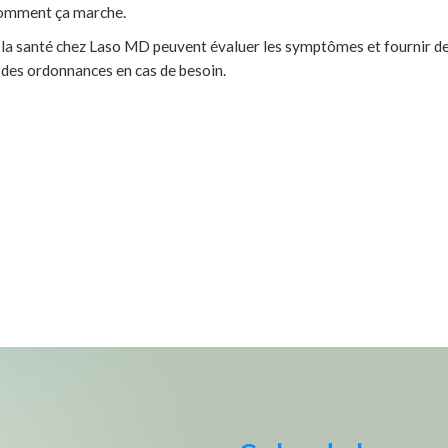
Comment ça marche.
 la santé chez Laso MD peuvent évaluer les symptômes et fournir d
 des ordonnances en cas de besoin.