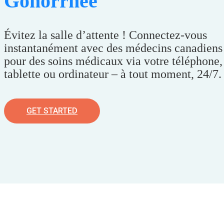
Gonorrhée
Évitez la salle d’attente ! Connectez-vous
instantanément avec des médecins canadiens
pour des soins médicaux via votre téléphone,
tablette ou ordinateur – à tout moment, 24/7.
GET STARTED