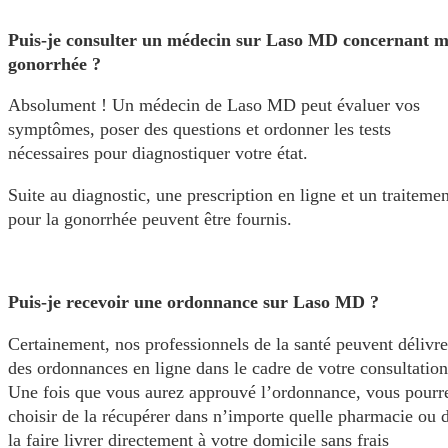
Puis-je consulter un médecin sur Laso MD concernant 
gonorrhée ?
Absolument ! Un médecin de Laso MD peut évaluer vos
symptômes, poser des questions et ordonner les tests
nécessaires pour diagnostiquer votre état.
Suite au diagnostic, une prescription en ligne et un traitemen
pour la gonorrhée peuvent être fournis.
Puis-je recevoir une ordonnance sur Laso MD ?
Certainement, nos professionnels de la santé peuvent délivre
des ordonnances en ligne dans le cadre de votre consultation
Une fois que vous aurez approuvé l’ordonnance, vous pourr
choisir de la récupérer dans n’importe quelle pharmacie ou 
la faire livrer directement à votre domicile sans frais