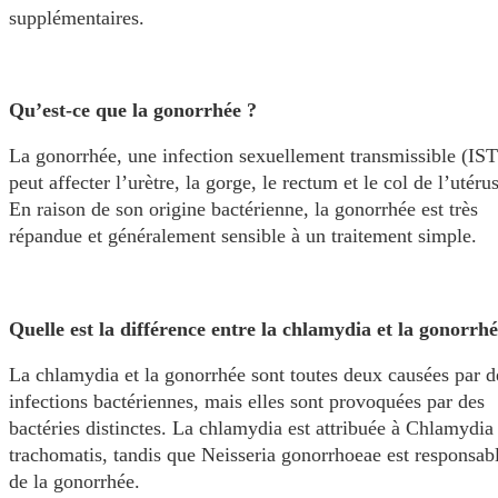
supplémentaires.
Qu’est-ce que la gonorrhée ?
La gonorrhée, une infection sexuellement transmissible (IST
peut affecter l’urètre, la gorge, le rectum et le col de l’utérus
En raison de son origine bactérienne, la gonorrhée est très
répandue et généralement sensible à un traitement simple.
Quelle est la différence entre la chlamydia et la gonorrhé
La chlamydia et la gonorrhée sont toutes deux causées par d
infections bactériennes, mais elles sont provoquées par des
bactéries distinctes. La chlamydia est attribuée à Chlamydia
trachomatis, tandis que Neisseria gonorrhoeae est responsab
de la gonorrhée.