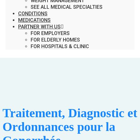
WEIGHT MANAGEMENT
SEE ALL MEDICAL SPECIALTIES
CONDITIONS
MEDICATIONS
PARTNER WITH US
FOR EMPLOYERS
FOR ELDERLY HOMES
FOR HOSPITALS & CLINIC
Traitement, Diagnostic et
Ordonnances pour la