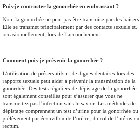
Puis-je contracter la gonorrhée en embrassant ?
Non, la gonorrhée ne peut pas être transmise par des baisers
Elle se transmet principalement par des contacts sexuels et,
occasionnellement, lors de l’accouchement.
Comment puis-je prévenir la gonorrhée ?
L’utilisation de préservatifs et de digues dentaires lors des
rapports sexuels peut aider à prévenir la transmission de la
gonorrhée. Des tests réguliers de dépistage de la gonorrhée
sont également conseillés pour s’assurer que vous ne
transmettez pas l’infection sans le savoir. Les méthodes de
dépistage comprennent un test d’urine pour la gonorrhée ou
prélèvement par écouvillon de l’urètre, du col de l’utérus ou
rectum.