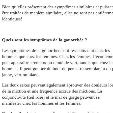
Bien qu’elles présentent des symptômes similaires et puisse
être traitées de manière similaire, elles ne sont pas entièrem
identiques!
Quels sont les symptômes de la gonorrhée ?
Les symptômes de la gonorrhée sont ressentis tant chez les
hommes que chez les femmes. Chez les femmes, l’écouleme
peut apparaître crémeux ou teinté de vert, tandis que chez le
hommes, il peut goutter du bout du pénis, ressemblant à du 
jaune, vert ou blanc.
Les deux sexes peuvent également éprouver des douleurs lo
de la miction et une fréquence accrue des mictions. La
conjonctivite (œil rose) et le mal de gorge peuvent se
manifester chez les hommes et les femmes.