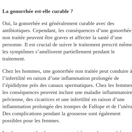
La gonorrhée est-elle curable ?
Oui, la gonorrhée est généralement curable avec des
antibiotiques. Cependant, les conséquences d’une gonorrhée
non traitée peuvent être graves et affecter la santé d’une
personne. Il est crucial de suivre le traitement prescrit même
les symptômes s’améliorent partiellement pendant le
traitement.
Chez les hommes, une gonorrhée non traitée peut conduire 
l’infertilité en raison d’une inflammation prolongée de
l’épididyme près des canaux spermatiques. Chez les femmes
les conséquences peuvent inclure une maladie inflammatoir
pelvienne, des cicatrices et une infertilité en raison d’une
inflammation prolongée des trompes de Fallope et de l’utéru
Des complications pendant la grossesse sont également
possibles pour les femmes.