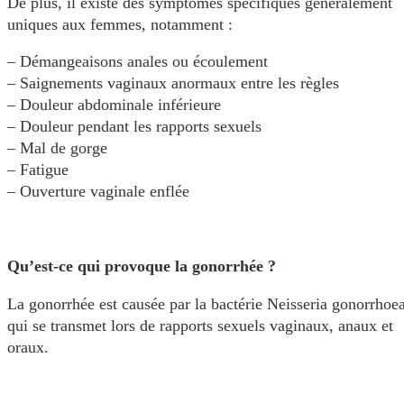
De plus, il existe des symptômes spécifiques généralement
uniques aux femmes, notamment :
– Démangeaisons anales ou écoulement
– Saignements vaginaux anormaux entre les règles
– Douleur abdominale inférieure
– Douleur pendant les rapports sexuels
– Mal de gorge
– Fatigue
– Ouverture vaginale enflée
Qu’est-ce qui provoque la gonorrhée ?
La gonorrhée est causée par la bactérie Neisseria gonorrhoe
qui se transmet lors de rapports sexuels vaginaux, anaux et
oraux.