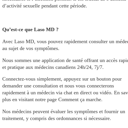
d’activité sexuelle pendant cette période.
Qu’est-ce que Laso MD ?
Avec Laso MD, vous pouvez rapidement consulter un méde
au sujet de vos symptômes.
Nous sommes une application de santé offrant un accès rapi
et pratique aux médecins canadiens 24h/24, 7j/7.
Connectez-vous simplement, appuyez sur un bouton pour
demander une consultation et nous vous connecterons
rapidement à un médecin via chat en direct ou vidéo. En sav
plus en visitant notre page Comment ça marche.
Nos médecins peuvent évaluer les symptômes et fournir un
traitement, y compris des ordonnances si nécessaire.