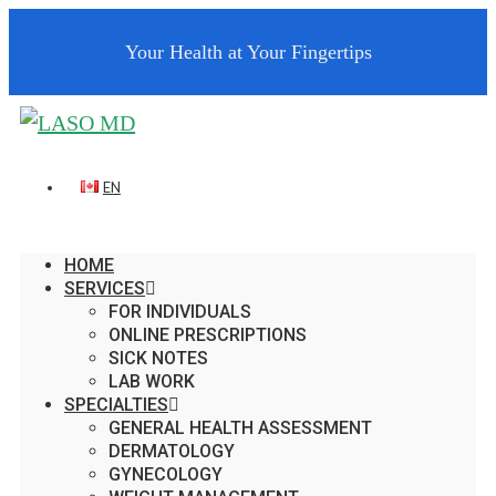
Your Health at Your Fingertips
EN
HOME
SERVICES
FOR INDIVIDUALS
ONLINE PRESCRIPTIONS
SICK NOTES
LAB WORK
SPECIALTIES
GENERAL HEALTH ASSESSMENT
DERMATOLOGY
GYNECOLOGY