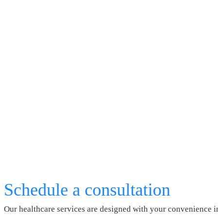
Schedule a consultation
Our healthcare services are designed with your convenience i