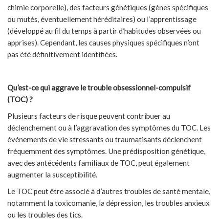
chimie corporelle), des facteurs génétiques (gènes spécifiques
ou mutés, éventuellement héréditaires) ou l’apprentissage
(développé au fil du temps à partir d’habitudes observées ou
apprises). Cependant, les causes physiques spécifiques n’ont
pas été définitivement identifiées.
Qu’est-ce qui aggrave le trouble obsessionnel-compulsif
(TOC) ?
Plusieurs facteurs de risque peuvent contribuer au
déclenchement ou à l’aggravation des symptômes du TOC. Les
événements de vie stressants ou traumatisants déclenchent
fréquemment des symptômes. Une prédisposition génétique,
avec des antécédents familiaux de TOC, peut également
augmenter la susceptibilité.
Le TOC peut être associé à d’autres troubles de santé mentale,
notamment la toxicomanie, la dépression, les troubles anxieux
ou les troubles des tics.