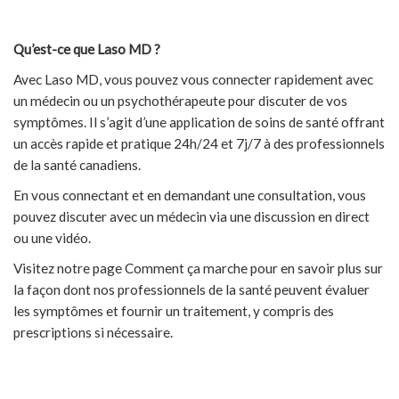
Qu’est-ce que Laso MD ?
Avec Laso MD, vous pouvez vous connecter rapidement avec
un médecin ou un psychothérapeute pour discuter de vos
symptômes. Il s’agit d’une application de soins de santé offrant
un accès rapide et pratique 24h/24 et 7j/7 à des professionnels
de la santé canadiens.
En vous connectant et en demandant une consultation, vous
pouvez discuter avec un médecin via une discussion en direct
ou une vidéo.
Visitez notre page Comment ça marche pour en savoir plus sur
la façon dont nos professionnels de la santé peuvent évaluer
les symptômes et fournir un traitement, y compris des
prescriptions si nécessaire.