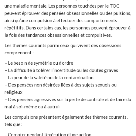
une maladie mentale. Les personnes touchées par le TOC
peuvent éprouver des pensées obsessionnelles ou des pulsions,
ainsi qu’une compulsion à effectuer des comportements
répétitifs. Dans certains cas, les personnes peuvent éprouver à
la fois des tendances obsessionnelles et compulsives.
Les thèmes courants parmi ceux qui vivent des obsessions
comprennent :
– Le besoin de symétrie ou d’ordre
– La difficulté à tolérer l’incertitude ou les doutes graves
– La peur de la saleté ou de la contamination
– Des pensées non désirées liées à des sujets sexuels ou
religieux
– Des pensées agressives sur la perte de contrôle et de faire du
mal à soi-même ou à autrui
Les compulsions présentent également des thèmes courants,
tels que :
– Compter pendant l’exécution d’une action