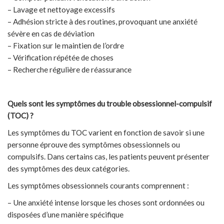
– Lavage et nettoyage excessifs
– Adhésion stricte à des routines, provoquant une anxiété
sévère en cas de déviation
– Fixation sur le maintien de l’ordre
– Vérification répétée de choses
– Recherche régulière de réassurance
Quels sont les symptômes du trouble obsessionnel-compulsif
(TOC) ?
Les symptômes du TOC varient en fonction de savoir si une
personne éprouve des symptômes obsessionnels ou
compulsifs. Dans certains cas, les patients peuvent présenter
des symptômes des deux catégories.
Les symptômes obsessionnels courants comprennent :
– Une anxiété intense lorsque les choses sont ordonnées ou
disposées d’une manière spécifique