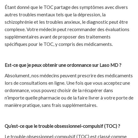
Étant donné que le TOC partage des symptômes avec divers
autres troubles mentaux tels que la dépression, la
schizophrénie et les troubles anxieux, le diagnostic peut être
complexe. Votre médecin peut recommander des évaluations
supplémentaires avant de proposer des traitements
spécifiques pour le TOC, y compris des médicaments.
Est-ce que je peux obtenir une ordonnance sur Laso MD ?
Absolument, nos médecins peuvent prescrire des médicaments
lors de consultations en ligne. Une fois que vous acceptez une
ordonnance, vous pouvez choisir de la récupérer dans
n’importe quelle pharmacie ou de la faire livrer à votre porte de
manière pratique, sans frais supplémentaires.
Qu’est-ce que le trouble obsessionnel-compulsif (TOC) ?
Le trouble obsessionnel-compulsif (TOC) est classé comme