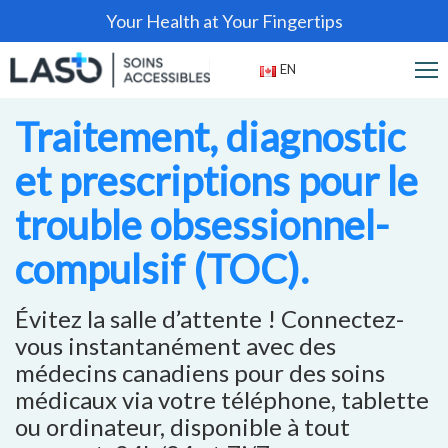
Your Health at Your Fingertips
EN
Traitement, diagnostic
et prescriptions pour le
trouble obsessionnel-
compulsif (TOC).
Évitez la salle d’attente ! Connectez-
vous instantanément avec des
médecins canadiens pour des soins
médicaux via votre téléphone, tablette
ou ordinateur, disponible à tout