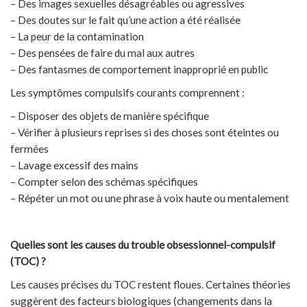
– Des images sexuelles désagréables ou agressives
– Des doutes sur le fait qu’une action a été réalisée
– La peur de la contamination
– Des pensées de faire du mal aux autres
– Des fantasmes de comportement inapproprié en public
Les symptômes compulsifs courants comprennent :
– Disposer des objets de manière spécifique
– Vérifier à plusieurs reprises si des choses sont éteintes ou
fermées
– Lavage excessif des mains
– Compter selon des schémas spécifiques
– Répéter un mot ou une phrase à voix haute ou mentalement
Quelles sont les causes du trouble obsessionnel-compulsif
(TOC) ?
Les causes précises du TOC restent floues. Certaines théories
suggèrent des facteurs biologiques (changements dans la