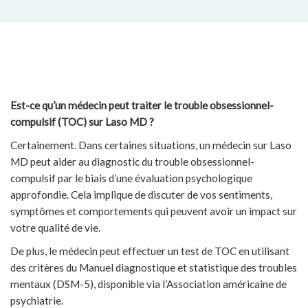
Est-ce qu’un médecin peut traiter le trouble obsessionnel-
compulsif (TOC) sur Laso MD ?
Certainement. Dans certaines situations, un médecin sur Laso
MD peut aider au diagnostic du trouble obsessionnel-
compulsif par le biais d’une évaluation psychologique
approfondie. Cela implique de discuter de vos sentiments,
symptômes et comportements qui peuvent avoir un impact sur
votre qualité de vie.
De plus, le médecin peut effectuer un test de TOC en utilisant
des critères du Manuel diagnostique et statistique des troubles
mentaux (DSM-5), disponible via l’Association américaine de
psychiatrie.