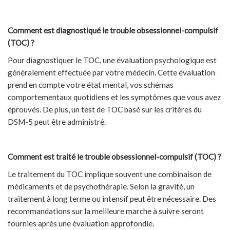
Comment est diagnostiqué le trouble obsessionnel-compulsif
(TOC) ?
Pour diagnostiquer le TOC, une évaluation psychologique est
généralement effectuée par votre médecin. Cette évaluation
prend en compte votre état mental, vos schémas
comportementaux quotidiens et les symptômes que vous avez
éprouvés. De plus, un test de TOC basé sur les critères du
DSM-5 peut être administré.
Comment est traité le trouble obsessionnel-compulsif (TOC) ?
Le traitement du TOC implique souvent une combinaison de
médicaments et de psychothérapie. Selon la gravité, un
traitement à long terme ou intensif peut être nécessaire. Des
recommandations sur la meilleure marche à suivre seront
fournies après une évaluation approfondie.