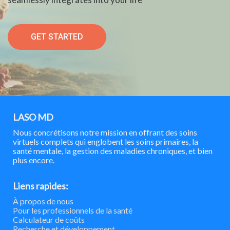
GET STARTED
LASO MD
Nous concrétisons notre mission en offrant des soins
virtuels complets qui englobent les soins primaires, la
santé mentale, la gestion des maladies chroniques, et bien
plus encore.
Liens rapides:
À propos de nous
Pour les professionnels de la santé
Calculateur de coûts
Recherche et développement