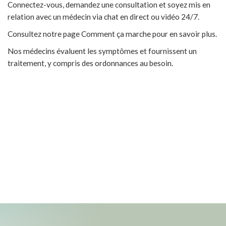
Connectez-vous, demandez une consultation et soyez mis en
relation avec un médecin via chat en direct ou vidéo 24/7.
Consultez notre page Comment ça marche pour en savoir plus.
Nos médecins évaluent les symptômes et fournissent un
traitement, y compris des ordonnances au besoin.