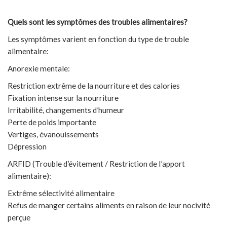
Quels sont les symptômes des troubles alimentaires?
Les symptômes varient en fonction du type de trouble
alimentaire:
Anorexie mentale:
Restriction extrême de la nourriture et des calories
Fixation intense sur la nourriture
Irritabilité, changements d’humeur
Perte de poids importante
Vertiges, évanouissements
Dépression
ARFID (Trouble d’évitement / Restriction de l’apport
alimentaire):
Extrême sélectivité alimentaire
Refus de manger certains aliments en raison de leur nocivité
perçue