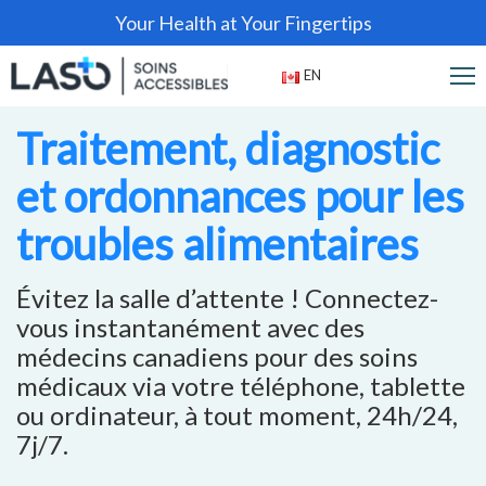
Your Health at Your Fingertips
EN
Traitement, diagnostic
et ordonnances pour les
troubles alimentaires
Évitez la salle d’attente ! Connectez-
vous instantanément avec des
médecins canadiens pour des soins
médicaux via votre téléphone, tablette
ou ordinateur, à tout moment, 24h/24,
7j/7.