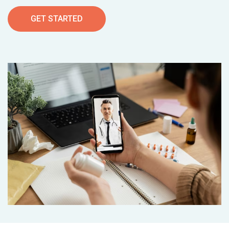
GET STARTED