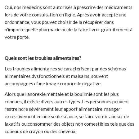
Oui, nos médecins sont autorisés à prescrire des médicaments
lors de votre consultation en ligne. Après avoir accepté une
ordonnance, vous pouvez choisir de la récupérer dans
n’importe quelle pharmacie ou de la faire livrer gratuitement à
votre porte.
Quels sont les troubles alimentaires?
Les troubles alimentaires se caractérisent par des schémas
alimentaires dysfonctionnels et malsains, souvent
accompagnés d’une image corporelle négative.
Alors que l’anorexie mentale et la boulimie sont les plus
connues, il existe divers autres types. Les personnes peuvent
restreindre sévèrement leur apport alimentaire, manger
excessivement en une seule séance, se faire vomir, abuser de
laxatifs ou consommer des objets non comestibles tels que des
copeaux de crayon ou des cheveux.