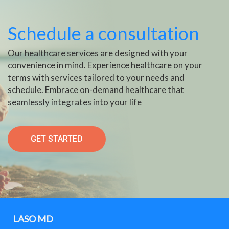
Schedule a consultation
Our healthcare services are designed with your
convenience in mind. Experience healthcare on your
terms with services tailored to your needs and
schedule. Embrace on-demand healthcare that
seamlessly integrates into your life
GET STARTED
LASO MD