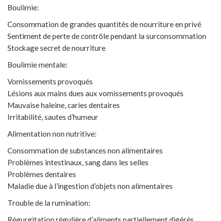
Boulimie:
Consommation de grandes quantités de nourriture en privé
Sentiment de perte de contrôle pendant la surconsommation
Stockage secret de nourriture
Boulimie mentale:
Vomissements provoqués
Lésions aux mains dues aux vomissements provoqués
Mauvaise haleine, caries dentaires
Irritabilité, sautes d’humeur
Alimentation non nutritive:
Consommation de substances non alimentaires
Problèmes intestinaux, sang dans les selles
Problèmes dentaires
Maladie due à l’ingestion d’objets non alimentaires
Trouble de la rumination:
Régurgitation régulière d’aliments partiellement digérés