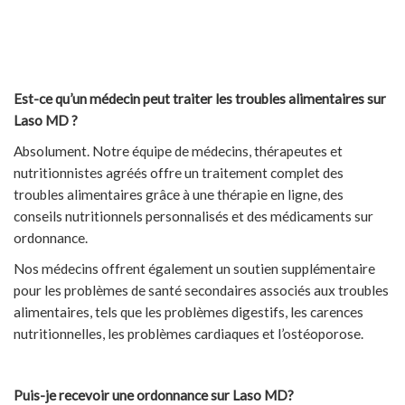
Est-ce qu’un médecin peut traiter les troubles alimentaires sur
Laso MD ?
Absolument. Notre équipe de médecins, thérapeutes et
nutritionnistes agréés offre un traitement complet des
troubles alimentaires grâce à une thérapie en ligne, des
conseils nutritionnels personnalisés et des médicaments sur
ordonnance.
Nos médecins offrent également un soutien supplémentaire
pour les problèmes de santé secondaires associés aux troubles
alimentaires, tels que les problèmes digestifs, les carences
nutritionnelles, les problèmes cardiaques et l’ostéoporose.
Puis-je recevoir une ordonnance sur Laso MD?