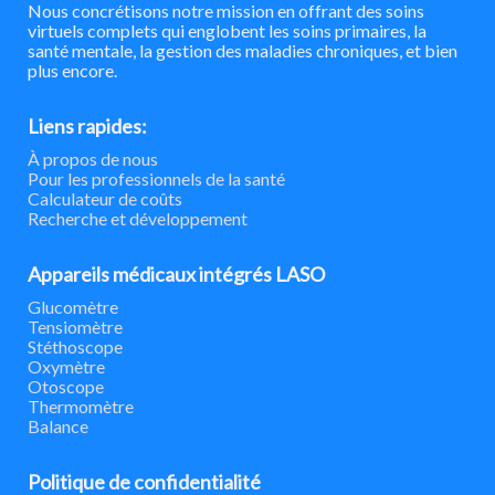
Nous concrétisons notre mission en offrant des soins
virtuels complets qui englobent les soins primaires, la
santé mentale, la gestion des maladies chroniques, et bien
plus encore.
Liens rapides:
À propos de nous
Pour les professionnels de la santé
Calculateur de coûts
Recherche et développement
Appareils médicaux intégrés LASO
Glucomètre
Tensiomètre
Stéthoscope
Oxymètre
Otoscope
Thermomètre
Balance
Politique de confidentialité