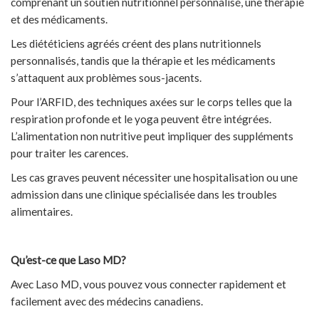
comprenant un soutien nutritionnel personnalisé, une thérapie
et des médicaments.
Les diététiciens agréés créent des plans nutritionnels
personnalisés, tandis que la thérapie et les médicaments
s’attaquent aux problèmes sous-jacents.
Pour l’ARFID, des techniques axées sur le corps telles que la
respiration profonde et le yoga peuvent être intégrées.
L’alimentation non nutritive peut impliquer des suppléments
pour traiter les carences.
Les cas graves peuvent nécessiter une hospitalisation ou une
admission dans une clinique spécialisée dans les troubles
alimentaires.
Qu’est-ce que Laso MD?
Avec Laso MD, vous pouvez vous connecter rapidement et
facilement avec des médecins canadiens.