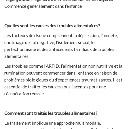
Commence généralement dans l’enfance
Quelles sont les causes des troubles alimentaires?
Les facteurs de risque comprennent la dépression, l’anxiété,
une image de soi négative, l’isolement social, le
perfectionnisme et des antécédents familiaux de troubles
alimentaires.
Les troubles comme l’ARFID, l’alimentation non nutritive et la
rumination peuvent commencer dans l’enfance en raison de
problèmes biologiques ou d’expériences traumatisantes. Il est
essentiel de traiter les causes sous-jacentes pour une
récupération réussie.
Comment sont traités les troubles alimentaires?
Le traitement implique une approche multimodale,