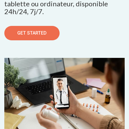
tablette ou ordinateur, disponible
24h/24, 7j/7.
GET STARTED