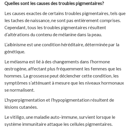
Quelles sont les causes des troubles pigmentaires?
Les causes exactes de certains troubles pigmentaires, tels que
les taches de naissance, ne sont pas entièrement comprises.
Cependant, tous les troubles pigmentaires résultent
d’altérations du contenu de mélanine dans la peau.
L’albinisme est une condition héréditaire, déterminée par la
génétique.
Le mélasma est lié à des changements dans l’hormone
œstrogène, affectant plus fréquemment les femmes que les
hommes. La grossesse peut déclencher cette condition, les
symptômes s’atténuant à mesure que les niveaux hormonaux
se normalisent.
L’hyperpigmentation et l’hypopigmentation résultent de
lésions cutanées.
Le vitiligo, une maladie auto-immune, survient lorsque le
système immunitaire attaque les cellules pigmentaires.