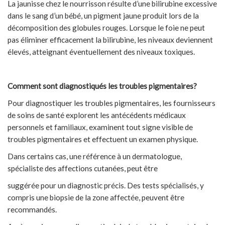
La jaunisse chez le nourrisson résulte d’une bilirubine excessive
dans le sang d’un bébé, un pigment jaune produit lors de la
décomposition des globules rouges. Lorsque le foie ne peut
pas éliminer efficacement la bilirubine, les niveaux deviennent
élevés, atteignant éventuellement des niveaux toxiques.
Comment sont diagnostiqués les troubles pigmentaires?
Pour diagnostiquer les troubles pigmentaires, les fournisseurs
de soins de santé explorent les antécédents médicaux
personnels et familiaux, examinent tout signe visible de
troubles pigmentaires et effectuent un examen physique.
Dans certains cas, une référence à un dermatologue,
spécialiste des affections cutanées, peut être
suggérée pour un diagnostic précis. Des tests spécialisés, y
compris une biopsie de la zone affectée, peuvent être
recommandés.