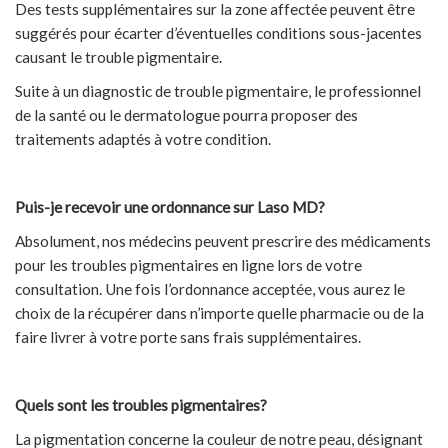
Des tests supplémentaires sur la zone affectée peuvent être
suggérés pour écarter d’éventuelles conditions sous-jacentes
causant le trouble pigmentaire.
Suite à un diagnostic de trouble pigmentaire, le professionnel
de la santé ou le dermatologue pourra proposer des
traitements adaptés à votre condition.
Puis-je recevoir une ordonnance sur Laso MD?
Absolument, nos médecins peuvent prescrire des médicaments
pour les troubles pigmentaires en ligne lors de votre
consultation. Une fois l’ordonnance acceptée, vous aurez le
choix de la récupérer dans n’importe quelle pharmacie ou de la
faire livrer à votre porte sans frais supplémentaires.
Quels sont les troubles pigmentaires?
La pigmentation concerne la couleur de notre peau, désignant