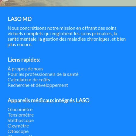
LASO MD
Nous concrétisons notre mission en offrant des soins
virtuels complets qui englobent les soins primaires, la
santé mentale, la gestion des maladies chroniques, et bien
plus encore.
Liens rapides:
À propos de nous
Pour les professionnels de la santé
Calculateur de coûts
Recherche et développement
Appareils médicaux intégrés LASO
Glucomètre
Tensiomètre
Stéthoscope
Oxymètre
Otoscope