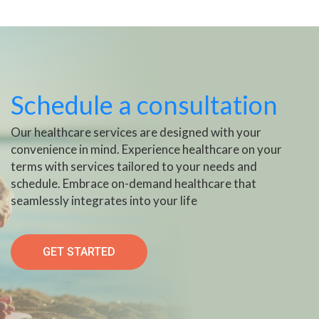
Schedule a consultation
Our healthcare services are designed with your
convenience in mind. Experience healthcare on your
terms with services tailored to your needs and
schedule. Embrace on-demand healthcare that
seamlessly integrates into your life
GET STARTED