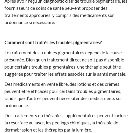
Après avoir reçu un diagnostic clair de trouble pigmentaire, les
fournisseurs de soins de santé peuvent proposer des
traitements appropriés, y compris des médicaments sur
ordonnance si nécessaire.
Comment sont traités les troubles pigmentaires?
Le traitement des troubles pigmentaires dépend de la cause
présumée. Bien qu’un traitement direct ne soit pas disponible
pour certains troubles pigmentaires, une thérapie peut être
suggérée pour traiter les effets associés sur la santé mentale.
Des médicaments en vente libre, des lotions et des crèmes
peuvent être efficaces pour certains troubles pigmentaires,
tandis que d’autres peuvent nécessiter des médicaments sur
ordonnance.
Des traitements ou thérapies supplémentaires peuvent inclure
la resurface au laser, les peelings chimiques, la thérapie de
dermabrasion et les thérapies par la lumière.