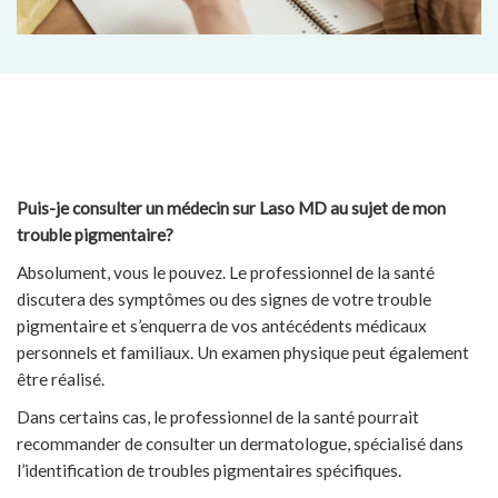
Puis-je consulter un médecin sur Laso MD au sujet de mon
trouble pigmentaire?
Absolument, vous le pouvez. Le professionnel de la santé
discutera des symptômes ou des signes de votre trouble
pigmentaire et s’enquerra de vos antécédents médicaux
personnels et familiaux. Un examen physique peut également
être réalisé.
Dans certains cas, le professionnel de la santé pourrait
recommander de consulter un dermatologue, spécialisé dans
l’identification de troubles pigmentaires spécifiques.