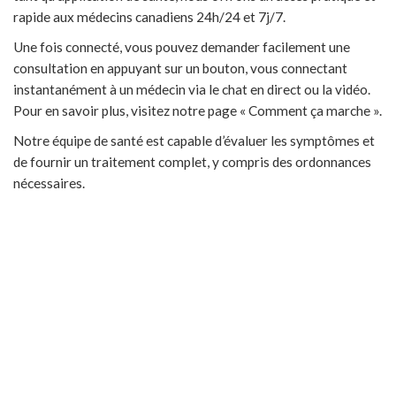
rapide aux médecins canadiens 24h/24 et 7j/7.
Une fois connecté, vous pouvez demander facilement une
consultation en appuyant sur un bouton, vous connectant
instantanément à un médecin via le chat en direct ou la vidéo.
Pour en savoir plus, visitez notre page « Comment ça marche ».
Notre équipe de santé est capable d’évaluer les symptômes et
de fournir un traitement complet, y compris des ordonnances
nécessaires.