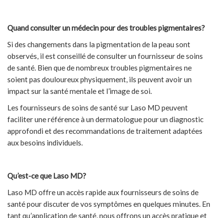
Quand consulter un médecin pour des troubles pigmentaires?
Si des changements dans la pigmentation de la peau sont
observés, il est conseillé de consulter un fournisseur de soins
de santé. Bien que de nombreux troubles pigmentaires ne
soient pas douloureux physiquement, ils peuvent avoir un
impact sur la santé mentale et l’image de soi.
Les fournisseurs de soins de santé sur Laso MD peuvent
faciliter une référence à un dermatologue pour un diagnostic
approfondi et des recommandations de traitement adaptées
aux besoins individuels.
Qu’est-ce que Laso MD?
Laso MD offre un accès rapide aux fournisseurs de soins de
santé pour discuter de vos symptômes en quelques minutes. En
tant qu’application de santé, nous offrons un accès pratique et