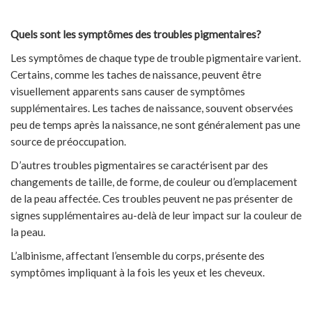
Quels sont les symptômes des troubles pigmentaires?
Les symptômes de chaque type de trouble pigmentaire varient.
Certains, comme les taches de naissance, peuvent être
visuellement apparents sans causer de symptômes
supplémentaires. Les taches de naissance, souvent observées
peu de temps après la naissance, ne sont généralement pas une
source de préoccupation.
D’autres troubles pigmentaires se caractérisent par des
changements de taille, de forme, de couleur ou d’emplacement
de la peau affectée. Ces troubles peuvent ne pas présenter de
signes supplémentaires au-delà de leur impact sur la couleur de
la peau.
L’albinisme, affectant l’ensemble du corps, présente des
symptômes impliquant à la fois les yeux et les cheveux.