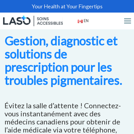
Your Health at Your Fingertips
EN
Gestion, diagnostic et
solutions de
prescription pour les
troubles pigmentaires.
Évitez la salle d’attente ! Connectez-
vous instantanément avec des
médecins canadiens pour obtenir de
l’aide médicale via votre téléphone,