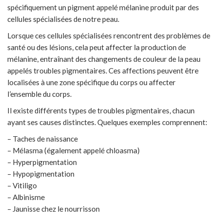
spécifiquement un pigment appelé mélanine produit par des
cellules spécialisées de notre peau.
Lorsque ces cellules spécialisées rencontrent des problèmes de
santé ou des lésions, cela peut affecter la production de
mélanine, entraînant des changements de couleur de la peau
appelés troubles pigmentaires. Ces affections peuvent être
localisées à une zone spécifique du corps ou affecter
l’ensemble du corps.
Il existe différents types de troubles pigmentaires, chacun
ayant ses causes distinctes. Quelques exemples comprennent:
– Taches de naissance
– Mélasma (également appelé chloasma)
– Hyperpigmentation
– Hypopigmentation
– Vitiligo
– Albinisme
– Jaunisse chez le nourrisson