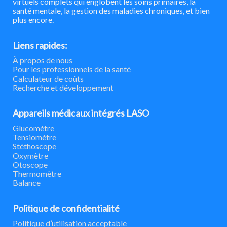
virtuels complets qui englobent les soins primaires, la
santé mentale, la gestion des maladies chroniques, et bien
plus encore.
Liens rapides:
À propos de nous
Pour les professionnels de la santé
Calculateur de coûts
Recherche et développement
Appareils médicaux intégrés LASO
Glucomètre
Tensiomètre
Stéthoscope
Oxymètre
Otoscope
Thermomètre
Balance
Politique de confidentialité
Politique d’utilisation acceptable