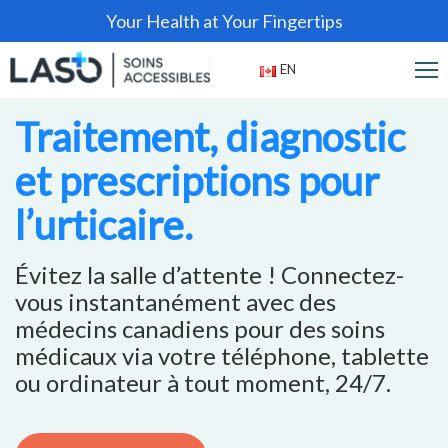
Your Health at Your Fingertips
EN
Traitement, diagnostic
et prescriptions pour
l’urticaire.
Évitez la salle d’attente ! Connectez-
vous instantanément avec des
médecins canadiens pour des soins
médicaux via votre téléphone, tablette
ou ordinateur à tout moment, 24/7.