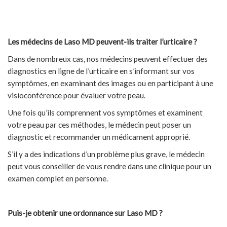
Les médecins de Laso MD peuvent-ils traiter l’urticaire ?
Dans de nombreux cas, nos médecins peuvent effectuer des
diagnostics en ligne de l’urticaire en s’informant sur vos
symptômes, en examinant des images ou en participant à une
visioconférence pour évaluer votre peau.
Une fois qu’ils comprennent vos symptômes et examinent
votre peau par ces méthodes, le médecin peut poser un
diagnostic et recommander un médicament approprié.
S’il y a des indications d’un problème plus grave, le médecin
peut vous conseiller de vous rendre dans une clinique pour un
examen complet en personne.
Puis-je obtenir une ordonnance sur Laso MD ?