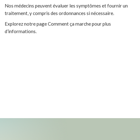
Nos médecins peuvent évaluer les symptômes et fournir un
traitement, y compris des ordonnances si nécessaire.
Explorez notre page Comment ça marche pour plus
d’informations.