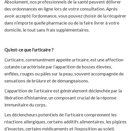
Absolument, nos professionnels de la santé peuvent délivrer
des ordonnances en ligne lors de votre consultation. Après
avoir accepté l’ordonnance, vous pouvez choisir de la récupérer
dans n’importe quelle pharmacie ou de la faire livrer à votre
domicile, le tout sans frais supplémentaires.
Qu’est-ce que l’urticaire ?
L’urticaire, communément appelée urticaire, est une affection
cutanée caractérisée par l’apparition de bosses élevées,
enflées, rouges ou pâles sur la peau, souvent accompagnée de
sensations de brûlure et de démangeaisons.
L’apparition de l’urticaire est généralement déclenchée par la
libération d’histamine, un composant crucial de la réponse
immunitaire du corps.
Les déclencheurs potentiels de l’urticaire comprennent les
réactions allergiques, certains additifs alimentaires, les piqûres
d’insectes, certains médicaments et l’exposition au soleil.