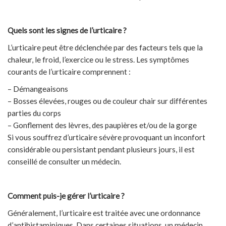
Quels sont les signes de l’urticaire ?
L’urticaire peut être déclenchée par des facteurs tels que la
chaleur, le froid, l’exercice ou le stress. Les symptômes
courants de l’urticaire comprennent :
– Démangeaisons
– Bosses élevées, rouges ou de couleur chair sur différentes
parties du corps
– Gonflement des lèvres, des paupières et/ou de la gorge
Si vous souffrez d’urticaire sévère provoquant un inconfort
considérable ou persistant pendant plusieurs jours, il est
conseillé de consulter un médecin.
Comment puis-je gérer l’urticaire ?
Généralement, l’urticaire est traitée avec une ordonnance
d’antihistaminiques. Dans certaines situations, un médecin