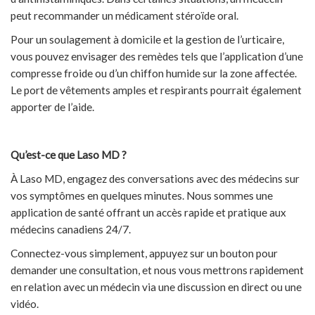
peut recommander un médicament stéroïde oral.
Pour un soulagement à domicile et la gestion de l’urticaire,
vous pouvez envisager des remèdes tels que l’application d’une
compresse froide ou d’un chiffon humide sur la zone affectée.
Le port de vêtements amples et respirants pourrait également
apporter de l’aide.
Qu’est-ce que Laso MD ?
À Laso MD, engagez des conversations avec des médecins sur
vos symptômes en quelques minutes. Nous sommes une
application de santé offrant un accès rapide et pratique aux
médecins canadiens 24/7.
Connectez-vous simplement, appuyez sur un bouton pour
demander une consultation, et nous vous mettrons rapidement
en relation avec un médecin via une discussion en direct ou une
vidéo.