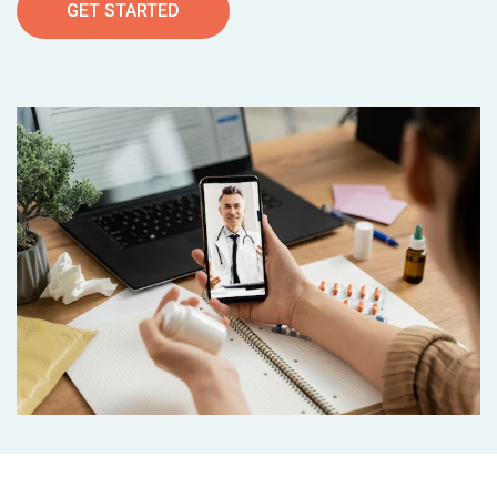
GET STARTED