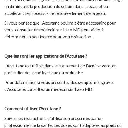
en diminuant la production de sébum dans la peau et en
accélérant le processus de renouvellement de la peau.
Si vous pensez que l’Accutane pourrait être nécessaire pour
vous, consulter un médecin sur Laso MD peut aider à
déterminer sa pertinence pour votre situation.
Quelles sont les applications de l’Accutane ?
L’Accutane est utilisé dans le traitement de l’acné sévère, en
particulier de l’acné kystique ou nodulaire.
Pour déterminer si vous présentez des symptômes graves
d’Accutane, consultez un médecin sur Laso MD.
Comment utiliser l’Accutane ?
Suivez les instructions d’utilisation prescrites par un
professionnel de la santé. Les doses sont adaptées au poids du