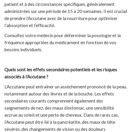
patient et à des circonstances spécifiques, généralement
administrées sur une période de 15 à 20 semaines. Il est crucial
de prendre l’Accutane avec de la nourriture pour optimiser
l’absorption et l’efficacité.
Consultez votre médecin pour déterminer la posologie et la
fréquence appropriées du médicament en fonction de vos
besoins individuels.
Quels sont les effets secondaires potentiels et les risques
associés à l’Accutane ?
L’Accutane peut entraîner un assèchement prononcé de la peau,
notamment autour des lèvres et de la bouche. Les effets
secondaires courants comprennent également des
saignements de nez, des maux d’estomac, une sensibilité
accrue au soleil et une perte de cheveux. Dans de rares cas,
l’Accutane peut être lié à la pancréatite, des maux de tête
sévères, des changements de vision ou des douleurs