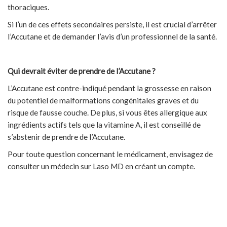
thoraciques.
Si l’un de ces effets secondaires persiste, il est crucial d’arrêter
l’Accutane et de demander l’avis d’un professionnel de la santé.
Qui devrait éviter de prendre de l’Accutane ?
L’Accutane est contre-indiqué pendant la grossesse en raison
du potentiel de malformations congénitales graves et du
risque de fausse couche. De plus, si vous êtes allergique aux
ingrédients actifs tels que la vitamine A, il est conseillé de
s’abstenir de prendre de l’Accutane.
Pour toute question concernant le médicament, envisagez de
consulter un médecin sur Laso MD en créant un compte.