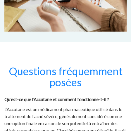
Questions fréquemment
posées
Qu’est-ce que l’Accutane et comment fonctionne-t-il ?
L’Accutane est un médicament pharmaceutique utilisé dans le
traitement de l’acné sévère, généralement considéré comme
une option finale en raison de son potentiel à entraîner des
effets secondaires graves. Classifié comme un rétinoïde, il agit