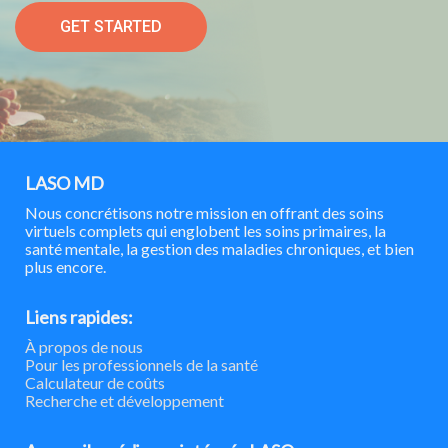
GET STARTED
LASO MD
Nous concrétisons notre mission en offrant des soins
virtuels complets qui englobent les soins primaires, la
santé mentale, la gestion des maladies chroniques, et bien
plus encore.
Liens rapides:
À propos de nous
Pour les professionnels de la santé
Calculateur de coûts
Recherche et développement