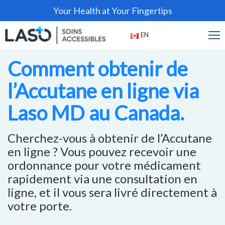
Your Health at Your Fingertips
EN
Comment obtenir de
l’Accutane en ligne via
Laso MD au Canada.
Cherchez-vous à obtenir de l’Accutane
en ligne ? Vous pouvez recevoir une
ordonnance pour votre médicament
rapidement via une consultation en
ligne, et il vous sera livré directement à
votre porte.