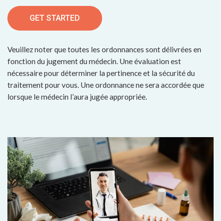
GET STARTED
Veuillez noter que toutes les ordonnances sont délivrées en
fonction du jugement du médecin. Une évaluation est
nécessaire pour déterminer la pertinence et la sécurité du
traitement pour vous. Une ordonnance ne sera accordée que
lorsque le médecin l’aura jugée appropriée.