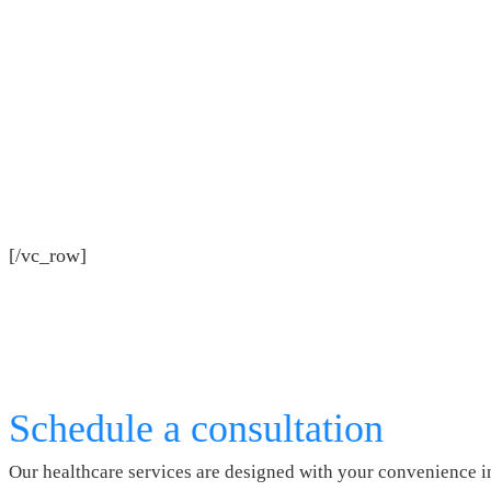
[/vc_row]
Schedule a consultation
Our healthcare services are designed with your convenience i