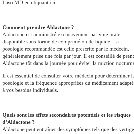
Laso MD en cliquant ici.
Comment prendre Aldactone ?
Aldactone est administré exclusivement par voie orale,
disponible sous forme de comprimé ou de liquide. La
posologie recommandée est celle prescrite par le médecin,
généralement prise une fois par jour. Il est conseillé de pren
Aldactone tôt dans la journée pour éviter la miction nocturn
Il est essentiel de consulter votre médecin pour déterminer l
posologie et la fréquence appropriées du médicament adapté
à vos besoins individuels.
Quels sont les effets secondaires potentiels et les risques
d’Aldactone ?
Aldactone peut entraîner des symptômes tels que des vertige