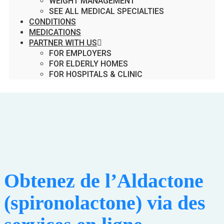
WEIGHT MANAGEMENT
SEE ALL MEDICAL SPECIALTIES
CONDITIONS
MEDICATIONS
PARTNER WITH US
FOR EMPLOYERS
FOR ELDERLY HOMES
FOR HOSPITALS & CLINIC
Obtenez de l’Aldactone
(spironolactone) via des