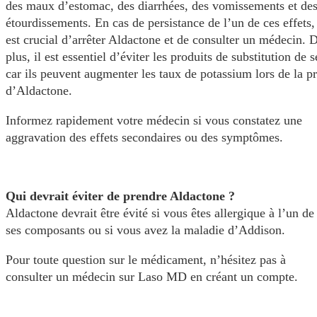
des maux d’estomac, des diarrhées, des vomissements et de
étourdissements. En cas de persistance de l’un de ces effets, 
est crucial d’arrêter Aldactone et de consulter un médecin. 
plus, il est essentiel d’éviter les produits de substitution de s
car ils peuvent augmenter les taux de potassium lors de la pr
d’Aldactone.
Informez rapidement votre médecin si vous constatez une
aggravation des effets secondaires ou des symptômes.
Qui devrait éviter de prendre Aldactone ?
Aldactone devrait être évité si vous êtes allergique à l’un de
ses composants ou si vous avez la maladie d’Addison.
Pour toute question sur le médicament, n’hésitez pas à
consulter un médecin sur Laso MD en créant un compte.