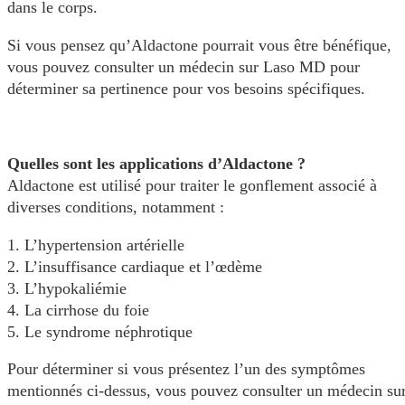
dans le corps.
Si vous pensez qu’Aldactone pourrait vous être bénéfique,
vous pouvez consulter un médecin sur Laso MD pour
déterminer sa pertinence pour vos besoins spécifiques.
Quelles sont les applications d’Aldactone ?
Aldactone est utilisé pour traiter le gonflement associé à
diverses conditions, notamment :
1. L’hypertension artérielle
2. L’insuffisance cardiaque et l’œdème
3. L’hypokaliémie
4. La cirrhose du foie
5. Le syndrome néphrotique
Pour déterminer si vous présentez l’un des symptômes
mentionnés ci-dessus, vous pouvez consulter un médecin su