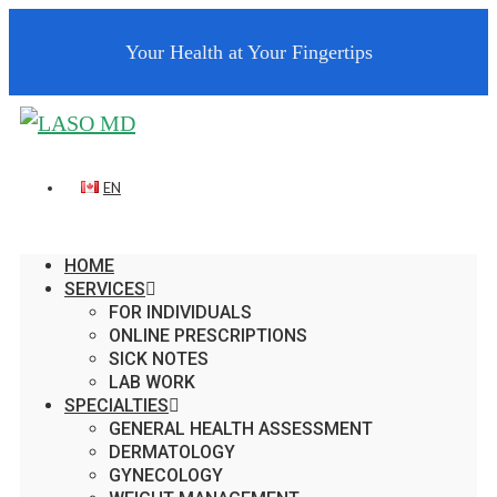
Your Health at Your Fingertips
EN
HOME
SERVICES
FOR INDIVIDUALS
ONLINE PRESCRIPTIONS
SICK NOTES
LAB WORK
SPECIALTIES
GENERAL HEALTH ASSESSMENT
DERMATOLOGY
GYNECOLOGY