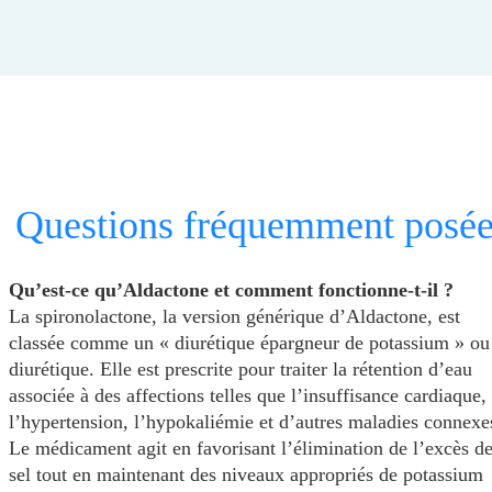
Questions fréquemment posée
Qu’est-ce qu’Aldactone et comment fonctionne-t-il ?
La spironolactone, la version générique d’Aldactone, est
classée comme un « diurétique épargneur de potassium » ou
diurétique. Elle est prescrite pour traiter la rétention d’eau
associée à des affections telles que l’insuffisance cardiaque,
l’hypertension, l’hypokaliémie et d’autres maladies connexe
Le médicament agit en favorisant l’élimination de l’excès d
sel tout en maintenant des niveaux appropriés de potassium