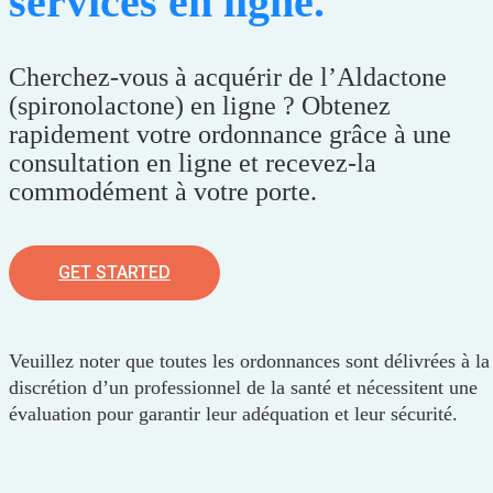
services en ligne.
Cherchez-vous à acquérir de l’Aldactone
(spironolactone) en ligne ? Obtenez
rapidement votre ordonnance grâce à une
consultation en ligne et recevez-la
commodément à votre porte.
GET STARTED
Veuillez noter que toutes les ordonnances sont délivrées à la
discrétion d’un professionnel de la santé et nécessitent une
évaluation pour garantir leur adéquation et leur sécurité.