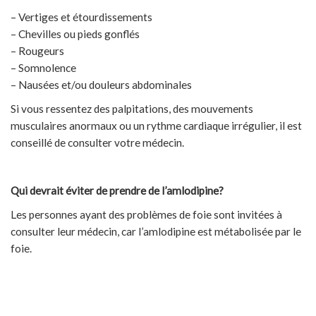
– Vertiges et étourdissements
– Chevilles ou pieds gonflés
– Rougeurs
– Somnolence
– Nausées et/ou douleurs abdominales
Si vous ressentez des palpitations, des mouvements
musculaires anormaux ou un rythme cardiaque irrégulier, il est
conseillé de consulter votre médecin.
Qui devrait éviter de prendre de l’amlodipine?
Les personnes ayant des problèmes de foie sont invitées à
consulter leur médecin, car l’amlodipine est métabolisée par le
foie.