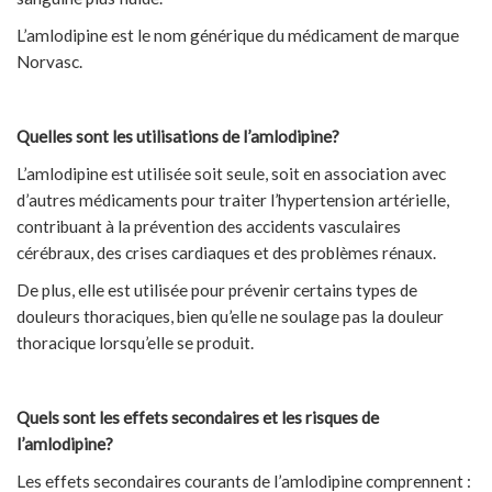
L’amlodipine est le nom générique du médicament de marque
Norvasc.
Quelles sont les utilisations de l’amlodipine?
L’amlodipine est utilisée soit seule, soit en association avec
d’autres médicaments pour traiter l’hypertension artérielle,
contribuant à la prévention des accidents vasculaires
cérébraux, des crises cardiaques et des problèmes rénaux.
De plus, elle est utilisée pour prévenir certains types de
douleurs thoraciques, bien qu’elle ne soulage pas la douleur
thoracique lorsqu’elle se produit.
Quels sont les effets secondaires et les risques de
l’amlodipine?
Les effets secondaires courants de l’amlodipine comprennent :