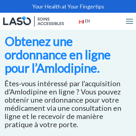
Your Health at Your Fingertips
EN
Obtenez une
ordonnance en ligne
pour l’Amlodipine.
Êtes-vous intéressé par l’acquisition
d’Amlodipine en ligne ? Vous pouvez
obtenir une ordonnance pour votre
médicament via une consultation en
ligne et le recevoir de manière
pratique à votre porte.