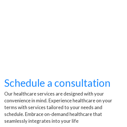
Schedule a consultation
Our healthcare services are designed with your
convenience in mind. Experience healthcare on your
terms with services tailored to your needs and
schedule. Embrace on-demand healthcare that
seamlessly integrates into your life