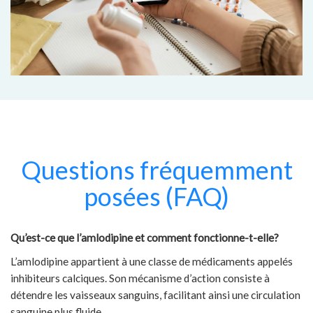
Questions fréquemment
posées (FAQ)
Qu’est-ce que l’amlodipine et comment fonctionne-t-elle?
L’amlodipine appartient à une classe de médicaments appelés
inhibiteurs calciques. Son mécanisme d’action consiste à
détendre les vaisseaux sanguins, facilitant ainsi une circulation
sanguine plus fluide.