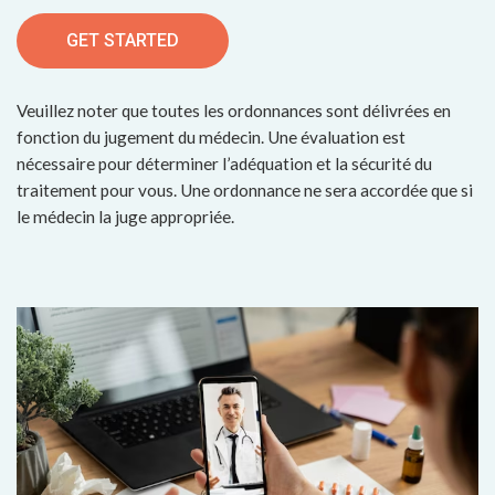
GET STARTED
Veuillez noter que toutes les ordonnances sont délivrées en
fonction du jugement du médecin. Une évaluation est
nécessaire pour déterminer l’adéquation et la sécurité du
traitement pour vous. Une ordonnance ne sera accordée que si
le médecin la juge appropriée.