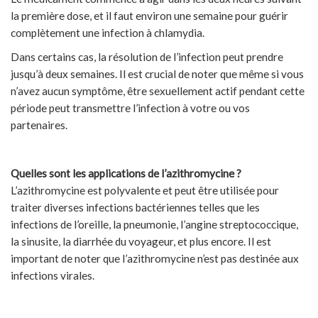
la première dose, et il faut environ une semaine pour guérir
complètement une infection à chlamydia.
Dans certains cas, la résolution de l’infection peut prendre
jusqu’à deux semaines. Il est crucial de noter que même si vous
n’avez aucun symptôme, être sexuellement actif pendant cette
période peut transmettre l’infection à votre ou vos
partenaires.
Quelles sont les applications de l’azithromycine ?
L’azithromycine est polyvalente et peut être utilisée pour
traiter diverses infections bactériennes telles que les
infections de l’oreille, la pneumonie, l’angine streptococcique,
la sinusite, la diarrhée du voyageur, et plus encore. Il est
important de noter que l’azithromycine n’est pas destinée aux
infections virales.