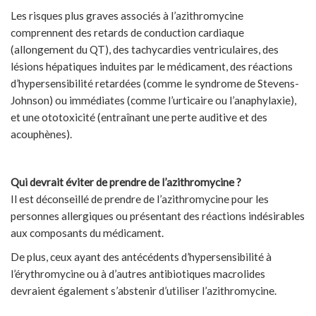
Les risques plus graves associés à l’azithromycine
comprennent des retards de conduction cardiaque
(allongement du QT), des tachycardies ventriculaires, des
lésions hépatiques induites par le médicament, des réactions
d’hypersensibilité retardées (comme le syndrome de Stevens-
Johnson) ou immédiates (comme l’urticaire ou l’anaphylaxie),
et une ototoxicité (entraînant une perte auditive et des
acouphènes).
Qui devrait éviter de prendre de l’azithromycine ?
Il est déconseillé de prendre de l’azithromycine pour les
personnes allergiques ou présentant des réactions indésirables
aux composants du médicament.
De plus, ceux ayant des antécédents d’hypersensibilité à
l’érythromycine ou à d’autres antibiotiques macrolides
devraient également s’abstenir d’utiliser l’azithromycine.