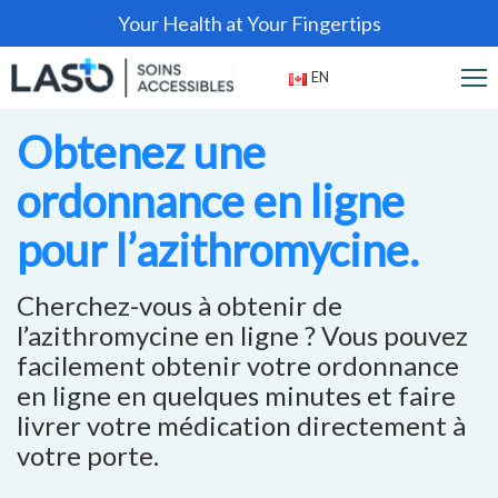
Your Health at Your Fingertips
EN
Obtenez une
ordonnance en ligne
pour l’azithromycine.
Cherchez-vous à obtenir de
l’azithromycine en ligne ? Vous pouvez
facilement obtenir votre ordonnance
en ligne en quelques minutes et faire
livrer votre médication directement à
votre porte.