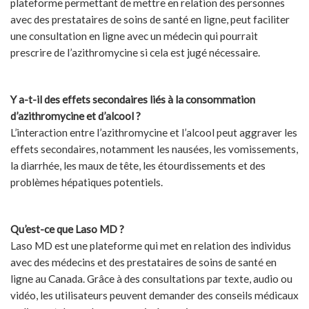
plateforme permettant de mettre en relation des personnes
avec des prestataires de soins de santé en ligne, peut faciliter
une consultation en ligne avec un médecin qui pourrait
prescrire de l’azithromycine si cela est jugé nécessaire.
Y a-t-il des effets secondaires liés à la consommation
d’azithromycine et d’alcool ?
L’interaction entre l’azithromycine et l’alcool peut aggraver les
effets secondaires, notamment les nausées, les vomissements,
la diarrhée, les maux de tête, les étourdissements et des
problèmes hépatiques potentiels.
Qu’est-ce que Laso MD ?
Laso MD est une plateforme qui met en relation des individus
avec des médecins et des prestataires de soins de santé en
ligne au Canada. Grâce à des consultations par texte, audio ou
vidéo, les utilisateurs peuvent demander des conseils médicaux