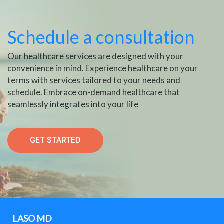
Schedule a consultation
Our healthcare services are designed with your
convenience in mind. Experience healthcare on your
terms with services tailored to your needs and
schedule. Embrace on-demand healthcare that
seamlessly integrates into your life
GET STARTED
LASO MD