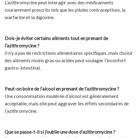
L’azithromycine peut interagir avec des médicaments
couramment prescrits tels que les pilules contraceptives, la
warfarine et la digoxine.
Dois-je éviter certains aliments tout en prenant de
l’azithromycine ?
Il n’y a pas de restrictions alimentaires spécifiques, mais choisir
des aliments moins gras ou acides peut soulager l’inconfort
gastro-intestinal.
Peut-on boire de l’alcool en prenant de l’azithromycine ?
Une consommation modérée d’alcool est généralement
acceptable, mais elle peut aggraver les effets secondaires de
l’azithromycine.
Que se passe-t-il si j’oublie une dose d’azithromycine ?