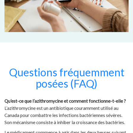
Questions fréquemment
posées (FAQ)
Qu’est-ce que l’azithromycine et comment fonctionne-t-elle ?
L’azithromycine est un antibiotique couramment utilisé au
Canada pour combattre les infections bactériennes sévères.
Son mécanisme consiste à inhiber la croissance des bactéries.
Le médicament commence à agir dans les deux heures suivant