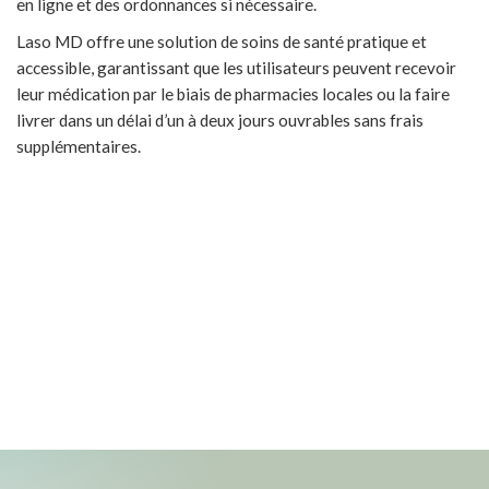
en ligne et des ordonnances si nécessaire.
Laso MD offre une solution de soins de santé pratique et
accessible, garantissant que les utilisateurs peuvent recevoir
leur médication par le biais de pharmacies locales ou la faire
livrer dans un délai d’un à deux jours ouvrables sans frais
supplémentaires.