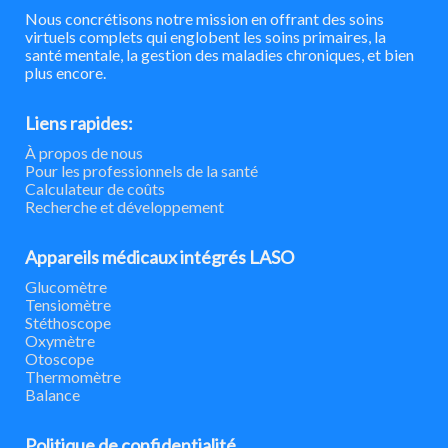
Nous concrétisons notre mission en offrant des soins
virtuels complets qui englobent les soins primaires, la
santé mentale, la gestion des maladies chroniques, et bien
plus encore.
Liens rapides:
À propos de nous
Pour les professionnels de la santé
Calculateur de coûts
Recherche et développement
Appareils médicaux intégrés LASO
Glucomètre
Tensiomètre
Stéthoscope
Oxymètre
Otoscope
Thermomètre
Balance
Politique de confidentialité