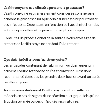
L’azithromycine est-elle sûre pendant la grossesse ?
L’azithromycine est généralement considérée comme sûre
pendant la grossesse lorsque cela est nécessaire pour traiter
des infections. Cependant, en fonction du type d’infection, des
antibiotiques alternatifs peuvent être plus appropriés.
Consultez un professionnel de la santé si vous envisagez de
prendre de l’azithromycine pendant l’allaitement.
Que dois-je éviter avec l’azithromycine ?
Les antiacides contenant de l’aluminium ou du magnésium
peuvent réduire l’efficacité de l’azithromycine, il est donc
recommandé de ne pas les prendre deux heures avant ou après
l’azithromycine.
Arrêtez immédiatement l’azithromycine et consultez un
médecin en cas de signes d’une réaction allergique, tels qu’une
éruption cutanée ou des difficultés respiratoires.