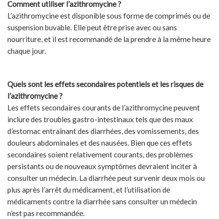
Comment utiliser l’azithromycine ?
L’azithromycine est disponible sous forme de comprimés ou de
suspension buvable. Elle peut être prise avec ou sans
nourriture, et il est recommandé de la prendre à la même heure
chaque jour.
Quels sont les effets secondaires potentiels et les risques de
l’azithromycine ?
Les effets secondaires courants de l’azithromycine peuvent
inclure des troubles gastro-intestinaux tels que des maux
d’estomac entraînant des diarrhées, des vomissements, des
douleurs abdominales et des nausées. Bien que ces effets
secondaires soient relativement courants, des problèmes
persistants ou de nouveaux symptômes devraient inciter à
consulter un médecin. La diarrhée peut survenir deux mois ou
plus après l’arrêt du médicament, et l’utilisation de
médicaments contre la diarrhée sans consulter un médecin
n’est pas recommandée.