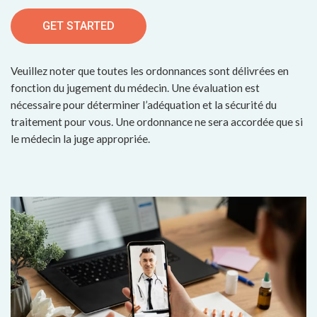
GET STARTED
Veuillez noter que toutes les ordonnances sont délivrées en
fonction du jugement du médecin. Une évaluation est
nécessaire pour déterminer l’adéquation et la sécurité du
traitement pour vous. Une ordonnance ne sera accordée que si
le médecin la juge appropriée.