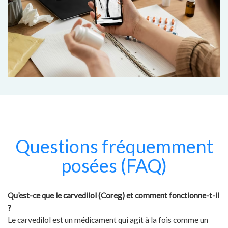
Questions fréquemment
posées (FAQ)
Qu’est-ce que le carvedilol (Coreg) et comment fonctionne-t-il
?
Le carvedilol est un médicament qui agit à la fois comme un