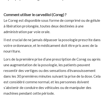
Comment utiliser le carvedilol (Coreg) ?
Le Coreg est disponible sous forme de comprimé ou de gélule
à libération prolongée, toutes deux destinées à une
administration par voie orale.
Il est crucial de ne jamais dépasser la posologie prescrite dans
votre ordonnance, et le médicament doit être pris avec de la
nourriture.
Lors de la première prise d’une prescription de Coreg ou après
une augmentation de la posologie, les patients peuvent
ressentir des vertiges ou des sensations d’évanouissement
dans les 30 premières minutes suivant la prise de la dose. Cela
est considéré comme normal, et les personnes doivent
s’abstenir de conduire des véhicules ou de manipuler des
machines pendant cette période.