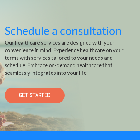
Schedule a consultation
Our healthcare services are designed with your
convenience in mind. Experience healthcare on your
terms with services tailored to your needs and
schedule. Embrace on-demand healthcare that
seamlessly integrates into your life
GET STARTED