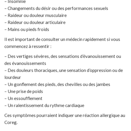
– Insomnie
– Changements du désir ou des performances sexuels
– Raideur ou douleur musculaire
– Raideur ou douleur articulaire
– Mains ou pieds froids
Il est important de consulter un médecin rapidement si vous
commencez à ressentir :
– Des vertiges sévères, des sensations d’évanouissement ou
des évanouissements
– Des douleurs thoraciques, une sensation d’oppression ou de
lourdeur
– Un gonflement des pieds, des chevilles ou des jambes
– Une prise de poids
– Un essoufflement
– Un ralentissement du rythme cardiaque
Ces symptômes pourraient indiquer une réaction allergique au
Coreg.