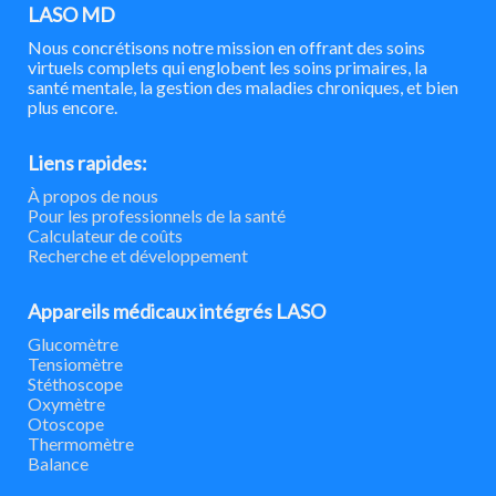
LASO MD
Nous concrétisons notre mission en offrant des soins
virtuels complets qui englobent les soins primaires, la
santé mentale, la gestion des maladies chroniques, et bien
plus encore.
Liens rapides:
À propos de nous
Pour les professionnels de la santé
Calculateur de coûts
Recherche et développement
Appareils médicaux intégrés LASO
Glucomètre
Tensiomètre
Stéthoscope
Oxymètre
Otoscope
Thermomètre
Balance