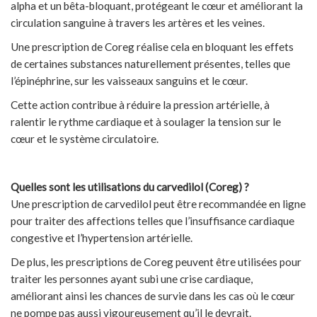
alpha et un bêta-bloquant, protégeant le cœur et améliorant la
circulation sanguine à travers les artères et les veines.
Une prescription de Coreg réalise cela en bloquant les effets
de certaines substances naturellement présentes, telles que
l’épinéphrine, sur les vaisseaux sanguins et le cœur.
Cette action contribue à réduire la pression artérielle, à
ralentir le rythme cardiaque et à soulager la tension sur le
cœur et le système circulatoire.
Quelles sont les utilisations du carvedilol (Coreg) ?
Une prescription de carvedilol peut être recommandée en ligne
pour traiter des affections telles que l’insuffisance cardiaque
congestive et l’hypertension artérielle.
De plus, les prescriptions de Coreg peuvent être utilisées pour
traiter les personnes ayant subi une crise cardiaque,
améliorant ainsi les chances de survie dans les cas où le cœur
ne pompe pas aussi vigoureusement qu’il le devrait.