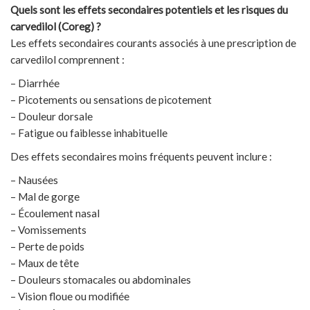
Quels sont les effets secondaires potentiels et les risques du
carvedilol (Coreg) ?
Les effets secondaires courants associés à une prescription de
carvedilol comprennent :
– Diarrhée
– Picotements ou sensations de picotement
– Douleur dorsale
– Fatigue ou faiblesse inhabituelle
Des effets secondaires moins fréquents peuvent inclure :
– Nausées
– Mal de gorge
– Écoulement nasal
– Vomissements
– Perte de poids
– Maux de tête
– Douleurs stomacales ou abdominales
– Vision floue ou modifiée