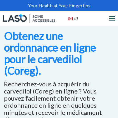
Your Health at Your Fingertips
EN
Obtenez une
ordonnance en ligne
pour le carvedilol
(Coreg).
Recherchez-vous à acquérir du
carvedilol (Coreg) en ligne ? Vous
pouvez facilement obtenir votre
ordonnance en ligne en quelques
minutes et recevoir le médicament