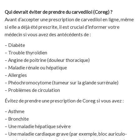
Qui devrait éviter de prendre du carvedilol (Coreg) ?
Avant d’accepter une prescription de carvedilol en ligne, même
si elle a déjà été prescrite, il est crucial d’informer votre
médecin si vous avez des antécédents de :
– Diabète
– Trouble thyroïdien
– Angine de poitrine (douleur thoracique)
– Maladie rénale ou hépatique
– Allergies
– Phéochromocytome (tumeur sur la glande surrénale)
– Problèmes de circulation
Évitez de prendre une prescription de Coreg si vous avez :
– Asthme
– Bronchite
– Une maladie hépatique sévère
– Une maladie cardiaque grave (par exemple, bloc auriculo-