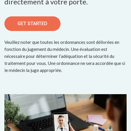
directement à votre porte.
GET STARTED
Veuillez noter que toutes les ordonnances sont délivrées en
fonction du jugement du médecin. Une évaluation est
nécessaire pour déterminer l’adéquation et la sécurité du
traitement pour vous. Une ordonnance ne sera accordée que si
le médecin la juge appropriée.