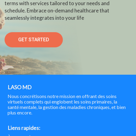
terms with services tailored to your needs and
schedule. Embrace on-demand healthcare that
seamlessly integrates into your life
GET STARTED
LASO MD
Nous concrétisons notre mission en offrant des soins
virtuels complets qui englobent les soins primaires, la
santé mentale, la gestion des maladies chroniques, et bien
plus encore.
Liens rapides: