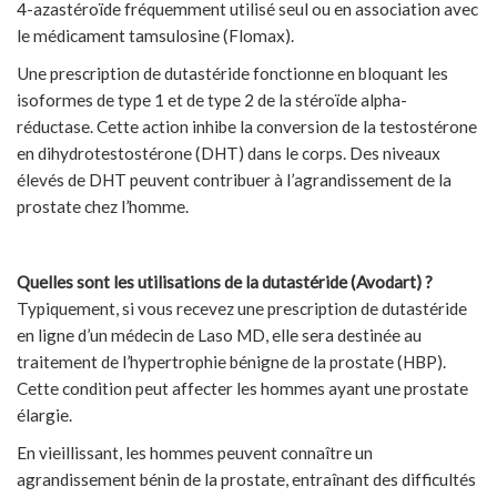
4-azastéroïde fréquemment utilisé seul ou en association avec
le médicament tamsulosine (Flomax).
Une prescription de dutastéride fonctionne en bloquant les
isoformes de type 1 et de type 2 de la stéroïde alpha-
réductase. Cette action inhibe la conversion de la testostérone
en dihydrotestostérone (DHT) dans le corps. Des niveaux
élevés de DHT peuvent contribuer à l’agrandissement de la
prostate chez l’homme.
Quelles sont les utilisations de la dutastéride (Avodart) ?
Typiquement, si vous recevez une prescription de dutastéride
en ligne d’un médecin de Laso MD, elle sera destinée au
traitement de l’hypertrophie bénigne de la prostate (HBP).
Cette condition peut affecter les hommes ayant une prostate
élargie.
En vieillissant, les hommes peuvent connaître un
agrandissement bénin de la prostate, entraînant des difficultés