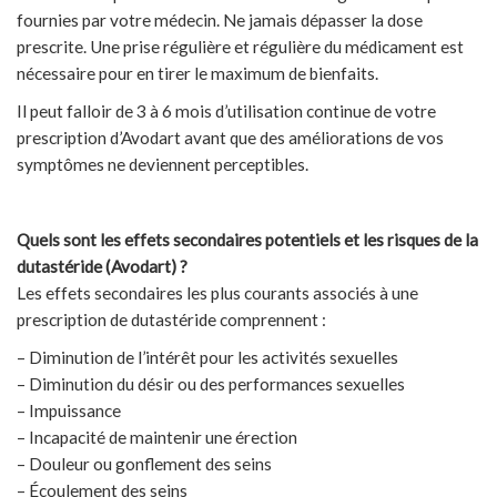
fournies par votre médecin. Ne jamais dépasser la dose
prescrite. Une prise régulière et régulière du médicament est
nécessaire pour en tirer le maximum de bienfaits.
Il peut falloir de 3 à 6 mois d’utilisation continue de votre
prescription d’Avodart avant que des améliorations de vos
symptômes ne deviennent perceptibles.
Quels sont les effets secondaires potentiels et les risques de la
dutastéride (Avodart) ?
Les effets secondaires les plus courants associés à une
prescription de dutastéride comprennent :
– Diminution de l’intérêt pour les activités sexuelles
– Diminution du désir ou des performances sexuelles
– Impuissance
– Incapacité de maintenir une érection
– Douleur ou gonflement des seins
– Écoulement des seins