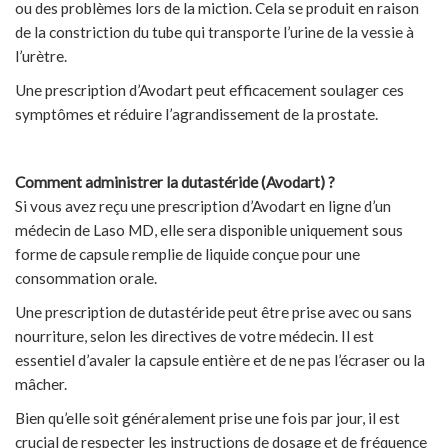
ou des problèmes lors de la miction. Cela se produit en raison
de la constriction du tube qui transporte l’urine de la vessie à
l’urètre.
Une prescription d’Avodart peut efficacement soulager ces
symptômes et réduire l’agrandissement de la prostate.
Comment administrer la dutastéride (Avodart) ?
Si vous avez reçu une prescription d’Avodart en ligne d’un
médecin de Laso MD, elle sera disponible uniquement sous
forme de capsule remplie de liquide conçue pour une
consommation orale.
Une prescription de dutastéride peut être prise avec ou sans
nourriture, selon les directives de votre médecin. Il est
essentiel d’avaler la capsule entière et de ne pas l’écraser ou la
mâcher.
Bien qu’elle soit généralement prise une fois par jour, il est
crucial de respecter les instructions de dosage et de fréquence