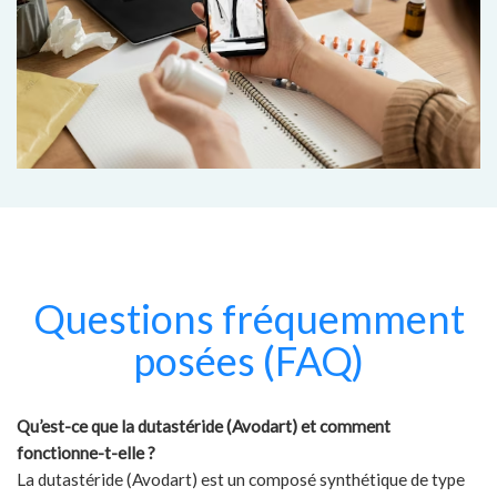
Questions fréquemment
posées (FAQ)
Qu’est-ce que la dutastéride (Avodart) et comment
fonctionne-t-elle ?
La dutastéride (Avodart) est un composé synthétique de type