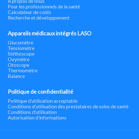
À propos de nous
Pour les professionnels de la santé
Calculateur de coûts
Recherche et développement
Appareils médicaux intégrés LASO
Glucomètre
Tensiomètre
Stéthoscope
Oxymètre
Otoscope
Thermomètre
Balance
Politique de confidentialité
Politique d’utilisation acceptable
Conditions d’utilisation des prestataires de soins de santé
Conditions d’utilisation
Autorisation d’informations