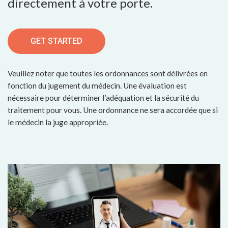
directement à votre porte.
GET STARTED
Veuillez noter que toutes les ordonnances sont délivrées en
fonction du jugement du médecin. Une évaluation est
nécessaire pour déterminer l’adéquation et la sécurité du
traitement pour vous. Une ordonnance ne sera accordée que si
le médecin la juge appropriée.