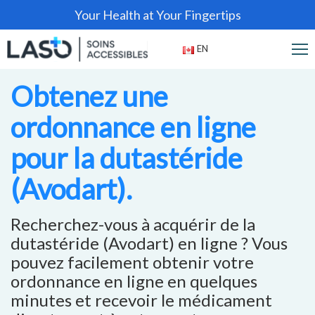
Your Health at Your Fingertips
EN
Obtenez une
ordonnance en ligne
pour la dutastéride
(Avodart).
Recherchez-vous à acquérir de la
dutastéride (Avodart) en ligne ? Vous
pouvez facilement obtenir votre
ordonnance en ligne en quelques
minutes et recevoir le médicament