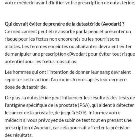
votre médecin avant d’initier votre prescription de dutastéride.
Qui devrait éviter de prendre de la dutastéride (Avodart) ?
Ce médicament peut être absorbé par la peau et présenter un
risque pour les fœtus non encore nés ou les nourrissons
allaités. Les femmes enceintes ou allaitantes devraient éviter
de manipuler une prescription d’Avodart pour éviter tout risque
potentiel pour les fœtus masculins.
Les hommes qui ont l’intention de donner leur sang devraient
reporter cette action d’au moins 6 mois après leur dernière
dose de dutastéride.
De plus, la dutastéride peut influencer les résultats des tests de
l’antigène spécifique de la prostate (PSA), qui aident à détecter
le cancer de la prostate, de jusqu’à 50 %. Informez votre
médecin si vous prévoyez de subir ce test tout en prenant une
prescription d’Avodart, car cela pourrait affecter la précision
des résultats.