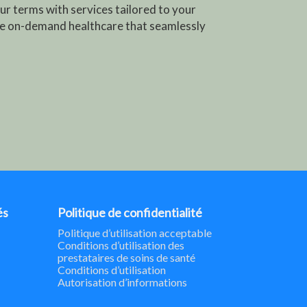
ur terms with services tailored to your
e on-demand healthcare that seamlessly
és
Politique de confidentialité
Politique d’utilisation acceptable
Conditions d’utilisation des
prestataires de soins de santé
Conditions d’utilisation
Autorisation d’informations