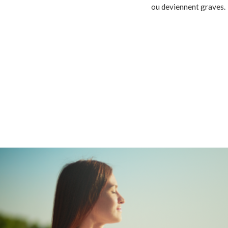
ou deviennent graves.