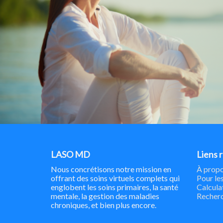
LASO MD
Liens 
Nous concrétisons notre mission en
À propo
offrant des soins virtuels complets qui
Pour les
englobent les soins primaires, la santé
Calcula
mentale, la gestion des maladies
Recher
chroniques, et bien plus encore.