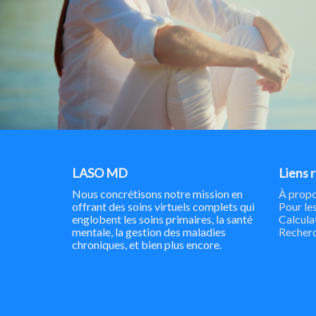
LASO MD
Liens 
Nous concrétisons notre mission en
À propo
offrant des soins virtuels complets qui
Pour les
englobent les soins primaires, la santé
Calcula
mentale, la gestion des maladies
Recher
chroniques, et bien plus encore.