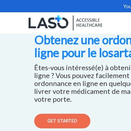
You
Obtenez une ordo
ligne pour le losart
Êtes-vous intéressé(e) à obteni
ligne ? Vous pouvez facilement
ordonnance en ligne en quelque
livrer votre médicament de ma
votre porte.
GET STARTED