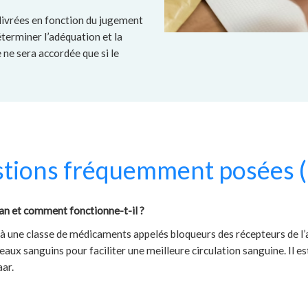
livrées en fonction du jugement
terminer l’adéquation et la
ne sera accordée que si le
tions fréquemment posées 
tan et comment fonctionne-t-il ?
 à une classe de médicaments appelés bloqueurs des récepteurs de l
eaux sanguins pour faciliter une meilleure circulation sanguine. Il 
ar.