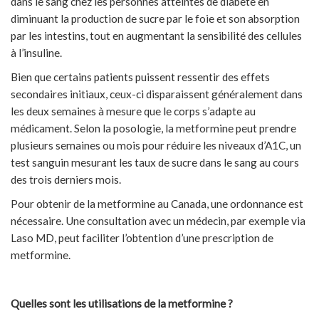
dans le sang chez les personnes atteintes de diabète en
diminuant la production de sucre par le foie et son absorption
par les intestins, tout en augmentant la sensibilité des cellules
à l’insuline.
Bien que certains patients puissent ressentir des effets
secondaires initiaux, ceux-ci disparaissent généralement dans
les deux semaines à mesure que le corps s’adapte au
médicament. Selon la posologie, la metformine peut prendre
plusieurs semaines ou mois pour réduire les niveaux d’A1C, un
test sanguin mesurant les taux de sucre dans le sang au cours
des trois derniers mois.
Pour obtenir de la metformine au Canada, une ordonnance est
nécessaire. Une consultation avec un médecin, par exemple via
Laso MD, peut faciliter l’obtention d’une prescription de
metformine.
Quelles sont les utilisations de la metformine ?