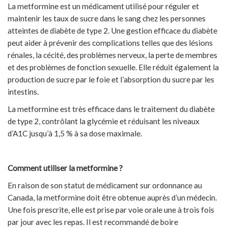
La metformine est un médicament utilisé pour réguler et
maintenir les taux de sucre dans le sang chez les personnes
atteintes de diabète de type 2. Une gestion efficace du diabète
peut aider à prévenir des complications telles que des lésions
rénales, la cécité, des problèmes nerveux, la perte de membres
et des problèmes de fonction sexuelle. Elle réduit également la
production de sucre par le foie et l’absorption du sucre par les
intestins.
La metformine est très efficace dans le traitement du diabète
de type 2, contrôlant la glycémie et réduisant les niveaux
d’A1C jusqu’à 1,5 % à sa dose maximale.
Comment utiliser la metformine ?
En raison de son statut de médicament sur ordonnance au
Canada, la metformine doit être obtenue auprès d’un médecin.
Une fois prescrite, elle est prise par voie orale une à trois fois
par jour avec les repas. Il est recommandé de boire