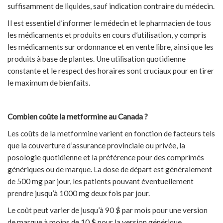
suffisamment de liquides, sauf indication contraire du médecin.
Il est essentiel d’informer le médecin et le pharmacien de tous
les médicaments et produits en cours d’utilisation, y compris
les médicaments sur ordonnance et en vente libre, ainsi que les
produits à base de plantes. Une utilisation quotidienne
constante et le respect des horaires sont cruciaux pour en tirer
le maximum de bienfaits.
Combien coûte la metformine au Canada ?
Les coûts de la metformine varient en fonction de facteurs tels
que la couverture d’assurance provinciale ou privée, la
posologie quotidienne et la préférence pour des comprimés
génériques ou de marque. La dose de départ est généralement
de 500 mg par jour, les patients pouvant éventuellement
prendre jusqu’à 1000 mg deux fois par jour.
Le coût peut varier de jusqu’à 90 $ par mois pour une version
de marque à moins de 10 $ pour la version générique.