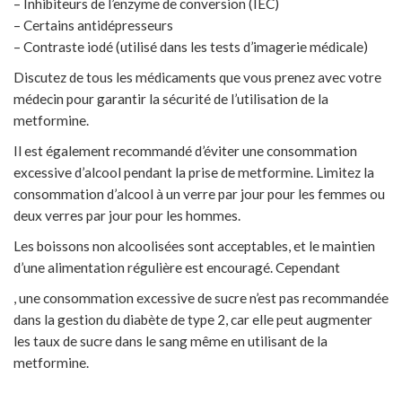
– Inhibiteurs de l’enzyme de conversion (IEC)
– Certains antidépresseurs
– Contraste iodé (utilisé dans les tests d’imagerie médicale)
Discutez de tous les médicaments que vous prenez avec votre
médecin pour garantir la sécurité de l’utilisation de la
metformine.
Il est également recommandé d’éviter une consommation
excessive d’alcool pendant la prise de metformine. Limitez la
consommation d’alcool à un verre par jour pour les femmes ou
deux verres par jour pour les hommes.
Les boissons non alcoolisées sont acceptables, et le maintien
d’une alimentation régulière est encouragé. Cependant
, une consommation excessive de sucre n’est pas recommandée
dans la gestion du diabète de type 2, car elle peut augmenter
les taux de sucre dans le sang même en utilisant de la
metformine.