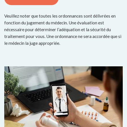
Veuillez noter que toutes les ordonnances sont délivrées en
fonction du jugement du médecin. Une évaluation est
nécessaire pour déterminer l’adéquation et la sécurité du
traitement pour vous. Une ordonnance ne sera accordée que si
le médecin la juge appropriée.