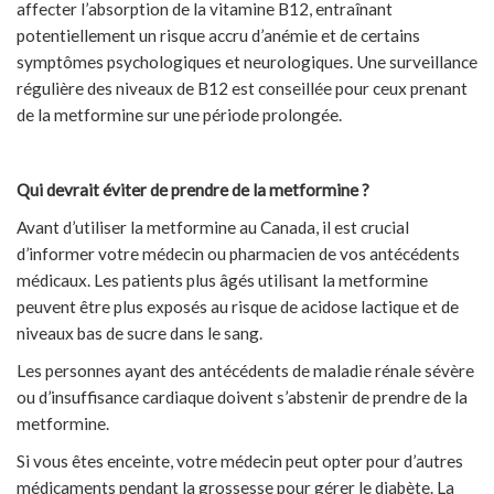
affecter l’absorption de la vitamine B12, entraînant
potentiellement un risque accru d’anémie et de certains
symptômes psychologiques et neurologiques. Une surveillance
régulière des niveaux de B12 est conseillée pour ceux prenant
de la metformine sur une période prolongée.
Qui devrait éviter de prendre de la metformine ?
Avant d’utiliser la metformine au Canada, il est crucial
d’informer votre médecin ou pharmacien de vos antécédents
médicaux. Les patients plus âgés utilisant la metformine
peuvent être plus exposés au risque de acidose lactique et de
niveaux bas de sucre dans le sang.
Les personnes ayant des antécédents de maladie rénale sévère
ou d’insuffisance cardiaque doivent s’abstenir de prendre de la
metformine.
Si vous êtes enceinte, votre médecin peut opter pour d’autres
médicaments pendant la grossesse pour gérer le diabète. La