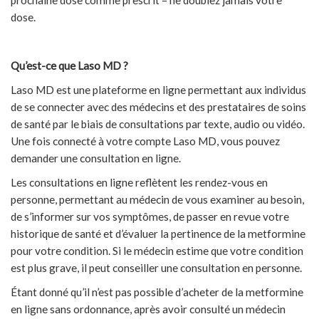
prochaine dose comme prescrit – ne doublez jamais votre
dose.
Qu’est-ce que Laso MD ?
Laso MD est une plateforme en ligne permettant aux individus
de se connecter avec des médecins et des prestataires de soins
de santé par le biais de consultations par texte, audio ou vidéo.
Une fois connecté à votre compte Laso MD, vous pouvez
demander une consultation en ligne.
Les consultations en ligne reflètent les rendez-vous en
personne, permettant au médecin de vous examiner au besoin,
de s’informer sur vos symptômes, de passer en revue votre
historique de santé et d’évaluer la pertinence de la metformine
pour votre condition. Si le médecin estime que votre condition
est plus grave, il peut conseiller une consultation en personne.
Étant donné qu’il n’est pas possible d’acheter de la metformine
en ligne sans ordonnance, après avoir consulté un médecin