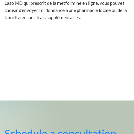
Laso MD qui prescrit de la metformine en ligne, vous pouvez
choisir d’envoyer l’ordonnance à une pharmacie locale ou de la
faire livrer sans frais supplémentaires.
Schedule a consultation