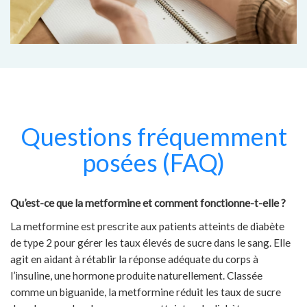
Questions fréquemment
posées (FAQ)
Qu’est-ce que la metformine et comment fonctionne-t-elle ?
La metformine est prescrite aux patients atteints de diabète
de type 2 pour gérer les taux élevés de sucre dans le sang. Elle
agit en aidant à rétablir la réponse adéquate du corps à
l’insuline, une hormone produite naturellement. Classée
comme un biguanide, la metformine réduit les taux de sucre