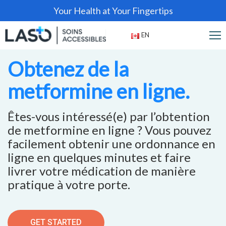
Your Health at Your Fingertips
EN
Obtenez de la
metformine en ligne.
Êtes-vous intéressé(e) par l’obtention
de metformine en ligne ? Vous pouvez
facilement obtenir une ordonnance en
ligne en quelques minutes et faire
livrer votre médication de manière
pratique à votre porte.
GET STARTED