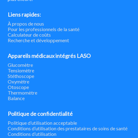
Liens rapides:
À propos de nous
Pour les professionnels de la santé
Calculateur de coûts
Recherche et développement
Appareils médicaux intégrés LASO
Glucomètre
Tensiomètre
Stéthoscope
Oxymètre
Otoscope
Thermomètre
Balance
Politique de confidentialité
Politique d’utilisation acceptable
Conditions d’utilisation des prestataires de soins de santé
Conditions d’utilisation