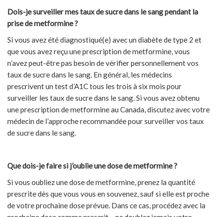
Dois-je surveiller mes taux de sucre dans le sang pendant la
prise de metformine ?
Si vous avez été diagnostiqué(e) avec un diabète de type 2 et
que vous avez reçu une prescription de metformine, vous
n’avez peut-être pas besoin de vérifier personnellement vos
taux de sucre dans le sang. En général, les médecins
prescrivent un test d’A1C tous les trois à six mois pour
surveiller les taux de sucre dans le sang. Si vous avez obtenu
une prescription de metformine au Canada, discutez avec votre
médecin de l’approche recommandée pour surveiller vos taux
de sucre dans le sang.
Que dois-je faire si j’oublie une dose de metformine ?
Si vous oubliez une dose de metformine, prenez la quantité
prescrite dès que vous vous en souvenez, sauf si elle est proche
de votre prochaine dose prévue. Dans ce cas, procédez avec la