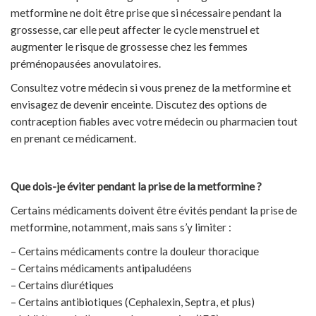
metformine ne doit être prise que si nécessaire pendant la
grossesse, car elle peut affecter le cycle menstruel et
augmenter le risque de grossesse chez les femmes
préménopausées anovulatoires.
Consultez votre médecin si vous prenez de la metformine et
envisagez de devenir enceinte. Discutez des options de
contraception fiables avec votre médecin ou pharmacien tout
en prenant ce médicament.
Que dois-je éviter pendant la prise de la metformine ?
Certains médicaments doivent être évités pendant la prise de
metformine, notamment, mais sans s’y limiter :
– Certains médicaments contre la douleur thoracique
– Certains médicaments antipaludéens
– Certains diurétiques
– Certains antibiotiques (Cephalexin, Septra, et plus)