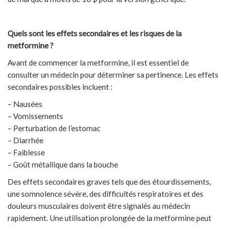
Quels sont les effets secondaires et les risques de la
metformine ?
Avant de commencer la metformine, il est essentiel de
consulter un médecin pour déterminer sa pertinence. Les effets
secondaires possibles incluent :
– Nausées
– Vomissements
– Perturbation de l’estomac
– Diarrhée
– Faiblesse
– Goût métallique dans la bouche
Des effets secondaires graves tels que des étourdissements,
une somnolence sévère, des difficultés respiratoires et des
douleurs musculaires doivent être signalés au médecin
rapidement. Une utilisation prolongée de la metformine peut