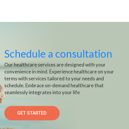
Schedule a consultation
Our healthcare services are designed with your
convenience in mind. Experience healthcare on your
terms with services tailored to your needs and
schedule. Embrace on-demand healthcare that
seamlessly integrates into your life
GET STARTED