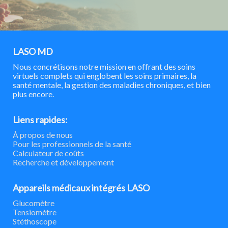
LASO MD
Nous concrétisons notre mission en offrant des soins
virtuels complets qui englobent les soins primaires, la
santé mentale, la gestion des maladies chroniques, et bien
plus encore.
Liens rapides:
À propos de nous
Pour les professionnels de la santé
Calculateur de coûts
Recherche et développement
Appareils médicaux intégrés LASO
Glucomètre
Tensiomètre
Stéthoscope