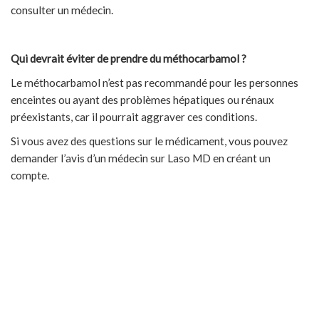
consulter un médecin.
Qui devrait éviter de prendre du méthocarbamol ?
Le méthocarbamol n’est pas recommandé pour les personnes
enceintes ou ayant des problèmes hépatiques ou rénaux
préexistants, car il pourrait aggraver ces conditions.
Si vous avez des questions sur le médicament, vous pouvez
demander l’avis d’un médecin sur Laso MD en créant un
compte.