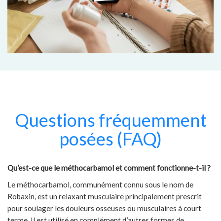
Questions fréquemment
posées (FAQ)
Qu’est-ce que le méthocarbamol et comment fonctionne-t-il ?
Le méthocarbamol, communément connu sous le nom de
Robaxin, est un relaxant musculaire principalement prescrit
pour soulager les douleurs osseuses ou musculaires à court
terme. Il est utilisé en complément d’autres formes de