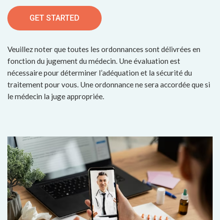
GET STARTED
Veuillez noter que toutes les ordonnances sont délivrées en
fonction du jugement du médecin. Une évaluation est
nécessaire pour déterminer l’adéquation et la sécurité du
traitement pour vous. Une ordonnance ne sera accordée que si
le médecin la juge appropriée.