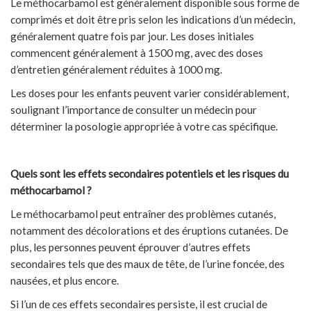
Le méthocarbamol est généralement disponible sous forme de
comprimés et doit être pris selon les indications d’un médecin,
généralement quatre fois par jour. Les doses initiales
commencent généralement à 1500 mg, avec des doses
d’entretien généralement réduites à 1000 mg.
Les doses pour les enfants peuvent varier considérablement,
soulignant l’importance de consulter un médecin pour
déterminer la posologie appropriée à votre cas spécifique.
Quels sont les effets secondaires potentiels et les risques du
méthocarbamol ?
Le méthocarbamol peut entraîner des problèmes cutanés,
notamment des décolorations et des éruptions cutanées. De
plus, les personnes peuvent éprouver d’autres effets
secondaires tels que des maux de tête, de l’urine foncée, des
nausées, et plus encore.
Si l’un de ces effets secondaires persiste, il est crucial de