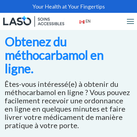
Your Health at Your Fingertips
EN
Obtenez du
méthocarbamol en
ligne.
Êtes-vous intéressé(e) à obtenir du
méthocarbamol en ligne ? Vous pouvez
facilement recevoir une ordonnance
en ligne en quelques minutes et faire
livrer votre médicament de manière
pratique à votre porte.