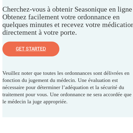
Cherchez-vous à obtenir Seasonique en ligne
Obtenez facilement votre ordonnance en
quelques minutes et recevez votre médicatio
directement à votre porte.
GET STARTED
Veuillez noter que toutes les ordonnances sont délivrées en
fonction du jugement du médecin. Une évaluation est
nécessaire pour déterminer l’adéquation et la sécurité du
traitement pour vous. Une ordonnance ne sera accordée que 
le médecin la juge appropriée.