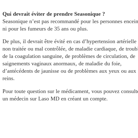
Qui devrait éviter de prendre Seasonique ?
Seasonique n’est pas recommandé pour les personnes encein
ni pour les fumeurs de 35 ans ou plus.
De plus, il devrait être évité en cas d’hypertension artérielle
non traitée ou mal contrôlée, de maladie cardiaque, de troub
de la coagulation sanguine, de problèmes de circulation, de
saignements vaginaux anormaux, de maladie du foie,
d’antécédents de jaunisse ou de problèmes aux yeux ou aux
reins.
Pour toute question sur le médicament, vous pouvez consult
un médecin sur Laso MD en créant un compte.