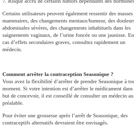
7. Risque accru de certains tumors dépendants des hormone
Certains utilisateurs peuvent également ressentir des masses
mammaires, des changements mentaux/humeur, des douleur
abdominales sévères, des changements inhabituels dans les
saignements vaginaux, de l’urine foncée ou une jaunisse. En
cas d’effets secondaires graves, consultez rapidement un
médecin.
Comment arrêter la contraception Seasonique ?
Vous avez la flexibilité d’arrêter de prendre Seasonique à to
moment. Si votre intention est d’arrêter le médicament dans 
but de concevoir, il est conseillé de consulter un médecin au
préalable.
Pour éviter une grossesse après l’arrêt de Seasonique, des
contraceptifs alternatifs devraient être envisagés.