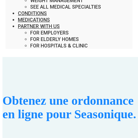
WEIGHT MANAGEMENT
SEE ALL MEDICAL SPECIALTIES
CONDITIONS
MEDICATIONS
PARTNER WITH US
FOR EMPLOYERS
FOR ELDERLY HOMES
FOR HOSPITALS & CLINIC
Obtenez une ordonnance
en ligne pour Seasonique.