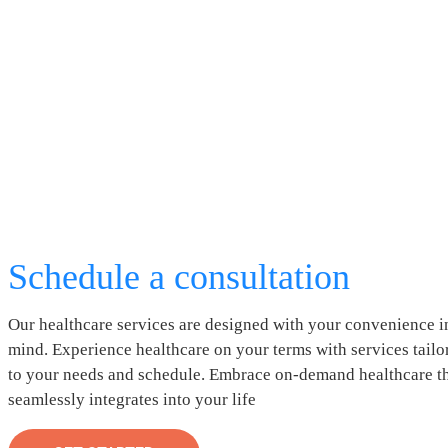
Schedule a consultation
Our healthcare services are designed with your convenience i
mind. Experience healthcare on your terms with services tailo
to your needs and schedule. Embrace on-demand healthcare t
seamlessly integrates into your life