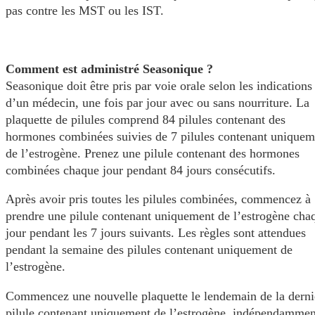
pas contre les MST ou les IST.
Comment est administré Seasonique ?
Seasonique doit être pris par voie orale selon les indications
d’un médecin, une fois par jour avec ou sans nourriture. La
plaquette de pilules comprend 84 pilules contenant des
hormones combinées suivies de 7 pilules contenant uniquem
de l’estrogène. Prenez une pilule contenant des hormones
combinées chaque jour pendant 84 jours consécutifs.
Après avoir pris toutes les pilules combinées, commencez à
prendre une pilule contenant uniquement de l’estrogène cha
jour pendant les 7 jours suivants. Les règles sont attendues
pendant la semaine des pilules contenant uniquement de
l’estrogène.
Commencez une nouvelle plaquette le lendemain de la derni
pilule contenant uniquement de l’estrogène, indépendammen