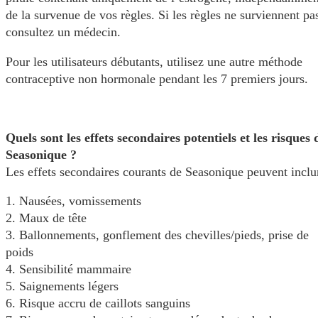
de la survenue de vos règles. Si les règles ne surviennent pa
consultez un médecin.
Pour les utilisateurs débutants, utilisez une autre méthode
contraceptive non hormonale pendant les 7 premiers jours.
Quels sont les effets secondaires potentiels et les risques 
Seasonique ?
Les effets secondaires courants de Seasonique peuvent inclur
1. Nausées, vomissements
2. Maux de tête
3. Ballonnements, gonflement des chevilles/pieds, prise de
poids
4. Sensibilité mammaire
5. Saignements légers
6. Risque accru de caillots sanguins