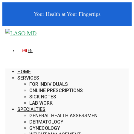
Your Health at Your Fingertips
EN
HOME
SERVICES
FOR INDIVIDUALS
ONLINE PRESCRIPTIONS
SICK NOTES
LAB WORK
SPECIALTIES
GENERAL HEALTH ASSESSMENT
DERMATOLOGY
GYNECOLOGY