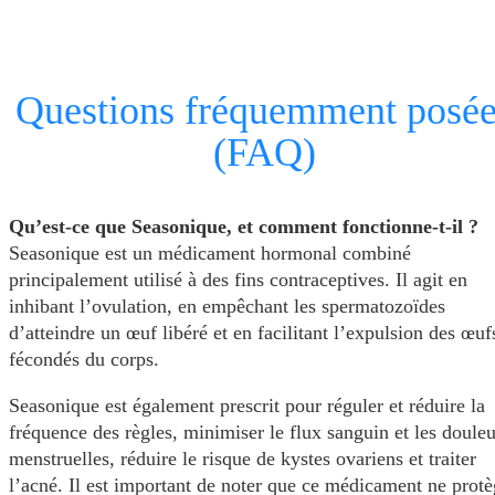
Questions fréquemment posée
(FAQ)
Qu’est-ce que Seasonique, et comment fonctionne-t-il ?
Seasonique est un médicament hormonal combiné
principalement utilisé à des fins contraceptives. Il agit en
inhibant l’ovulation, en empêchant les spermatozoïdes
d’atteindre un œuf libéré et en facilitant l’expulsion des œuf
fécondés du corps.
Seasonique est également prescrit pour réguler et réduire la
fréquence des règles, minimiser le flux sanguin et les douleu
menstruelles, réduire le risque de kystes ovariens et traiter
l’acné. Il est important de noter que ce médicament ne prot