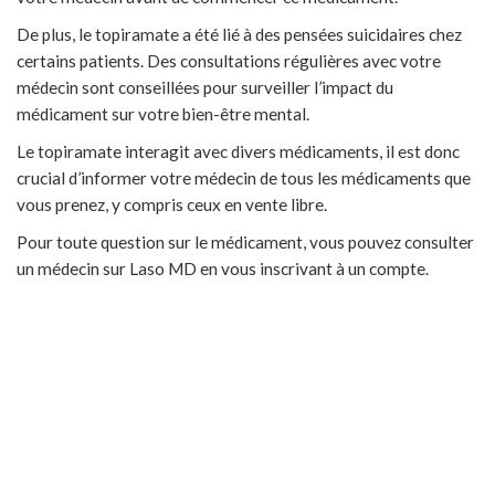
De plus, le topiramate a été lié à des pensées suicidaires chez
certains patients. Des consultations régulières avec votre
médecin sont conseillées pour surveiller l’impact du
médicament sur votre bien-être mental.
Le topiramate interagit avec divers médicaments, il est donc
crucial d’informer votre médecin de tous les médicaments que
vous prenez, y compris ceux en vente libre.
Pour toute question sur le médicament, vous pouvez consulter
un médecin sur Laso MD en vous inscrivant à un compte.