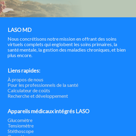
LASO MD
Nous concrétisons notre mission en offrant des soins
virtuels complets qui englobent les soins primaires, la
santé mentale, la gestion des maladies chroniques, et bien
plus encore.
Liens rapides:
À propos de nous
Pour les professionnels de la santé
Calculateur de coûts
Recherche et développement
Appareils médicaux intégrés LASO
Glucomètre
Tensiomètre
Stéthoscope