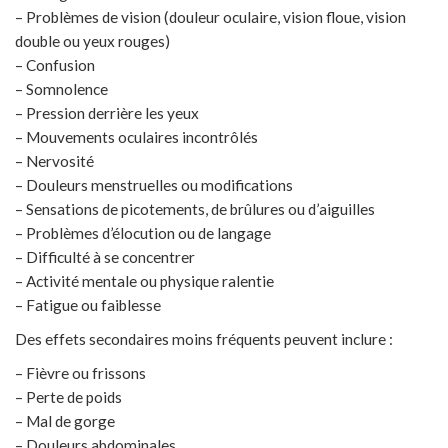
– Problèmes de vision (douleur oculaire, vision floue, vision
double ou yeux rouges)
– Confusion
– Somnolence
– Pression derrière les yeux
– Mouvements oculaires incontrôlés
– Nervosité
– Douleurs menstruelles ou modifications
– Sensations de picotements, de brûlures ou d’aiguilles
– Problèmes d’élocution ou de langage
– Difficulté à se concentrer
– Activité mentale ou physique ralentie
– Fatigue ou faiblesse
Des effets secondaires moins fréquents peuvent inclure :
– Fièvre ou frissons
– Perte de poids
– Mal de gorge
– Douleurs abdominales