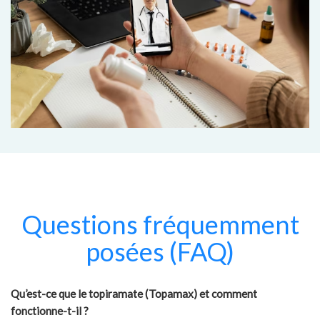
Questions fréquemment
posées (FAQ)
Qu’est-ce que le topiramate (Topamax) et comment
fonctionne-t-il ?