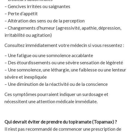
– Gencives irritées ou saignantes
– Perte d’appétit
– Altération des sens ou de la perception
– Changements d’humeur (agressivité, apathie, dépression,
irritabilité ou agitation)
Consultez immédiatement votre médecin si vous ressentez :
– Une fatigue ou une somnolence accablante
– Des étourdissements ou une sévère sensation de légèreté
– Une somnolence, une léthargie, une faiblesse ou une lenteur
sévère et inexpliquée
– Une diminution de la réactivité ou de la conscience
Ces symptômes pourraient indiquer un surdosage et
nécessitent une attention médicale immédiate.
Qui devrait éviter de prendre du topiramate (Topamax) ?
Il n’est pas recommandé de commencer une prescription de