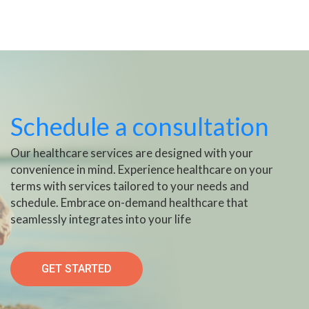
Schedule a consultation
Our healthcare services are designed with your
convenience in mind. Experience healthcare on your
terms with services tailored to your needs and
schedule. Embrace on-demand healthcare that
seamlessly integrates into your life
GET STARTED