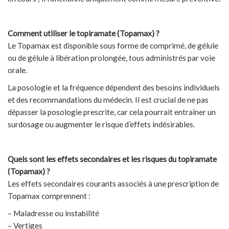
Comment utiliser le topiramate (Topamax) ?
Le Topamax est disponible sous forme de comprimé, de gélule
ou de gélule à libération prolongée, tous administrés par voie
orale.
La posologie et la fréquence dépendent des besoins individuels
et des recommandations du médecin. Il est crucial de ne pas
dépasser la posologie prescrite, car cela pourrait entraîner un
surdosage ou augmenter le risque d’effets indésirables.
Quels sont les effets secondaires et les risques du topiramate
(Topamax) ?
Les effets secondaires courants associés à une prescription de
Topamax comprennent :
– Maladresse ou instabilité
– Vertiges