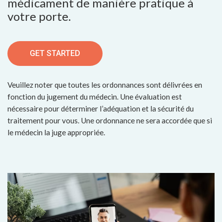
médicament de manière pratique à
votre porte.
GET STARTED
Veuillez noter que toutes les ordonnances sont délivrées en
fonction du jugement du médecin. Une évaluation est
nécessaire pour déterminer l’adéquation et la sécurité du
traitement pour vous. Une ordonnance ne sera accordée que si
le médecin la juge appropriée.