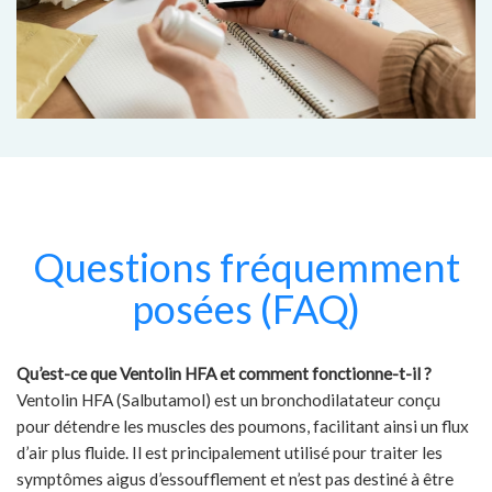
Questions fréquemment
posées (FAQ)
Qu’est-ce que Ventolin HFA et comment fonctionne-t-il ?
Ventolin HFA (Salbutamol) est un bronchodilatateur conçu
pour détendre les muscles des poumons, facilitant ainsi un flux
d’air plus fluide. Il est principalement utilisé pour traiter les
symptômes aigus d’essoufflement et n’est pas destiné à être