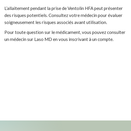
L’allaitement pendant la prise de Ventolin HFA peut présenter
des risques potentiels. Consultez votre médecin pour évaluer
soigneusement les risques associés avant utilisation.
Pour toute question sur le médicament, vous pouvez consulter
un médecin sur Laso MD en vous inscrivant à un compte.