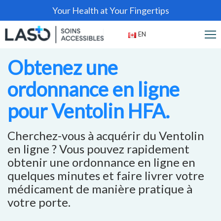
Your Health at Your Fingertips
EN
Obtenez une
ordonnance en ligne
pour Ventolin HFA.
Cherchez-vous à acquérir du Ventolin
en ligne ? Vous pouvez rapidement
obtenir une ordonnance en ligne en
quelques minutes et faire livrer votre
médicament de manière pratique à
votre porte.