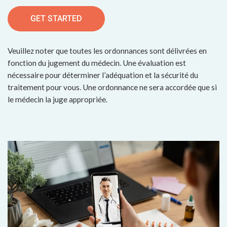
GET STARTED
Veuillez noter que toutes les ordonnances sont délivrées en
fonction du jugement du médecin. Une évaluation est
nécessaire pour déterminer l’adéquation et la sécurité du
traitement pour vous. Une ordonnance ne sera accordée que si
le médecin la juge appropriée.