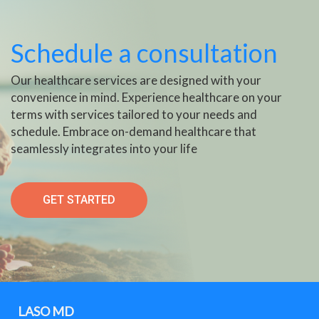
Schedule a consultation
Our healthcare services are designed with your
convenience in mind. Experience healthcare on your
terms with services tailored to your needs and
schedule. Embrace on-demand healthcare that
seamlessly integrates into your life
GET STARTED
LASO MD