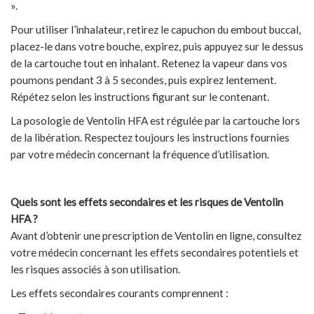
».
Pour utiliser l’inhalateur, retirez le capuchon du embout buccal,
placez-le dans votre bouche, expirez, puis appuyez sur le dessus
de la cartouche tout en inhalant. Retenez la vapeur dans vos
poumons pendant 3 à 5 secondes, puis expirez lentement.
Répétez selon les instructions figurant sur le contenant.
La posologie de Ventolin HFA est régulée par la cartouche lors
de la libération. Respectez toujours les instructions fournies
par votre médecin concernant la fréquence d’utilisation.
Quels sont les effets secondaires et les risques de Ventolin
HFA ?
Avant d’obtenir une prescription de Ventolin en ligne, consultez
votre médecin concernant les effets secondaires potentiels et
les risques associés à son utilisation.
Les effets secondaires courants comprennent :