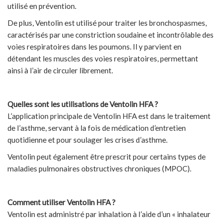
utilisé en prévention.
De plus, Ventolin est utilisé pour traiter les bronchospasmes,
caractérisés par une constriction soudaine et incontrôlable des
voies respiratoires dans les poumons. Il y parvient en
détendant les muscles des voies respiratoires, permettant
ainsi à l’air de circuler librement.
Quelles sont les utilisations de Ventolin HFA ?
L’application principale de Ventolin HFA est dans le traitement
de l’asthme, servant à la fois de médication d’entretien
quotidienne et pour soulager les crises d’asthme.
Ventolin peut également être prescrit pour certains types de
maladies pulmonaires obstructives chroniques (MPOC).
Comment utiliser Ventolin HFA ?
Ventolin est administré par inhalation à l’aide d’un « inhalateur