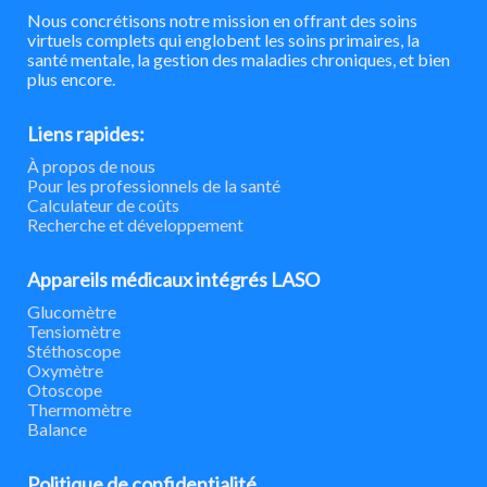
Nous concrétisons notre mission en offrant des soins
virtuels complets qui englobent les soins primaires, la
santé mentale, la gestion des maladies chroniques, et bien
plus encore.
Liens rapides:
À propos de nous
Pour les professionnels de la santé
Calculateur de coûts
Recherche et développement
Appareils médicaux intégrés LASO
Glucomètre
Tensiomètre
Stéthoscope
Oxymètre
Otoscope
Thermomètre
Balance
Politique de confidentialité