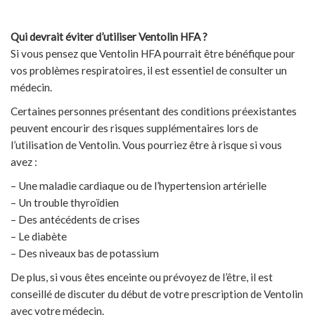
Qui devrait éviter d’utiliser Ventolin HFA ?
Si vous pensez que Ventolin HFA pourrait être bénéfique pour
vos problèmes respiratoires, il est essentiel de consulter un
médecin.
Certaines personnes présentant des conditions préexistantes
peuvent encourir des risques supplémentaires lors de
l’utilisation de Ventolin. Vous pourriez être à risque si vous
avez :
– Une maladie cardiaque ou de l’hypertension artérielle
– Un trouble thyroïdien
– Des antécédents de crises
– Le diabète
– Des niveaux bas de potassium
De plus, si vous êtes enceinte ou prévoyez de l’être, il est
conseillé de discuter du début de votre prescription de Ventolin
avec votre médecin.