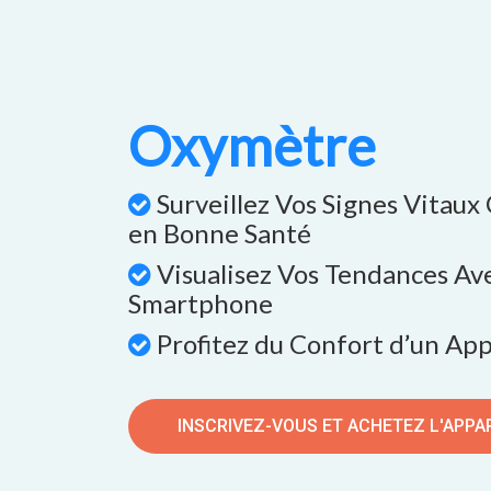
Oxymètre
Surveillez Vos Signes Vitaux
en Bonne Santé
Visualisez Vos Tendances Av
Smartphone
Profitez du Confort d’un App
INSCRIVEZ-VOUS ET ACHETEZ L'APPA