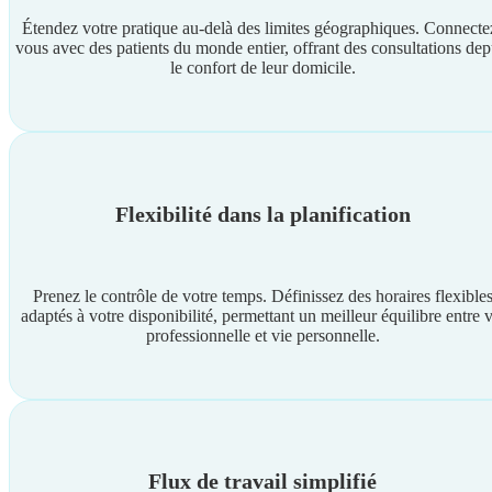
Étendez votre pratique au-delà des limites géographiques. Connecte
vous avec des patients du monde entier, offrant des consultations dep
le confort de leur domicile.
Flexibilité dans la planification
Prenez le contrôle de votre temps. Définissez des horaires flexible
adaptés à votre disponibilité, permettant un meilleur équilibre entre v
professionnelle et vie personnelle.
Flux de travail simplifié