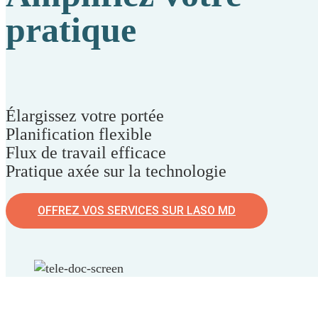
pratique
Élargissez votre portée
Planification flexible
Flux de travail efficace
Pratique axée sur la technologie
OFFREZ VOS SERVICES SUR LASO MD