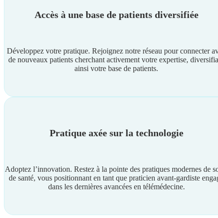
Accès à une base de patients diversifiée
Développez votre pratique. Rejoignez notre réseau pour connecter a
de nouveaux patients cherchant activement votre expertise, diversifi
ainsi votre base de patients.
Pratique axée sur la technologie
Adoptez l’innovation. Restez à la pointe des pratiques modernes de s
de santé, vous positionnant en tant que praticien avant-gardiste enga
dans les dernières avancées en télémédecine.