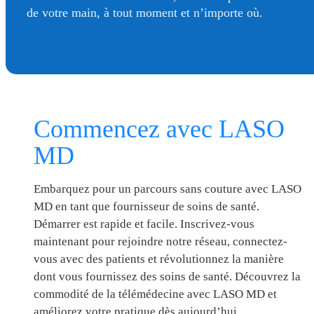
de votre main, à tout moment et n’importe où.
Commencez avec LASO
MD
Embarquez pour un parcours sans couture avec LASO
MD en tant que fournisseur de soins de santé.
Démarrer est rapide et facile. Inscrivez-vous
maintenant pour rejoindre notre réseau, connectez-
vous avec des patients et révolutionnez la manière
dont vous fournissez des soins de santé. Découvrez la
commodité de la télémédecine avec LASO MD et
améliorez votre pratique dès aujourd’hui.