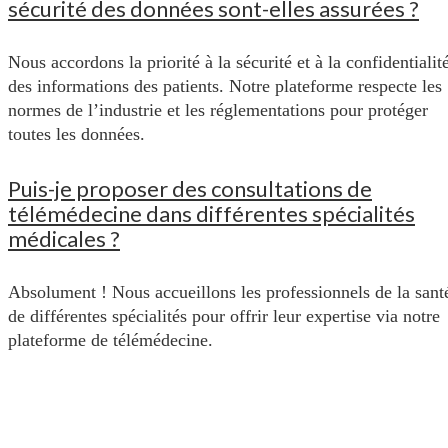
sécurité des données sont-elles assurées ?
Nous accordons la priorité à la sécurité et à la confidentialit
des informations des patients. Notre plateforme respecte les
normes de l’industrie et les réglementations pour protéger
toutes les données.
Puis-je proposer des consultations de
télémédecine dans différentes spécialités
médicales ?
Absolument ! Nous accueillons les professionnels de la sant
de différentes spécialités pour offrir leur expertise via notre
plateforme de télémédecine.