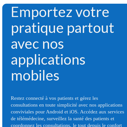
Emportez votre
pratique partout
avec nos
applications
mobiles
Restez connecté à vos patients et gérez les
consultations en toute simplicité avec nos applications
conviviales pour Android et iOS. Accédez aux services
de télémédecine, surveillez la santé des patients et
coordonnez les consultations, le tout depuis le confort