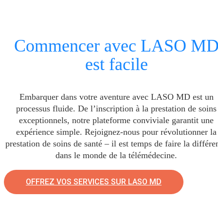
Commencer avec LASO M
est facile
Embarquer dans votre aventure avec LASO MD est un
processus fluide. De l’inscription à la prestation de soins
exceptionnels, notre plateforme conviviale garantit une
expérience simple. Rejoignez-nous pour révolutionner la
prestation de soins de santé – il est temps de faire la différe
dans le monde de la télémédecine.
OFFREZ VOS SERVICES SUR LASO MD