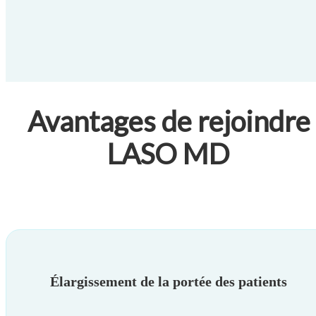
Avantages de rejoindre
LASO MD
Élargissement de la portée des patients