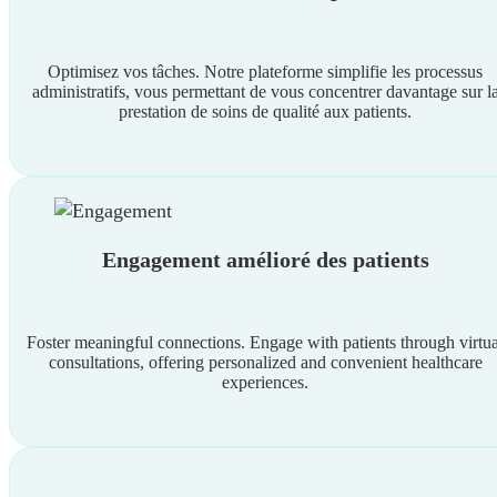
Optimisez vos tâches. Notre plateforme simplifie les processus
administratifs, vous permettant de vous concentrer davantage sur l
prestation de soins de qualité aux patients.
Engagement amélioré des patients
Foster meaningful connections. Engage with patients through virtua
consultations, offering personalized and convenient healthcare
experiences.