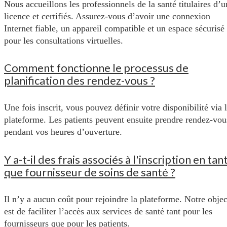
Nous accueillons les professionnels de la santé titulaires d’u
licence et certifiés. Assurez-vous d’avoir une connexion
Internet fiable, un appareil compatible et un espace sécurisé
pour les consultations virtuelles.
Comment fonctionne le processus de
planification des rendez-vous ?
Une fois inscrit, vous pouvez définir votre disponibilité via 
plateforme. Les patients peuvent ensuite prendre rendez-vou
pendant vos heures d’ouverture.
Y a-t-il des frais associés à l'inscription en tan
que fournisseur de soins de santé ?
Il n’y a aucun coût pour rejoindre la plateforme. Notre objec
est de faciliter l’accès aux services de santé tant pour les
fournisseurs que pour les patients.