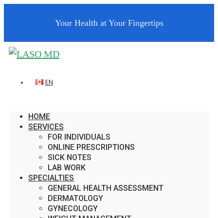
Your Health at Your Fingertips
EN
HOME
SERVICES
FOR INDIVIDUALS
ONLINE PRESCRIPTIONS
SICK NOTES
LAB WORK
SPECIALTIES
GENERAL HEALTH ASSESSMENT
DERMATOLOGY
GYNECOLOGY