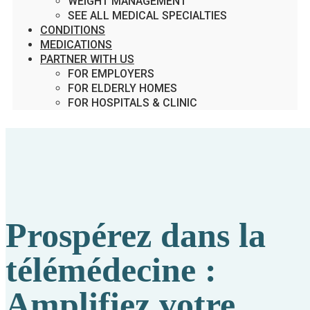
WEIGHT MANAGEMENT
SEE ALL MEDICAL SPECIALTIES
CONDITIONS
MEDICATIONS
PARTNER WITH US
FOR EMPLOYERS
FOR ELDERLY HOMES
FOR HOSPITALS & CLINIC
Prospérez dans la
télémédecine :
Amplifiez votre