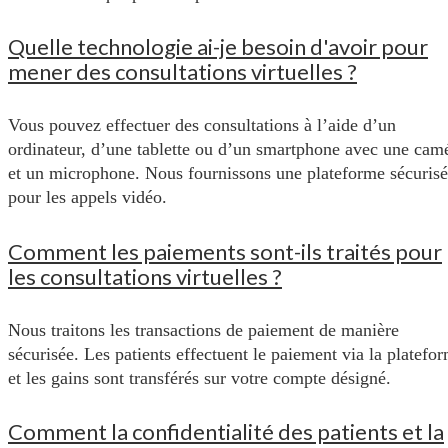
Quelle technologie ai-je besoin d'avoir pour
mener des consultations virtuelles ?
Vous pouvez effectuer des consultations à l’aide d’un
ordinateur, d’une tablette ou d’un smartphone avec une cam
et un microphone. Nous fournissons une plateforme sécuris
pour les appels vidéo.
Comment les paiements sont-ils traités pour
les consultations virtuelles ?
Nous traitons les transactions de paiement de manière
sécurisée. Les patients effectuent le paiement via la platefo
et les gains sont transférés sur votre compte désigné.
Comment la confidentialité des patients et la