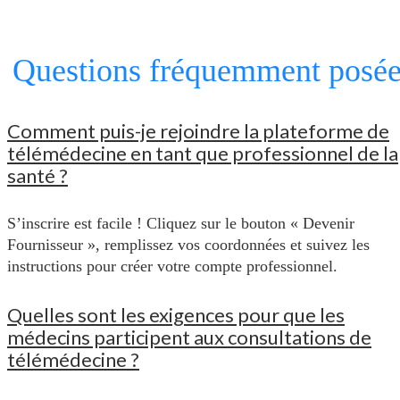
Questions fréquemment posée
Comment puis-je rejoindre la plateforme de
télémédecine en tant que professionnel de la
santé ?
S’inscrire est facile ! Cliquez sur le bouton « Devenir
Fournisseur », remplissez vos coordonnées et suivez les
instructions pour créer votre compte professionnel.
Quelles sont les exigences pour que les
médecins participent aux consultations de
télémédecine ?