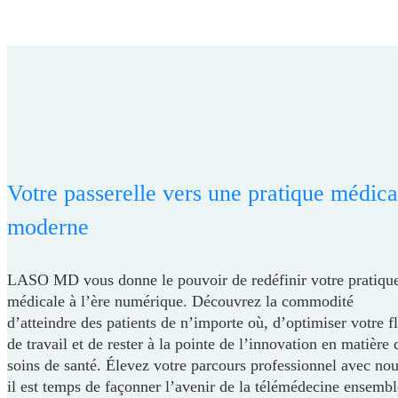
Votre passerelle vers une pratique médica
moderne
LASO MD vous donne le pouvoir de redéfinir votre pratiqu
médicale à l’ère numérique. Découvrez la commodité
d’atteindre des patients de n’importe où, d’optimiser votre f
de travail et de rester à la pointe de l’innovation en matière 
soins de santé. Élevez votre parcours professionnel avec nou
il est temps de façonner l’avenir de la télémédecine ensembl