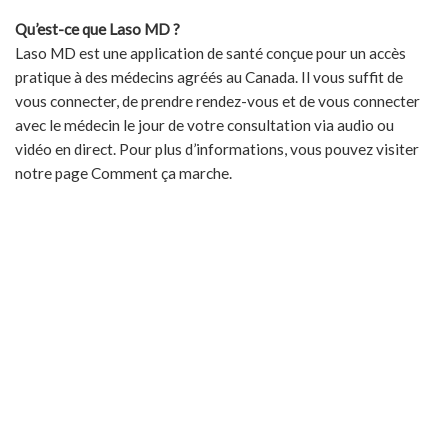
Qu’est-ce que Laso MD ?
Laso MD est une application de santé conçue pour un accès
pratique à des médecins agréés au Canada. Il vous suffit de
vous connecter, de prendre rendez-vous et de vous connecter
avec le médecin le jour de votre consultation via audio ou
vidéo en direct. Pour plus d’informations, vous pouvez visiter
notre page Comment ça marche.