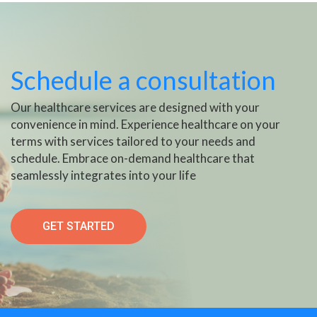
Schedule a consultation
Our healthcare services are designed with your
convenience in mind. Experience healthcare on your
terms with services tailored to your needs and
schedule. Embrace on-demand healthcare that
seamlessly integrates into your life
GET STARTED