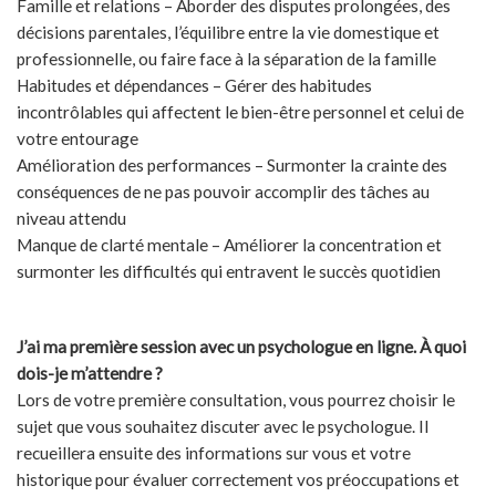
Famille et relations – Aborder des disputes prolongées, des
décisions parentales, l’équilibre entre la vie domestique et
professionnelle, ou faire face à la séparation de la famille
Habitudes et dépendances – Gérer des habitudes
incontrôlables qui affectent le bien-être personnel et celui de
votre entourage
Amélioration des performances – Surmonter la crainte des
conséquences de ne pas pouvoir accomplir des tâches au
niveau attendu
Manque de clarté mentale – Améliorer la concentration et
surmonter les difficultés qui entravent le succès quotidien
J’ai ma première session avec un psychologue en ligne. À quoi
dois-je m’attendre ?
Lors de votre première consultation, vous pourrez choisir le
sujet que vous souhaitez discuter avec le psychologue. Il
recueillera ensuite des informations sur vous et votre
historique pour évaluer correctement vos préoccupations et