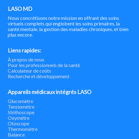
LASO MD
Nous concrétisons notre mission en offrant des soins
virtuels complets qui englobent les soins primaires, la
santé mentale, la gestion des maladies chroniques, et bien
plus encore.
Liens rapides:
À propos de nous
Pour les professionnels de la santé
Calculateur de coûts
Recherche et développement
Appareils médicaux intégrés LASO
Glucomètre
Tensiomètre
Stéthoscope
Oxymètre
Otoscope
Thermomètre
Balance