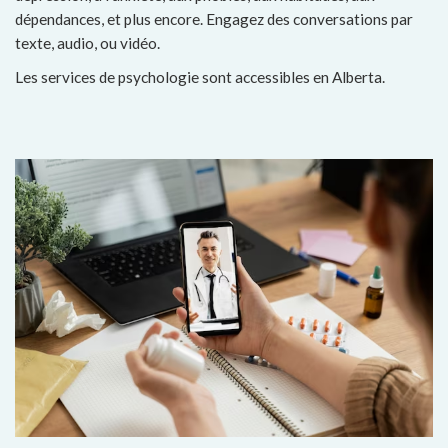
dépendances, et plus encore. Engagez des conversations par
texte, audio, ou vidéo.
Les services de psychologie sont accessibles en Alberta.