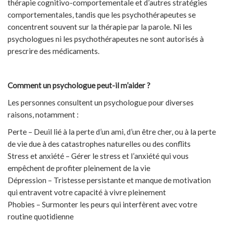
thérapie cognitivo-comportementale et d’autres stratégies
comportementales, tandis que les psychothérapeutes se
concentrent souvent sur la thérapie par la parole. Ni les
psychologues ni les psychothérapeutes ne sont autorisés à
prescrire des médicaments.
Comment un psychologue peut-il m’aider ?
Les personnes consultent un psychologue pour diverses
raisons, notamment :
Perte – Deuil lié à la perte d’un ami, d’un être cher, ou à la perte
de vie due à des catastrophes naturelles ou des conflits
Stress et anxiété – Gérer le stress et l’anxiété qui vous
empêchent de profiter pleinement de la vie
Dépression – Tristesse persistante et manque de motivation
qui entravent votre capacité à vivre pleinement
Phobies – Surmonter les peurs qui interfèrent avec votre
routine quotidienne