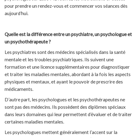
pour prendre un rendez-vous et commencer vos séances dès
aujourd’hui.
Quelle est la différence entre un psychiatre, un psychologue et
un psychothérapeute ?
Les psychiatres sont des médecins spécialisés dans la santé
mentale et les troubles psychiatriques. Ils suivent une
formation et une licence supplémentaires pour diagnostiquer
et traiter les maladies mentales, abordant à la fois les aspects
physiques et mentaux, et ayant le pouvoir de prescrire des
médicaments.
D’autre part, les psychologues et les psychothérapeutes ne
sont pas des médecins. Ils possèdent des diplômes spéciaux
dans leurs domaines qui leur permettent d’évaluer et de traiter
certaines maladies mentales.
Les psychologues mettent généralement l’accent sur la