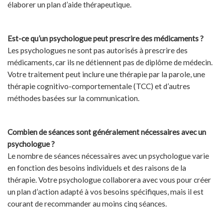
élaborer un plan d’aide thérapeutique.
Est-ce qu’un psychologue peut prescrire des médicaments ?
Les psychologues ne sont pas autorisés à prescrire des
médicaments, car ils ne détiennent pas de diplôme de médecin.
Votre traitement peut inclure une thérapie par la parole, une
thérapie cognitivo-comportementale (TCC) et d’autres
méthodes basées sur la communication.
Combien de séances sont généralement nécessaires avec un
psychologue ?
Le nombre de séances nécessaires avec un psychologue varie
en fonction des besoins individuels et des raisons de la
thérapie. Votre psychologue collaborera avec vous pour créer
un plan d’action adapté à vos besoins spécifiques, mais il est
courant de recommander au moins cinq séances.