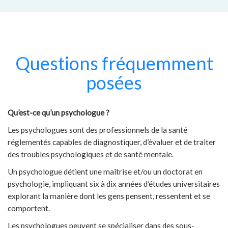
Questions fréquemment
posées
Qu’est-ce qu’un psychologue ?
Les psychologues sont des professionnels de la santé
réglementés capables de diagnostiquer, d’évaluer et de traiter
des troubles psychologiques et de santé mentale.
Un psychologue détient une maîtrise et/ou un doctorat en
psychologie, impliquant six à dix années d’études universitaires
explorant la manière dont les gens pensent, ressentent et se
comportent.
Les psychologues peuvent se spécialiser dans des sous-