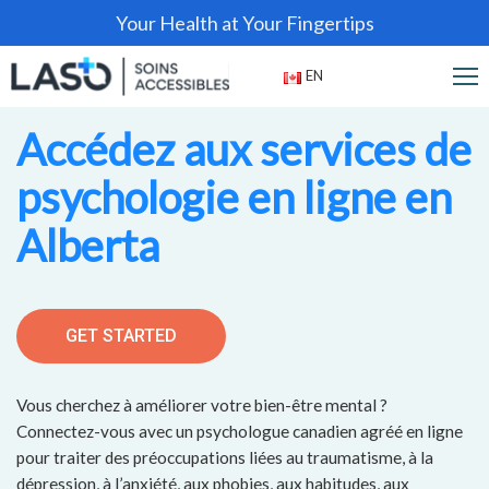
Your Health at Your Fingertips
EN
Accédez aux services de
psychologie en ligne en
Alberta
GET STARTED
Vous cherchez à améliorer votre bien-être mental ?
Connectez-vous avec un psychologue canadien agréé en ligne
pour traiter des préoccupations liées au traumatisme, à la
dépression, à l’anxiété, aux phobies, aux habitudes, aux