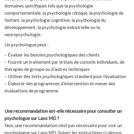
domaines spécifiques tels que la psychologie
comportementale, la psychologie clinique, la psychologie de
l’enfant, la psychologie cognitive, la psychologie du
développement, la psychologie industrielle ou la
neuropsychologie.
Un psychologue peut :
– Évaluer les besoins psychologiques des clients
– Fournir un traitement par le biais de conseils individuels, de
thérapies de groupe ou d’autres techniques
– Utiliser des tests psychologiques standard pour l’évaluation
– Élaborer des programmes d’intervention et mener des
évaluations de programme
Une recommandation est-elle nécessaire pour consulter un
psychologue sur Laso MD ?
Non, une recommandation n’est pas nécessaire pour voir un
psychologue sur Laso MD. Suivez les instructions ci-dessus