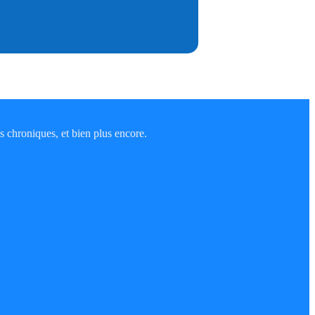
s chroniques, et bien plus encore.