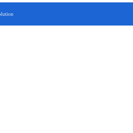
lution