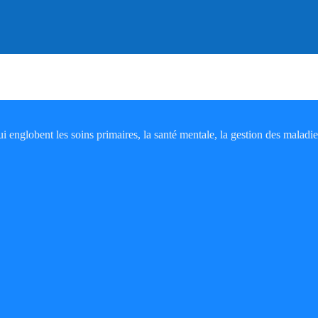
i englobent les soins primaires, la santé mentale, la gestion des maladie