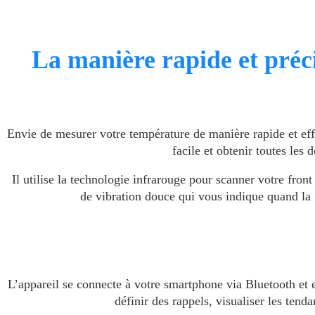
La manière rapide et préc
Envie de mesurer votre température de manière rapide et ef
facile et obtenir toutes le
Il utilise la technologie infrarouge pour scanner votre fron
de vibration douce qui vous indique quand la 
L’appareil se connecte à votre smartphone via Bluetooth et 
définir des rappels, visualiser les ten