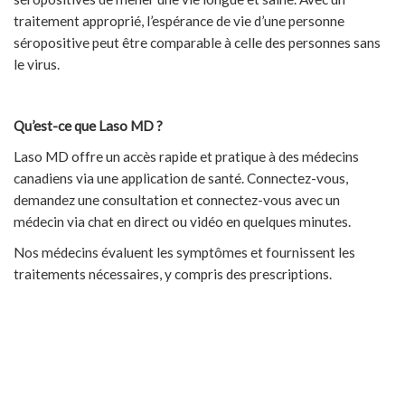
traitement approprié, l’espérance de vie d’une personne
séropositive peut être comparable à celle des personnes sans
le virus.
Qu’est-ce que Laso MD ?
Laso MD offre un accès rapide et pratique à des médecins
canadiens via une application de santé. Connectez-vous,
demandez une consultation et connectez-vous avec un
médecin via chat en direct ou vidéo en quelques minutes.
Nos médecins évaluent les symptômes et fournissent les
traitements nécessaires, y compris des prescriptions.