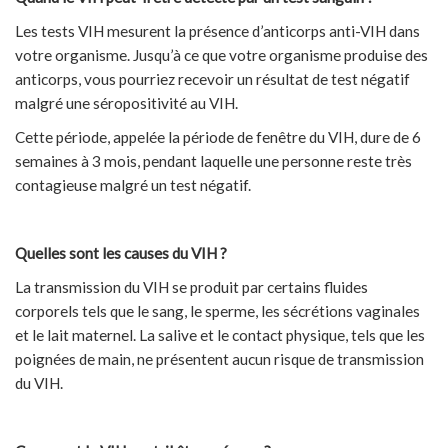
Les tests VIH mesurent la présence d’anticorps anti-VIH dans
votre organisme. Jusqu’à ce que votre organisme produise des
anticorps, vous pourriez recevoir un résultat de test négatif
malgré une séropositivité au VIH.
Cette période, appelée la période de fenêtre du VIH, dure de 6
semaines à 3 mois, pendant laquelle une personne reste très
contagieuse malgré un test négatif.
Quelles sont les causes du VIH ?
La transmission du VIH se produit par certains fluides
corporels tels que le sang, le sperme, les sécrétions vaginales
et le lait maternel. La salive et le contact physique, tels que les
poignées de main, ne présentent aucun risque de transmission
du VIH.