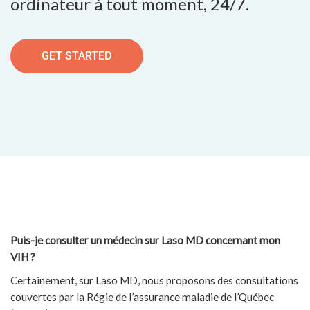
ordinateur à tout moment, 24/7.
GET STARTED
Puis-je consulter un médecin sur Laso MD concernant mon
VIH ?
Certainement, sur Laso MD, nous proposons des consultations
couvertes par la Régie de l’assurance maladie de l’Québec