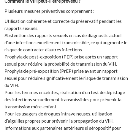
Comment le VIH peut-il être prévenu ?
Plusieurs mesures préventives comprennent :
Utilisation cohérente et correcte du préservatif pendant les
rapports sexuels.
Abstention des rapports sexuels en cas de diagnostic actuel
d’une infection sexuellement transmissible, ce qui augmente le
risque de contracter d’autres infections.
Prophylaxie post-exposition (PEP) prise après un rapport
sexuel pour réduire la probabilité de transmission du VIH.
Prophylaxie pré-exposition (PrEP) prise avant un rapport
sexuel pour réduire significativement le risque de transmission
du VIH.
Pour les femmes enceintes, réalisation d’un test de dépistage
des infections sexuellement transmissibles pour prévenir la
transmission mère-enfant.
Pour les usagers de drogues intraveineuses, utilisation
d’aiguilles propres pour prévenir la propagation du VIH.
Informations aux partenaires antérieurs si séropositif pour