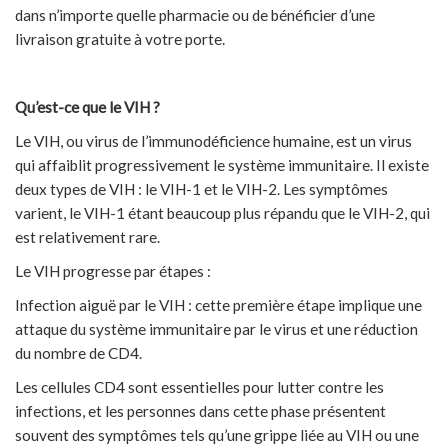
dans n’importe quelle pharmacie ou de bénéficier d’une
livraison gratuite à votre porte.
Qu’est-ce que le VIH ?
Le VIH, ou virus de l’immunodéficience humaine, est un virus
qui affaiblit progressivement le système immunitaire. Il existe
deux types de VIH : le VIH-1 et le VIH-2. Les symptômes
varient, le VIH-1 étant beaucoup plus répandu que le VIH-2, qui
est relativement rare.
Le VIH progresse par étapes :
Infection aiguë par le VIH : cette première étape implique une
attaque du système immunitaire par le virus et une réduction
du nombre de CD4.
Les cellules CD4 sont essentielles pour lutter contre les
infections, et les personnes dans cette phase présentent
souvent des symptômes tels qu’une grippe liée au VIH ou une