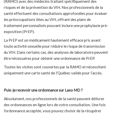
(RAMO) avec des médecins traitant spécifiquement des
risques et de la prévention du VIH. Nos professionnels de la
santé effectuent des consultations approfondies pour évaluer
les préoccupations liées au VIH, offrant des plans de
traitement personnalisés pouvant inclure une prophylaxie pré-
exposition (PrEP).
La PrEP est un médicament hautement efficace pris avant
toute activité sexuelle pour réduire le risque de transmission
du VIH. Dans certains cas, des analyses de laboratoire peuvent
être nécessaires pour obtenir une ordonnance de PrEP.
Toutes les visites sont couvertes par la RAMO et nécessitent
uniquement une carte santé de l’Québec valide pour l’accès.
Puis-je recevoir une ordonnance sur Laso MD ?
Absolument, nos professionnels de la santé peuvent délivrer
des ordonnances en ligne lors de votre consultation. Une fois
l’ordonnance acceptée, vous pouvez choisir de la récupérer