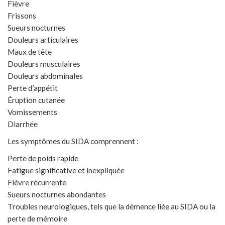
Fièvre
Frissons
Sueurs nocturnes
Douleurs articulaires
Maux de tête
Douleurs musculaires
Douleurs abdominales
Perte d’appétit
Éruption cutanée
Vomissements
Diarrhée
Les symptômes du SIDA comprennent :
Perte de poids rapide
Fatigue significative et inexpliquée
Fièvre récurrente
Sueurs nocturnes abondantes
Troubles neurologiques, tels que la démence liée au SIDA ou la
perte de mémoire