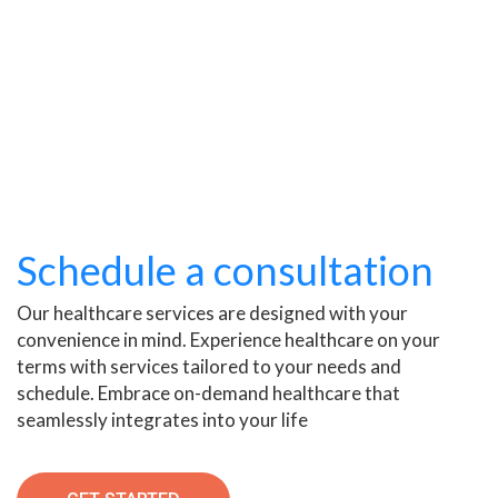
Schedule a consultation
Our healthcare services are designed with your
convenience in mind. Experience healthcare on your
terms with services tailored to your needs and
schedule. Embrace on-demand healthcare that
seamlessly integrates into your life