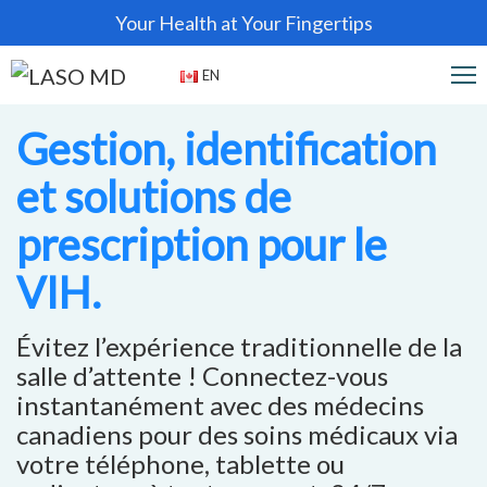
Your Health at Your Fingertips
EN
Gestion, identification
et solutions de
prescription pour le
VIH.
Évitez l’expérience traditionnelle de la
salle d’attente ! Connectez-vous
instantanément avec des médecins
canadiens pour des soins médicaux via
votre téléphone, tablette ou