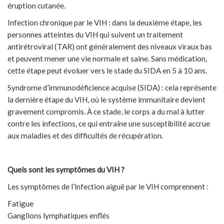
éruption cutanée.
Infection chronique par le VIH : dans la deuxième étape, les
personnes atteintes du VIH qui suivent un traitement
antirétroviral (TAR) ont généralement des niveaux viraux bas
et peuvent mener une vie normale et saine. Sans médication,
cette étape peut évoluer vers le stade du SIDA en 5 à 10 ans.
Syndrome d’immunodéficience acquise (SIDA) : cela représente
la dernière étape du VIH, où le système immunitaire devient
gravement compromis. À ce stade, le corps a du mal à lutter
contre les infections, ce qui entraîne une susceptibilité accrue
aux maladies et des difficultés de récupération.
Quels sont les symptômes du VIH ?
Les symptômes de l’infection aiguë par le VIH comprennent :
Fatigue
Ganglions lymphatiques enflés