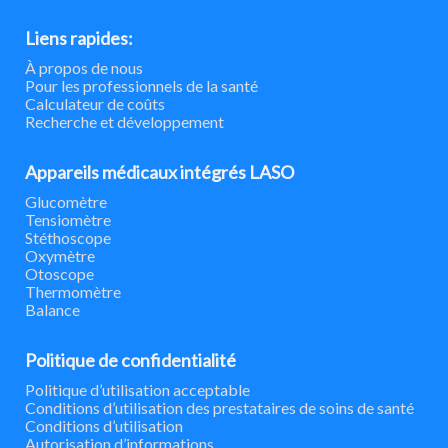
Liens rapides:
À propos de nous
Pour les professionnels de la santé
Calculateur de coûts
Recherche et développement
Appareils médicaux intégrés LASO
Glucomètre
Tensiomètre
Stéthoscope
Oxymètre
Otoscope
Thermomètre
Balance
Politique de confidentialité
Politique d’utilisation acceptable
Conditions d’utilisation des prestataires de soins de santé
Conditions d’utilisation
Autorisation d’informations