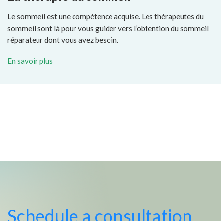
Le sommeil est une compétence acquise. Les thérapeutes du
sommeil sont là pour vous guider vers l’obtention du sommeil
réparateur dont vous avez besoin.
En savoir plus
Schedule a consultation