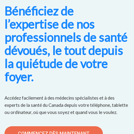
Bénéficiez de
l’expertise de nos
professionnels de santé
dévoués, le tout depuis
la quiétude de votre
foyer.
Accédez facilement à des médecins spécialistes et à des
experts de la santé du Canada depuis votre téléphone, tablette
ou ordinateur, où que vous soyez et quand vous le voulez.
COMMENCEZ DÈS MAINTENANT