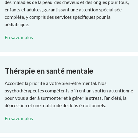
des maladies de la peau, des cheveux et des ongles pour tous,
enfants et adultes, garantissant une attention spécialisée
complète, y compris des services spécifiques pour la
pédiatrique.
En savoir plus
Thérapie en santé mentale
Accordez la priorité à votre bien-être mental. Nos
psychothérapeutes compétents offrent un soutien attentionné
pour vous aider à surmonter et à gérer le stress, l’anxiété, la
dépression et une multitude de défis émotionnels.
En savoir plus