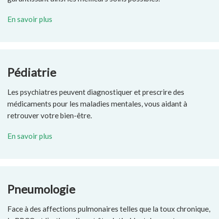
En savoir plus
Pédiatrie
Les psychiatres peuvent diagnostiquer et prescrire des
médicaments pour les maladies mentales, vous aidant à
retrouver votre bien-être.
En savoir plus
Pneumologie
Face à des affections pulmonaires telles que la toux chronique,