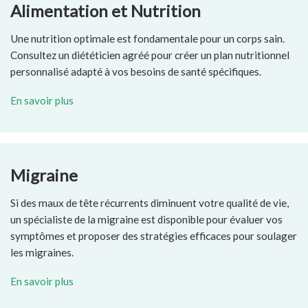
Alimentation et Nutrition
Une nutrition optimale est fondamentale pour un corps sain.
Consultez un diététicien agréé pour créer un plan nutritionnel
personnalisé adapté à vos besoins de santé spécifiques.
En savoir plus
Migraine
Si des maux de tête récurrents diminuent votre qualité de vie,
un spécialiste de la migraine est disponible pour évaluer vos
symptômes et proposer des stratégies efficaces pour soulager
les migraines.
En savoir plus