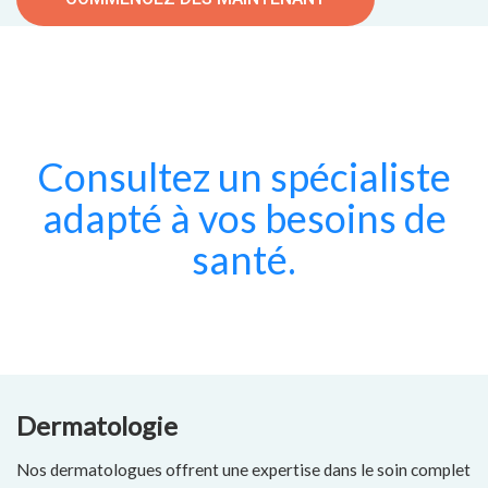
Consultez un spécialiste
adapté à vos besoins de
santé.
Dermatologie
Nos dermatologues offrent une expertise dans le soin complet