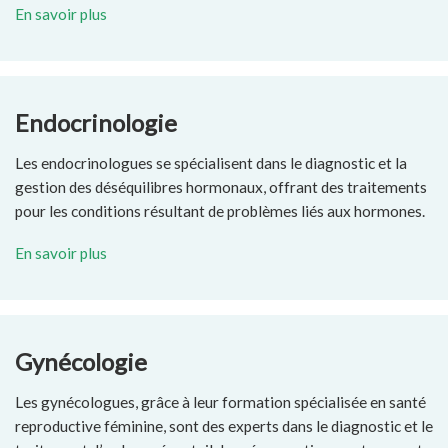
En savoir plus
Endocrinologie
Les endocrinologues se spécialisent dans le diagnostic et la
gestion des déséquilibres hormonaux, offrant des traitements
pour les conditions résultant de problèmes liés aux hormones.
En savoir plus
Gynécologie
Les gynécologues, grâce à leur formation spécialisée en santé
reproductive féminine, sont des experts dans le diagnostic et le