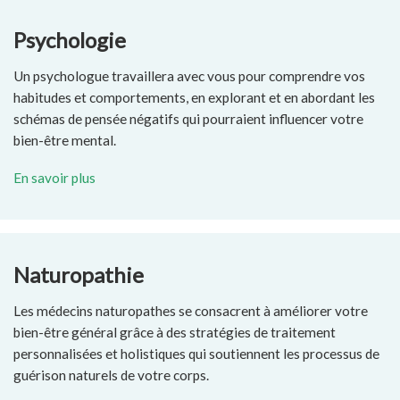
Psychologie
Un psychologue travaillera avec vous pour comprendre vos
habitudes et comportements, en explorant et en abordant les
schémas de pensée négatifs qui pourraient influencer votre
bien-être mental.
En savoir plus
Naturopathie
Les médecins naturopathes se consacrent à améliorer votre
bien-être général grâce à des stratégies de traitement
personnalisées et holistiques qui soutiennent les processus de
guérison naturels de votre corps.