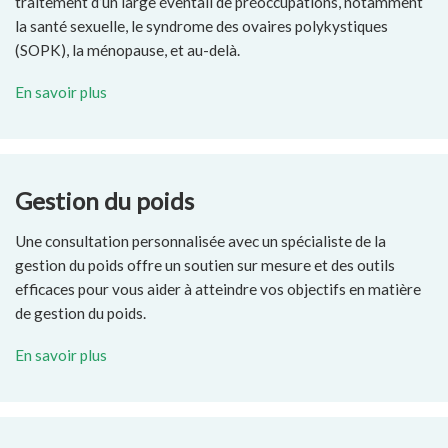
traitement d’un large éventail de préoccupations, notamment
la santé sexuelle, le syndrome des ovaires polykystiques
(SOPK), la ménopause, et au-delà.
En savoir plus
Gestion du poids
Une consultation personnalisée avec un spécialiste de la
gestion du poids offre un soutien sur mesure et des outils
efficaces pour vous aider à atteindre vos objectifs en matière
de gestion du poids.
En savoir plus