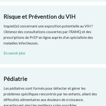
Risque et Prévention du VIH
Inquiet(e) concernant une exposition potentielle au VIH ?
Obtenez des consultations couvertes par l’RAMQ et des
prescriptions de PrEP en ligne auprès d’un spécialiste des
maladies infectieuses.
En savoir plus
Pédiatrie
Les pédiatres sont formés pour détecter et gérer les
problèmes spécifiques rencontrés par les enfants, allant des
difficultés alimentaires aux douleurs de croissance,
garantissant ainsi les meilleurs soins possibles.