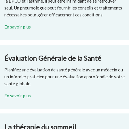
la BPCO et l’asthme, il peut être intimidant de se retrouver
seul. Un pneumologue peut fournir les conseils et traitements
nécessaires pour gérer efficacement ces conditions.
En savoir plus
Évaluation Générale de la Santé
Planifiez une évaluation de santé générale avec un médecin ou
un infirmier praticien pour une évaluation approfondie de votre
santé globale.
En savoir plus
La thérapie du sommeil