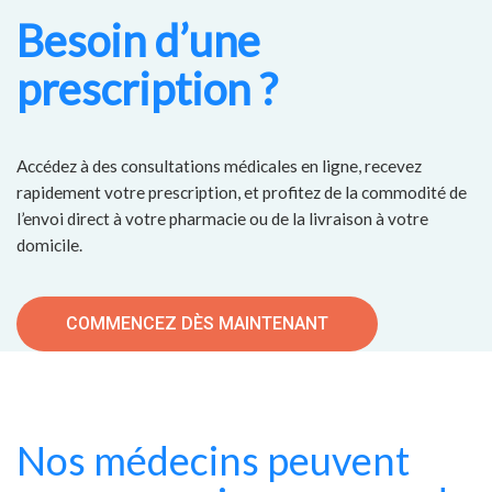
Besoin d’une
prescription ?
Accédez à des consultations médicales en ligne, recevez
rapidement votre prescription, et profitez de la commodité de
l’envoi direct à votre pharmacie ou de la livraison à votre
domicile.
COMMENCEZ DÈS MAINTENANT
Nos médecins peuvent