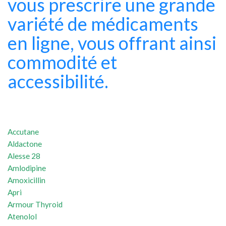
vous prescrire une grande
variété de médicaments
en ligne, vous offrant ainsi
commodité et
accessibilité.
Accutane
Aldactone
Alesse 28
Amlodipine
Amoxicillin
Apri
Armour Thyroid
Atenolol