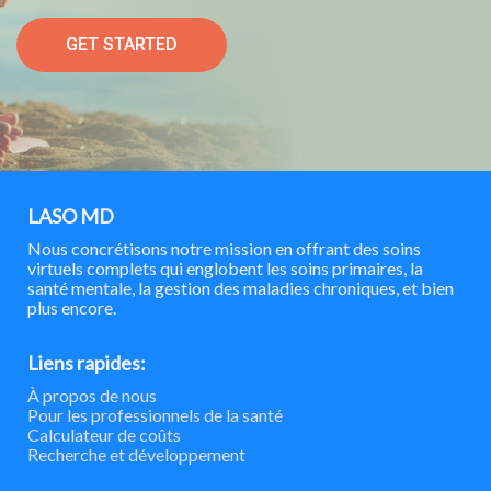
GET STARTED
LASO MD
Nous concrétisons notre mission en offrant des soins
virtuels complets qui englobent les soins primaires, la
santé mentale, la gestion des maladies chroniques, et bien
plus encore.
Liens rapides:
À propos de nous
Pour les professionnels de la santé
Calculateur de coûts
Recherche et développement